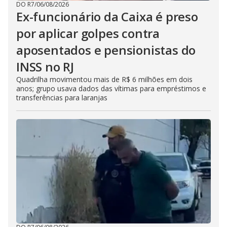
DO R7
/
06/08/2026
Ex-funcionário da Caixa é preso
por aplicar golpes contra
aposentados e pensionistas do
INSS no RJ
Quadrilha movimentou mais de R$ 6 milhões em dois
anos; grupo usava dados das vítimas para empréstimos e
transferências para laranjas