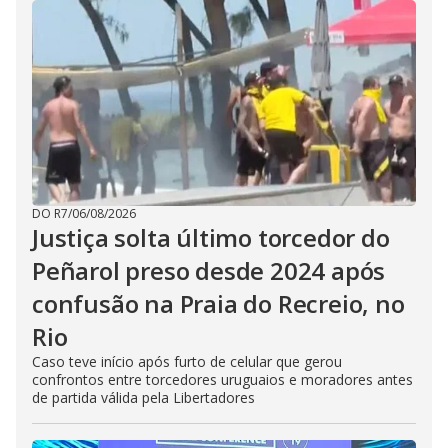
DO R7
/
06/08/2026
Justiça solta último torcedor do
Peñarol preso desde 2024 após
confusão na Praia do Recreio, no
Rio
Caso teve início após furto de celular que gerou
confrontos entre torcedores uruguaios e moradores antes
de partida válida pela Libertadores