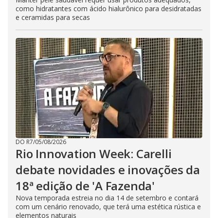
como hidratantes com ácido hialurônico para desidratadas
e ceramidas para secas
DO R7
/
05/08/2026
Rio Innovation Week: Carelli
debate novidades e inovações da
18ª edição de 'A Fazenda'
Nova temporada estreia no dia 14 de setembro e contará
com um cenário renovado, que terá uma estética rústica e
elementos naturais