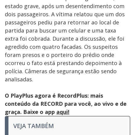
estado grave, após um desentendimento com
dois passageiros. A vítima relatou que um dos
passageiros pediu para retornar ao local de
partida para buscar um celular e uma taxa
extra foi cobrada. Durante a discussão, ele foi
agredido com quatro facadas. Os suspeitos
foram presos e o porteiro do prédio onde
ocorreu o fato está prestando depoimento à
polícia. Câmeras de segurança estão sendo
analisadas.
O PlayPlus agora é RecordPlus: mais
conteúdo da RECORD para você, ao vivo e de
graça. Baixe o app
aqui!
VEJA TAMBÉM