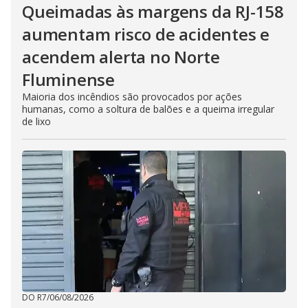
Queimadas às margens da RJ-158
aumentam risco de acidentes e
acendem alerta no Norte
Fluminense
Maioria dos incêndios são provocados por ações
humanas, como a soltura de balões e a queima irregular
de lixo
DO R7
/
06/08/2026