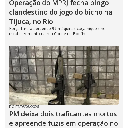
Operação do MPRJ fecha bingo
clandestino do jogo do bicho na
Tijuca, no Rio
Força-tarefa apreende 99 máquinas caça-níqueis no
estabelecimento na rua Conde de Bonfim
DO R7
/
06/08/2026
PM deixa dois traficantes mortos
e apreende fuzis em operação no