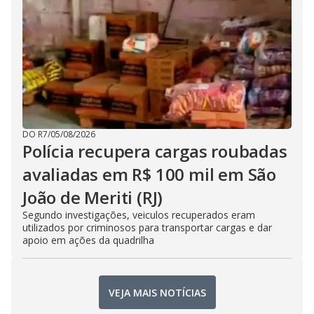
DO R7
/
05/08/2026
Polícia recupera cargas roubadas
avaliadas em R$ 100 mil em São
João de Meriti (RJ)
Segundo investigações, veiculos recuperados eram
utilizados por criminosos para transportar cargas e dar
apoio em ações da quadrilha
VEJA MAIS NOTÍCIAS