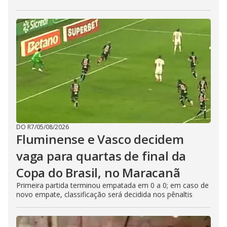
DO R7
/
05/08/2026
Fluminense e Vasco decidem
vaga para quartas de final da
Copa do Brasil, no Maracanã
Primeira partida terminou empatada em 0 a 0; em caso de
novo empate, classificação será decidida nos pênaltis