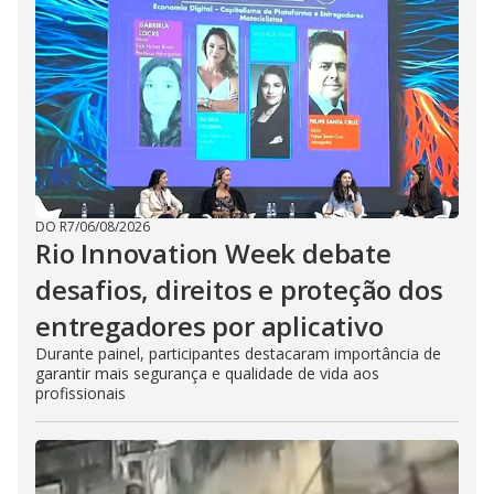
DO R7
/
06/08/2026
Rio Innovation Week debate
desafios, direitos e proteção dos
entregadores por aplicativo
Durante painel, participantes destacaram importância de
garantir mais segurança e qualidade de vida aos
profissionais