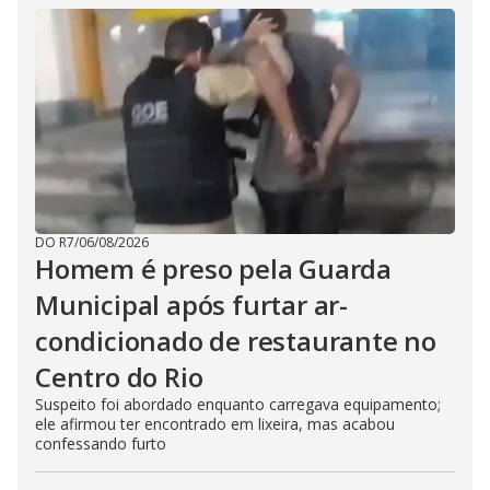
DO R7
/
06/08/2026
Homem é preso pela Guarda
Municipal após furtar ar-
condicionado de restaurante no
Centro do Rio
Suspeito foi abordado enquanto carregava equipamento;
ele afirmou ter encontrado em lixeira, mas acabou
confessando furto