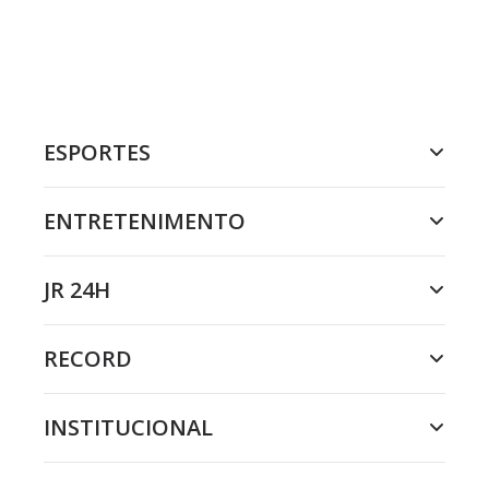
ESPORTES
ENTRETENIMENTO
JR 24H
RECORD
INSTITUCIONAL