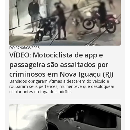
DO R7
/
06/08/2026
VÍDEO: Motociclista de app e
passageira são assaltados por
criminosos em Nova Iguaçu (RJ)
Bandidos obrigaram vítimas a descerem do veículo e
roubaram seus pertences; mulher teve que desbloquear
celular antes da fuga dos ladrões