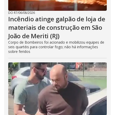
DO R7
/
06/08/2026
Incêndio atinge galpão de loja de
materiais de construção em São
João de Meriti (RJ)
Corpo de Bombeiros foi acionado e mobilizou equipes de
seis quartéis para controlar fogo; não há informações
sobre feridos