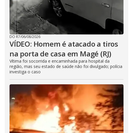
DO R7
/
06/08/2026
VÍDEO: Homem é atacado a tiros
na porta de casa em Magé (RJ)
Vítima foi socorrida e encaminhada para hospital da
região, mas seu estado de saúde não foi divulgado; polícia
investiga o caso