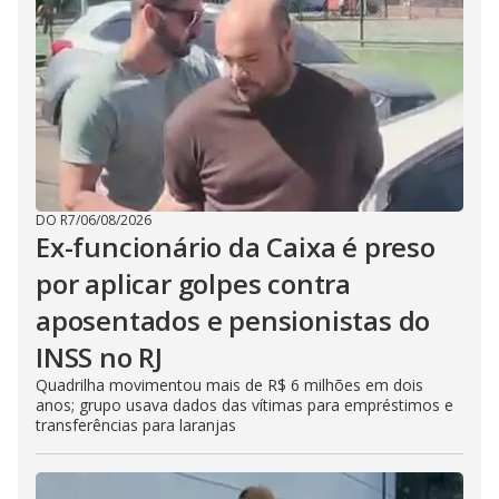
DO R7
/
06/08/2026
Ex-funcionário da Caixa é preso
por aplicar golpes contra
aposentados e pensionistas do
INSS no RJ
Quadrilha movimentou mais de R$ 6 milhões em dois
anos; grupo usava dados das vítimas para empréstimos e
transferências para laranjas