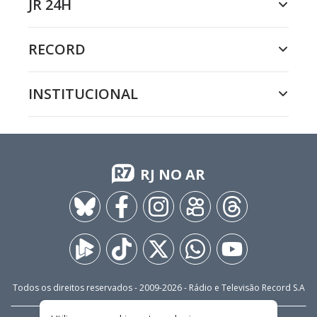
JR 24H
RECORD
INSTITUCIONAL
RJ NO AR
Todos os direitos reservados - 2009-
2026
- Rádio e Televisão Record S.A