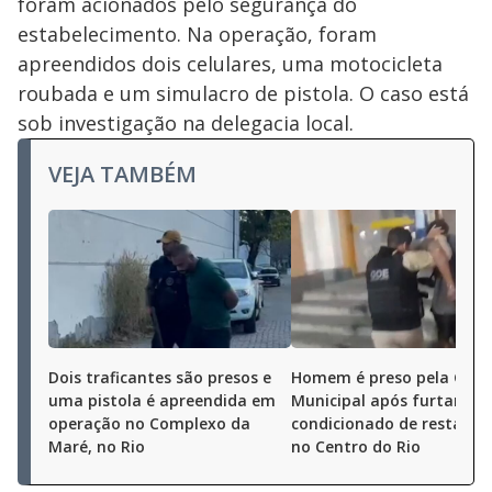
foram acionados pelo segurança do
estabelecimento. Na operação, foram
apreendidos dois celulares, uma motocicleta
roubada e um simulacro de pistola. O caso está
sob investigação na delegacia local.
VEJA TAMBÉM
Dois traficantes são presos e
Homem é preso pela Gua
uma pistola é apreendida em
Municipal após furtar ar-
operação no Complexo da
condicionado de restaura
Maré, no Rio
no Centro do Rio