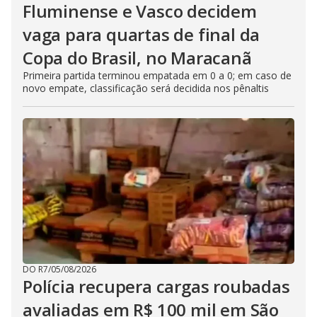
Fluminense e Vasco decidem
vaga para quartas de final da
Copa do Brasil, no Maracanã
Primeira partida terminou empatada em 0 a 0; em caso de
novo empate, classificação será decidida nos pênaltis
DO R7
/
05/08/2026
Polícia recupera cargas roubadas
avaliadas em R$ 100 mil em São