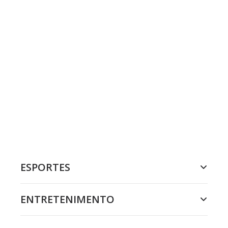
ESPORTES
ENTRETENIMENTO