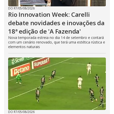
DO R7
/
05/08/2026
Rio Innovation Week: Carelli
debate novidades e inovações da
18ª edição de 'A Fazenda'
Nova temporada estreia no dia 14 de setembro e contará
com um cenário renovado, que terá uma estética rústica e
elementos naturais
DO R7
/
05/08/2026