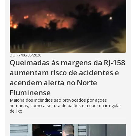
DO R7
/
06/08/2026
Queimadas às margens da RJ-158
aumentam risco de acidentes e
acendem alerta no Norte
Fluminense
Maioria dos incêndios são provocados por ações
humanas, como a soltura de balões e a queima irregular
de lixo