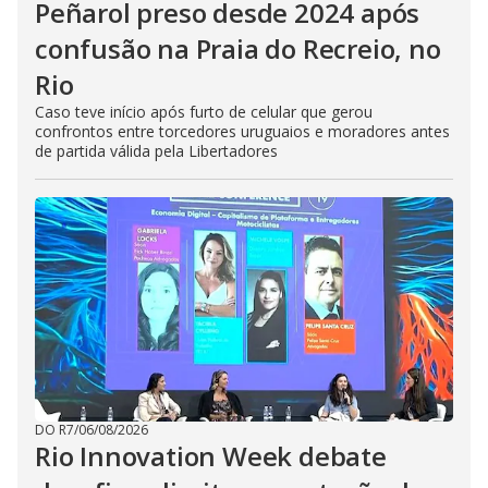
Peñarol preso desde 2024 após
confusão na Praia do Recreio, no
Rio
Caso teve início após furto de celular que gerou
confrontos entre torcedores uruguaios e moradores antes
de partida válida pela Libertadores
DO R7
/
06/08/2026
Rio Innovation Week debate