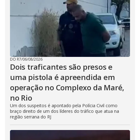
DO R7
/
06/08/2026
Dois traficantes são presos e
uma pistola é apreendida em
operação no Complexo da Maré,
no Rio
Um dos suspeitos é apontado pela Polícia Civil como
braço direito de um dos líderes do tráfico que atua na
região serrana do RJ