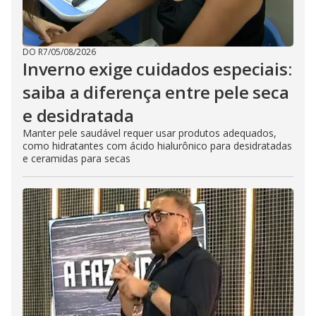
DO R7
/
05/08/2026
Inverno exige cuidados especiais:
saiba a diferença entre pele seca
e desidratada
Manter pele saudável requer usar produtos adequados,
como hidratantes com ácido hialurônico para desidratadas
e ceramidas para secas