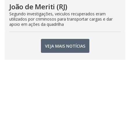
João de Meriti (RJ)
Segundo investigações, veiculos recuperados eram
utilizados por criminosos para transportar cargas e dar
apoio em ações da quadrilha
VEJA MAIS NOTÍCIAS