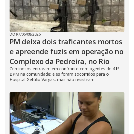
DO R7
/
06/08/2026
PM deixa dois traficantes mortos
e apreende fuzis em operação no
Complexo da Pedreira, no Rio
Criminosos entraram em confronto com agentes do 41º
BPM na comunidade; eles foram socorridos para o
Hospital Getúlio Vargas, mas não resistiram