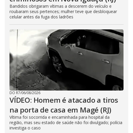
Bandidos obrigaram vítimas a descerem do veículo e
roubaram seus pertences; mulher teve que desbloquear
celular antes da fuga dos ladrões
DO R7
/
06/08/2026
VÍDEO: Homem é atacado a tiros
na porta de casa em Magé (RJ)
Vítima foi socorrida e encaminhada para hospital da
região, mas seu estado de saúde não foi divulgado; polícia
investiga o caso