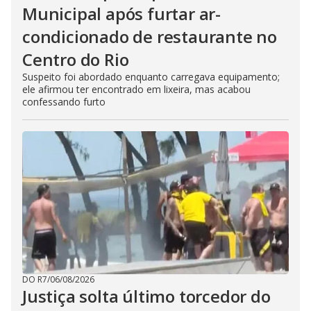
Municipal após furtar ar-
condicionado de restaurante no
Centro do Rio
Suspeito foi abordado enquanto carregava equipamento;
ele afirmou ter encontrado em lixeira, mas acabou
confessando furto
DO R7
/
06/08/2026
Justiça solta último torcedor do