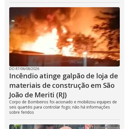
DO R7
/
06/08/2026
Incêndio atinge galpão de loja de
materiais de construção em São
João de Meriti (RJ)
Corpo de Bombeiros foi acionado e mobilizou equipes de
seis quartéis para controlar fogo; não há informações
sobre feridos