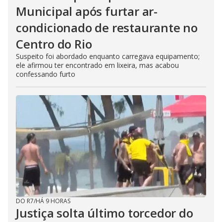
Municipal após furtar ar-
condicionado de restaurante no
Centro do Rio
Suspeito foi abordado enquanto carregava equipamento;
ele afirmou ter encontrado em lixeira, mas acabou
confessando furto
DO R7
/
HÁ 9 HORAS
Justiça solta último torcedor do