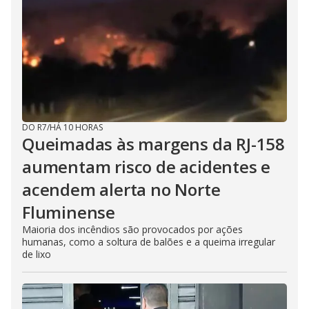
DO R7
/
HÁ 10 HORAS
Queimadas às margens da RJ-158
aumentam risco de acidentes e
acendem alerta no Norte
Fluminense
Maioria dos incêndios são provocados por ações
humanas, como a soltura de balões e a queima irregular
de lixo