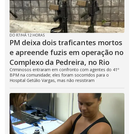
DO R7
/
HÁ 12 HORAS
PM deixa dois traficantes mortos
e apreende fuzis em operação no
Complexo da Pedreira, no Rio
Criminosos entraram em confronto com agentes do 41º
BPM na comunidade; eles foram socorridos para o
Hospital Getúlio Vargas, mas não resistiram