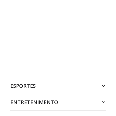
ESPORTES
ENTRETENIMENTO