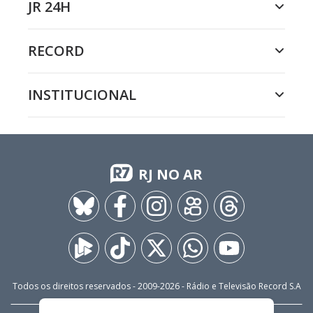
JR 24H
RECORD
INSTITUCIONAL
RJ NO AR
Todos os direitos reservados - 2009-
2026
- Rádio e Televisão Record S.A