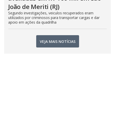
João de Meriti (RJ)
Segundo investigações, veiculos recuperados eram
utilizados por criminosos para transportar cargas e dar
apoio em ações da quadrilha
VEJA MAIS NOTÍCIAS