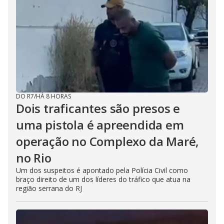
DO R7
/
HÁ 8 HORAS
Dois traficantes são presos e
uma pistola é apreendida em
operação no Complexo da Maré,
no Rio
Um dos suspeitos é apontado pela Polícia Civil como
braço direito de um dos líderes do tráfico que atua na
região serrana do RJ