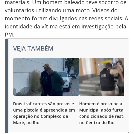
materiais. Um homem baleado teve socorro de
voluntários utilizando uma moto. Vídeos do
momento foram divulgados nas redes sociais. A
identidade da vítima está em investigação pela
PM.
VEJA TAMBÉM
Dois traficantes são presos e
Homem é preso pela Gua
uma pistola é apreendida em
Municipal após furtar ar-
operação no Complexo da
condicionado de restaura
Maré, no Rio
no Centro do Rio