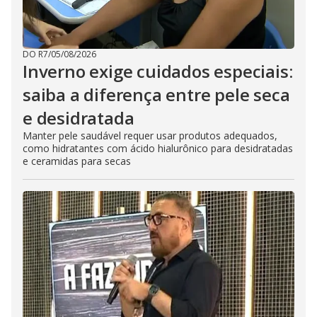
DO R7
/
05/08/2026
Inverno exige cuidados especiais:
saiba a diferença entre pele seca
e desidratada
Manter pele saudável requer usar produtos adequados,
como hidratantes com ácido hialurônico para desidratadas
e ceramidas para secas