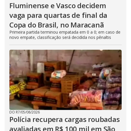
Fluminense e Vasco decidem
vaga para quartas de final da
Copa do Brasil, no Maracanã
Primeira partida terminou empatada em 0 a 0; em caso de
novo empate, classificação será decidida nos pênaltis
DO R7
/
05/08/2026
Polícia recupera cargas roubadas
avaliadas em R$ 100 mil em São