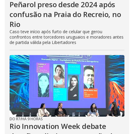
Peñarol preso desde 2024 após
confusão na Praia do Recreio, no
Rio
Caso teve início após furto de celular que gerou
confrontos entre torcedores uruguaios e moradores antes
de partida válida pela Libertadores
DO R7
/
HÁ 9 HORAS
Rio Innovation Week debate