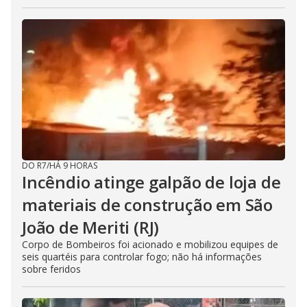
DO R7
/
HÁ 9 HORAS
Incêndio atinge galpão de loja de
materiais de construção em São
João de Meriti (RJ)
Corpo de Bombeiros foi acionado e mobilizou equipes de
seis quartéis para controlar fogo; não há informações
sobre feridos