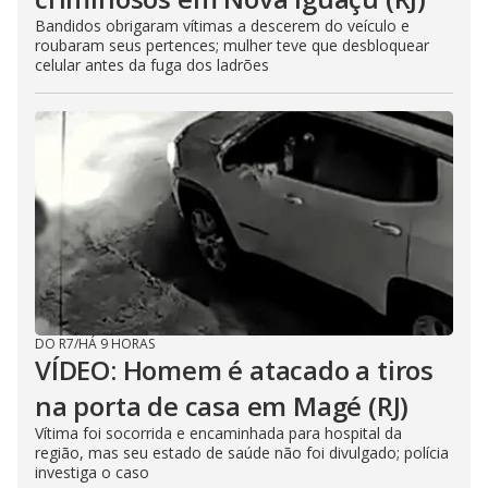
Bandidos obrigaram vítimas a descerem do veículo e
roubaram seus pertences; mulher teve que desbloquear
celular antes da fuga dos ladrões
DO R7
/
HÁ 9 HORAS
VÍDEO: Homem é atacado a tiros
na porta de casa em Magé (RJ)
Vítima foi socorrida e encaminhada para hospital da
região, mas seu estado de saúde não foi divulgado; polícia
investiga o caso