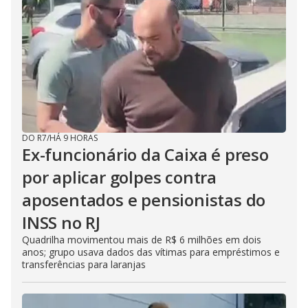
DO R7
/
HÁ 9 HORAS
Ex-funcionário da Caixa é preso
por aplicar golpes contra
aposentados e pensionistas do
INSS no RJ
Quadrilha movimentou mais de R$ 6 milhões em dois
anos; grupo usava dados das vítimas para empréstimos e
transferências para laranjas