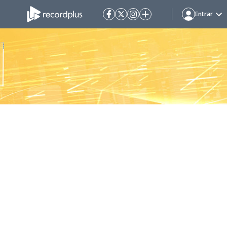
Entrar