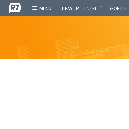
MENU
BRASÍLIA
ENTRETÊ
ESPORTES