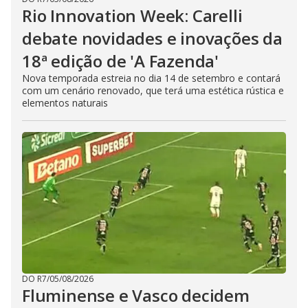
Rio Innovation Week: Carelli
debate novidades e inovações da
18ª edição de 'A Fazenda'
Nova temporada estreia no dia 14 de setembro e contará
com um cenário renovado, que terá uma estética rústica e
elementos naturais
DO R7
/
05/08/2026
Fluminense e Vasco decidem