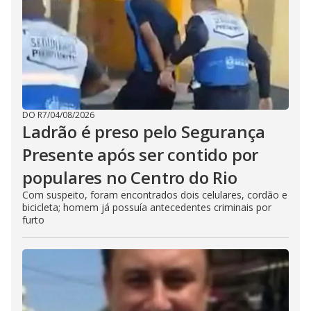
DO R7
/
04/08/2026
Ladrão é preso pelo Segurança
Presente após ser contido por
populares no Centro do Rio
Com suspeito, foram encontrados dois celulares, cordão e
bicicleta; homem já possuía antecedentes criminais por
furto