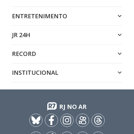
ENTRETENIMENTO
JR 24H
RECORD
INSTITUCIONAL
RJ NO AR