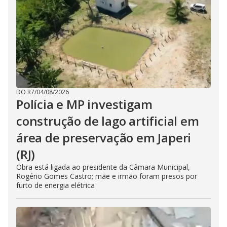
DO R7
/
04/08/2026
Polícia e MP investigam
construção de lago artificial em
área de preservação em Japeri
(RJ)
Obra está ligada ao presidente da Câmara Municipal,
Rogério Gomes Castro; mãe e irmão foram presos por
furto de energia elétrica