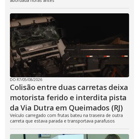
abordada horas antes
DO R7
/
05/08/2026
Colisão entre duas carretas deixa
motorista ferido e interdita pista
da Via Dutra em Queimados (RJ)
Veículo carregado com frutas bateu na traseira de outra
carreta que estava parada e transportava parafusos