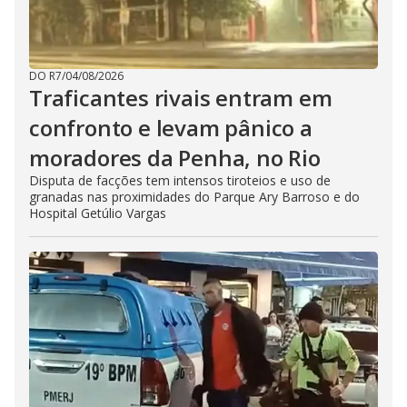
DO R7
/
04/08/2026
Traficantes rivais entram em
confronto e levam pânico a
moradores da Penha, no Rio
Disputa de facções tem intensos tiroteios e uso de
granadas nas proximidades do Parque Ary Barroso e do
Hospital Getúlio Vargas