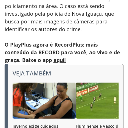
policiamento na área. O caso está sendo
investigado pela polícia de Nova Iguaçu, que
busca por mais imagens de câmeras para
identificar os autores do crime.
O PlayPlus agora é RecordPlus: mais
conteúdo da RECORD para você, ao vivo e de
graça. Baixe o app
aqui!
VEJA TAMBÉM
Inverno exige cuidados
Fluminense e Vasco deci