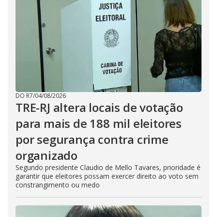
DO R7
/
04/08/2026
TRE-RJ altera locais de votação
para mais de 188 mil eleitores
por segurança contra crime
organizado
Segundo presidente Claudio de Mello Tavares, prioridade é
garantir que eleitores possam exercer direito ao voto sem
constrangimento ou medo