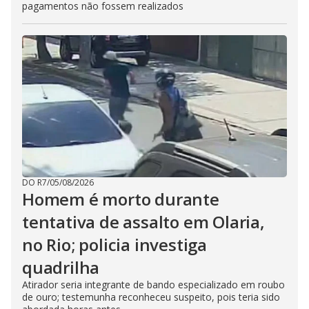
pagamentos não fossem realizados
DO R7
/
05/08/2026
Homem é morto durante
tentativa de assalto em Olaria,
no Rio; policia investiga
quadrilha
Atirador seria integrante de bando especializado em roubo
de ouro; testemunha reconheceu suspeito, pois teria sido