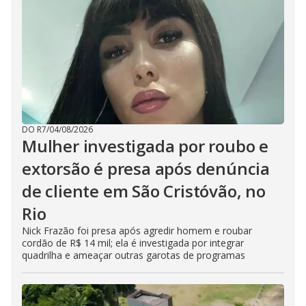
DO R7
/
04/08/2026
Mulher investigada por roubo e
extorsão é presa após denúncia
de cliente em São Cristóvão, no
Rio
Nick Frazão foi presa após agredir homem e roubar
cordão de R$ 14 mil; ela é investigada por integrar
quadrilha e ameaçar outras garotas de programas