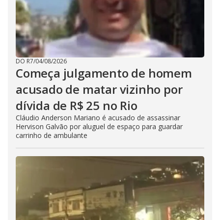
DO R7
/
04/08/2026
Começa julgamento de homem
acusado de matar vizinho por
dívida de R$ 25 no Rio
Cláudio Anderson Mariano é acusado de assassinar
Hervison Galvão por aluguel de espaço para guardar
carrinho de ambulante