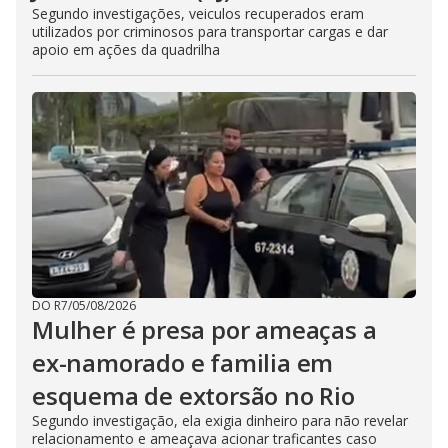
Segundo investigações, veiculos recuperados eram
utilizados por criminosos para transportar cargas e dar
apoio em ações da quadrilha
DO R7
/
05/08/2026
Mulher é presa por ameaças a
ex-namorado e familia em
esquema de extorsão no Rio
Segundo investigação, ela exigia dinheiro para não revelar
relacionamento e ameaçava acionar traficantes caso