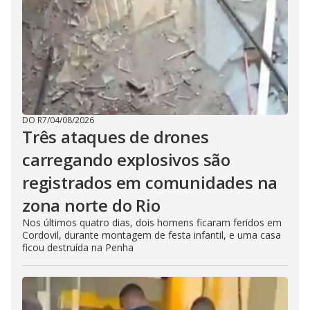
DO R7
/
04/08/2026
Três ataques de drones
carregando explosivos são
registrados em comunidades na
zona norte do Rio
Nos últimos quatro dias, dois homens ficaram feridos em
Cordovil, durante montagem de festa infantil, e uma casa
ficou destruída na Penha