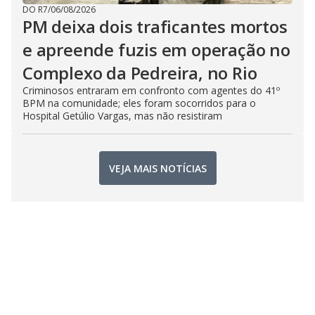
DO R7
/
06/08/2026
PM deixa dois traficantes mortos
e apreende fuzis em operação no
Complexo da Pedreira, no Rio
Criminosos entraram em confronto com agentes do 41º
BPM na comunidade; eles foram socorridos para o
Hospital Getúlio Vargas, mas não resistiram
VEJA MAIS NOTÍCIAS