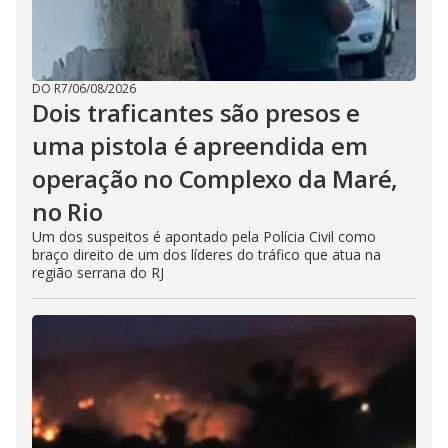
DO R7
/
06/08/2026
Dois traficantes são presos e
uma pistola é apreendida em
operação no Complexo da Maré,
no Rio
Um dos suspeitos é apontado pela Polícia Civil como
braço direito de um dos líderes do tráfico que atua na
região serrana do RJ