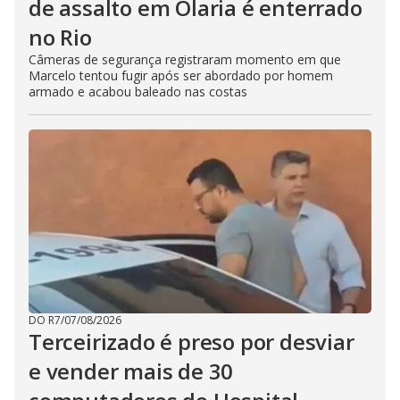
de assalto em Olaria é enterrado
no Rio
Câmeras de segurança registraram momento em que
Marcelo tentou fugir após ser abordado por homem
armado e acabou baleado nas costas
DO R7
/
07/08/2026
Terceirizado é preso por desviar
e vender mais de 30