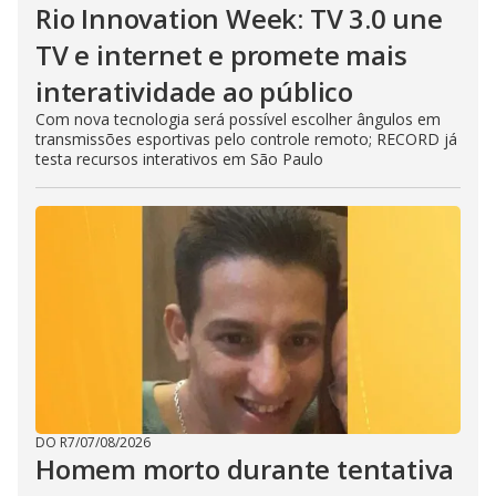
Rio Innovation Week: TV 3.0 une
TV e internet e promete mais
interatividade ao público
Com nova tecnologia será possível escolher ângulos em
transmissões esportivas pelo controle remoto; RECORD já
testa recursos interativos em São Paulo
DO R7
/
07/08/2026
Homem morto durante tentativa