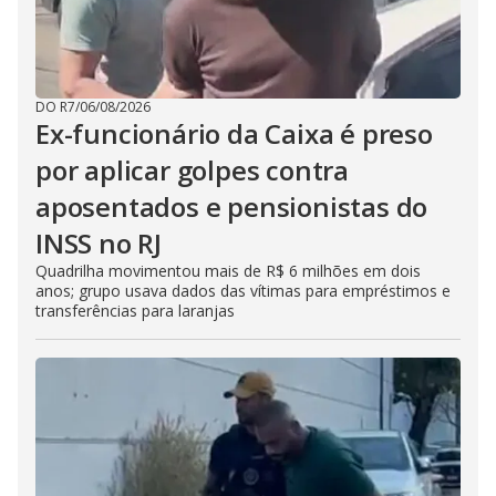
DO R7
/
06/08/2026
Ex-funcionário da Caixa é preso
por aplicar golpes contra
aposentados e pensionistas do
INSS no RJ
Quadrilha movimentou mais de R$ 6 milhões em dois
anos; grupo usava dados das vítimas para empréstimos e
transferências para laranjas