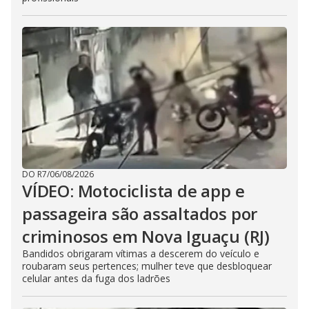
DO R7
/
06/08/2026
VÍDEO: Motociclista de app e
passageira são assaltados por
criminosos em Nova Iguaçu (RJ)
Bandidos obrigaram vítimas a descerem do veículo e
roubaram seus pertences; mulher teve que desbloquear
celular antes da fuga dos ladrões