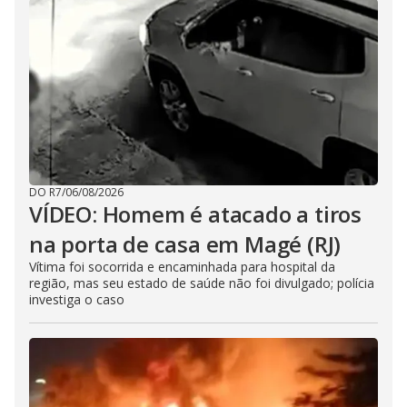
DO R7
/
06/08/2026
VÍDEO: Homem é atacado a tiros
na porta de casa em Magé (RJ)
Vítima foi socorrida e encaminhada para hospital da
região, mas seu estado de saúde não foi divulgado; polícia
investiga o caso