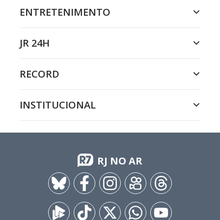
ENTRETENIMENTO
JR 24H
RECORD
INSTITUCIONAL
RJ NO AR