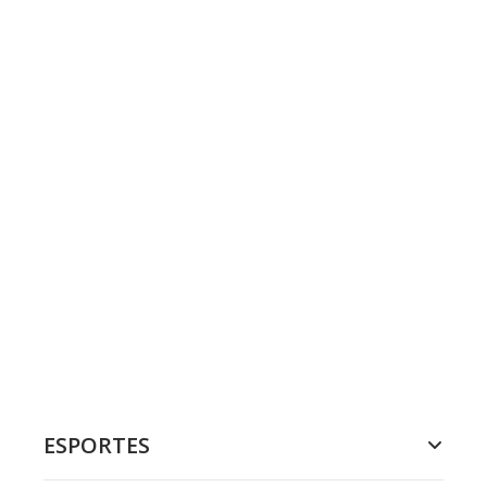
ESPORTES