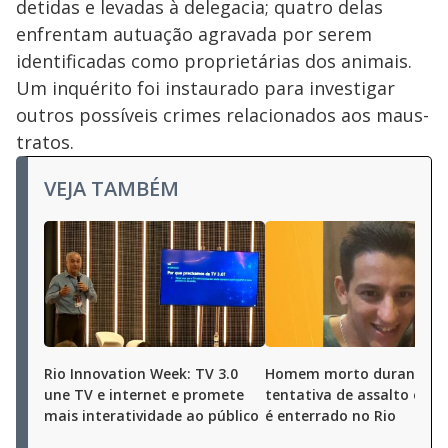
detidas e levadas à delegacia; quatro delas
enfrentam autuação agravada por serem
identificadas como proprietárias dos animais.
Um inquérito foi instaurado para investigar
outros possíveis crimes relacionados aos maus-
tratos.
VEJA TAMBÉM
Rio Innovation Week: TV 3.0
Homem morto durante
une TV e internet e promete
tentativa de assalto em O
mais interatividade ao público
é enterrado no Rio