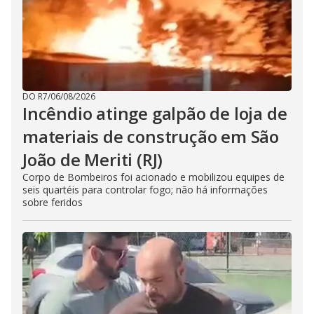
DO R7
/
06/08/2026
Incêndio atinge galpão de loja de
materiais de construção em São
João de Meriti (RJ)
Corpo de Bombeiros foi acionado e mobilizou equipes de
seis quartéis para controlar fogo; não há informações
sobre feridos