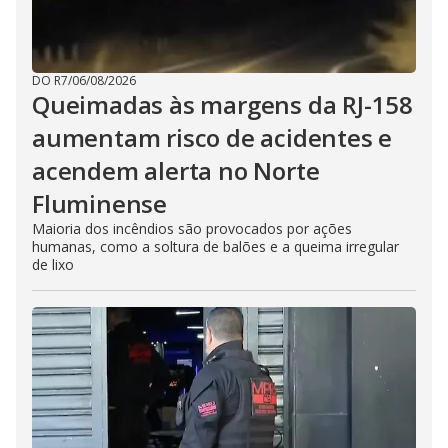
DO R7
/
06/08/2026
Queimadas às margens da RJ-158
aumentam risco de acidentes e
acendem alerta no Norte
Fluminense
Maioria dos incêndios são provocados por ações
humanas, como a soltura de balões e a queima irregular
de lixo