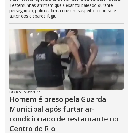
Testemunhas afirmam que Cesar foi baleado durante
perseguição; polícia afirma que um suspeito foi preso e
autor dos disparos fugiu
DO R7
/
06/08/2026
Homem é preso pela Guarda
Municipal após furtar ar-
condicionado de restaurante no
Centro do Rio