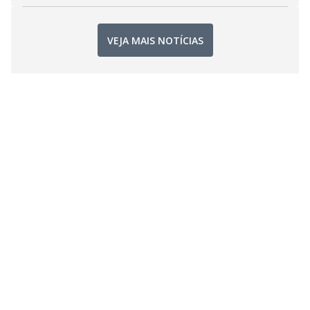
VEJA MAIS NOTÍCIAS