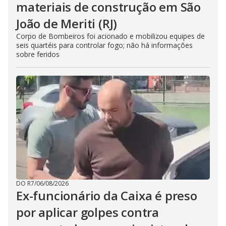
materiais de construção em São
João de Meriti (RJ)
Corpo de Bombeiros foi acionado e mobilizou equipes de
seis quartéis para controlar fogo; não há informações
sobre feridos
DO R7
/
06/08/2026
Ex-funcionário da Caixa é preso
por aplicar golpes contra