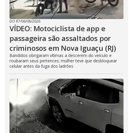
DO R7
/
06/08/2026
VÍDEO: Motociclista de app e
passageira são assaltados por
criminosos em Nova Iguaçu (RJ)
Bandidos obrigaram vítimas a descerem do veículo e
roubaram seus pertences; mulher teve que desbloquear
celular antes da fuga dos ladrões