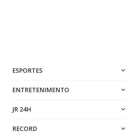
ESPORTES
ENTRETENIMENTO
JR 24H
RECORD