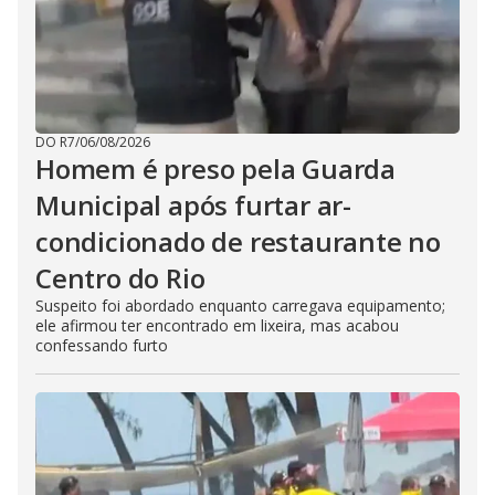
DO R7
/
06/08/2026
Homem é preso pela Guarda
Municipal após furtar ar-
condicionado de restaurante no
Centro do Rio
Suspeito foi abordado enquanto carregava equipamento;
ele afirmou ter encontrado em lixeira, mas acabou
confessando furto