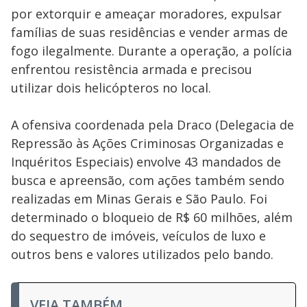
por extorquir e ameaçar moradores, expulsar
famílias de suas residências e vender armas de
fogo ilegalmente. Durante a operação, a polícia
enfrentou resistência armada e precisou
utilizar dois helicópteros no local.
A ofensiva coordenada pela Draco (Delegacia de
Repressão às Ações Criminosas Organizadas e
Inquéritos Especiais) envolve 43 mandados de
busca e apreensão, com ações também sendo
realizadas em Minas Gerais e São Paulo. Foi
determinado o bloqueio de R$ 60 milhões, além
do sequestro de imóveis, veículos de luxo e
outros bens e valores utilizados pelo bando.
VEJA TAMBÉM