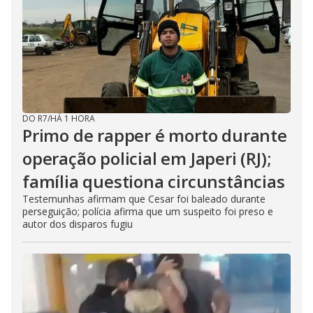
DO R7
/
HÁ 1 HORA
Primo de rapper é morto durante
operação policial em Japeri (RJ);
família questiona circunstâncias
Testemunhas afirmam que Cesar foi baleado durante
perseguição; polícia afirma que um suspeito foi preso e
autor dos disparos fugiu