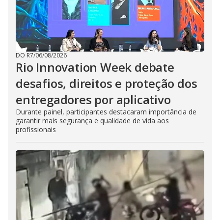
DO R7
/
06/08/2026
Rio Innovation Week debate
desafios, direitos e proteção dos
entregadores por aplicativo
Durante painel, participantes destacaram importância de
garantir mais segurança e qualidade de vida aos
profissionais