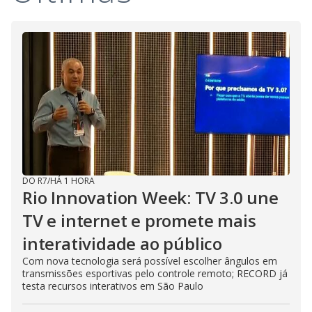
DO R7
/
HÁ 1 HORA
Rio Innovation Week: TV 3.0 une
TV e internet e promete mais
interatividade ao público
Com nova tecnologia será possível escolher ângulos em
transmissões esportivas pelo controle remoto; RECORD já
testa recursos interativos em São Paulo