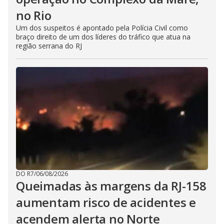
no Rio
Um dos suspeitos é apontado pela Polícia Civil como
braço direito de um dos líderes do tráfico que atua na
região serrana do RJ
DO R7
/
06/08/2026
Queimadas às margens da RJ-158
aumentam risco de acidentes e
acendem alerta no Norte