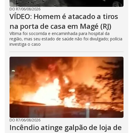
DO R7
/
06/08/2026
VÍDEO: Homem é atacado a tiros
na porta de casa em Magé (RJ)
Vítima foi socorrida e encaminhada para hospital da
região, mas seu estado de saúde não foi divulgado; polícia
investiga o caso
DO R7
/
06/08/2026
Incêndio atinge galpão de loja de