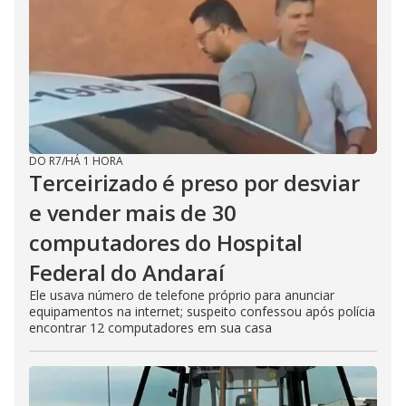
DO R7
/
HÁ 1 HORA
Terceirizado é preso por desviar
e vender mais de 30
computadores do Hospital
Federal do Andaraí
Ele usava número de telefone próprio para anunciar
equipamentos na internet; suspeito confessou após polícia
encontrar 12 computadores em sua casa