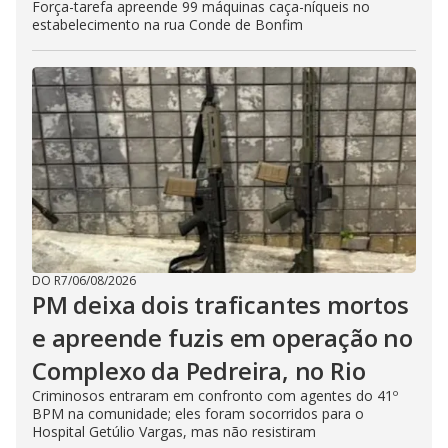
Força-tarefa apreende 99 máquinas caça-níqueis no
estabelecimento na rua Conde de Bonfim
DO R7
/
06/08/2026
PM deixa dois traficantes mortos
e apreende fuzis em operação no
Complexo da Pedreira, no Rio
Criminosos entraram em confronto com agentes do 41º
BPM na comunidade; eles foram socorridos para o
Hospital Getúlio Vargas, mas não resistiram