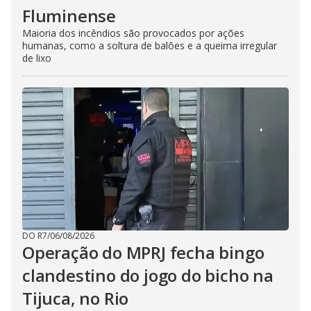
Fluminense
Maioria dos incêndios são provocados por ações
humanas, como a soltura de balões e a queima irregular
de lixo
DO R7
/
06/08/2026
Operação do MPRJ fecha bingo
clandestino do jogo do bicho na
Tijuca, no Rio