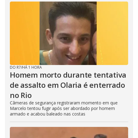
DO R7
/
HÁ 1 HORA
Homem morto durante tentativa
de assalto em Olaria é enterrado
no Rio
Câmeras de segurança registraram momento em que
Marcelo tentou fugir após ser abordado por homem
armado e acabou baleado nas costas