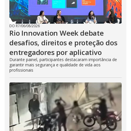
DO R7
/
06/08/2026
Rio Innovation Week debate
desafios, direitos e proteção dos
entregadores por aplicativo
Durante painel, participantes destacaram importância de
garantir mais segurança e qualidade de vida aos
profissionais