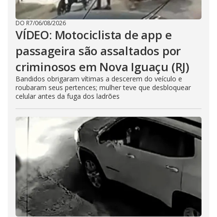
DO R7
/
06/08/2026
VÍDEO: Motociclista de app e
passageira são assaltados por
criminosos em Nova Iguaçu (RJ)
Bandidos obrigaram vítimas a descerem do veículo e
roubaram seus pertences; mulher teve que desbloquear
celular antes da fuga dos ladrões