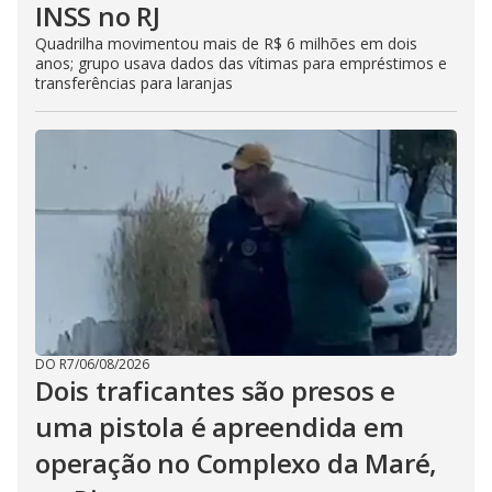
INSS no RJ
Quadrilha movimentou mais de R$ 6 milhões em dois
anos; grupo usava dados das vítimas para empréstimos e
transferências para laranjas
DO R7
/
06/08/2026
Dois traficantes são presos e
uma pistola é apreendida em
operação no Complexo da Maré,