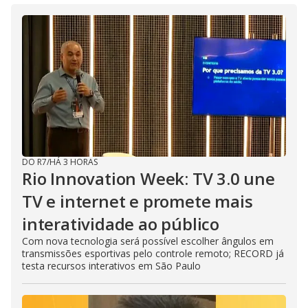
DO R7
/
HÁ 3 HORAS
Rio Innovation Week: TV 3.0 une
TV e internet e promete mais
interatividade ao público
Com nova tecnologia será possível escolher ângulos em
transmissões esportivas pelo controle remoto; RECORD já
testa recursos interativos em São Paulo