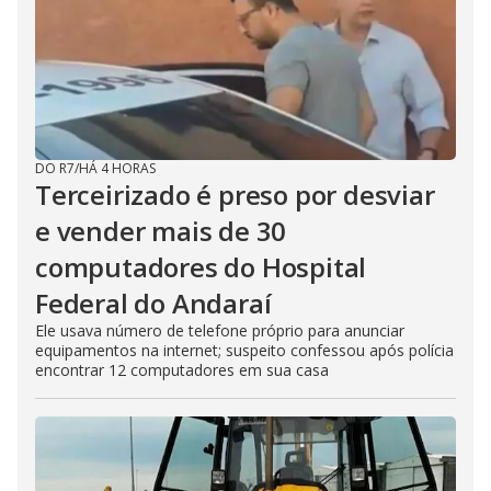
DO R7
/
HÁ 4 HORAS
Terceirizado é preso por desviar
e vender mais de 30
computadores do Hospital
Federal do Andaraí
Ele usava número de telefone próprio para anunciar
equipamentos na internet; suspeito confessou após polícia
encontrar 12 computadores em sua casa