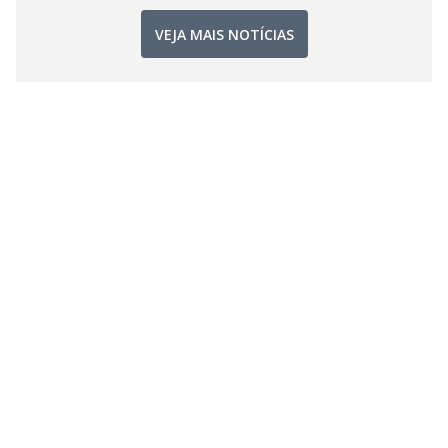
VEJA MAIS NOTÍCIAS