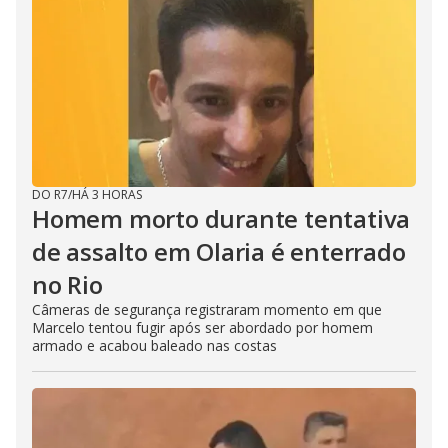
DO R7
/
HÁ 3 HORAS
Homem morto durante tentativa
de assalto em Olaria é enterrado
no Rio
Câmeras de segurança registraram momento em que
Marcelo tentou fugir após ser abordado por homem
armado e acabou baleado nas costas