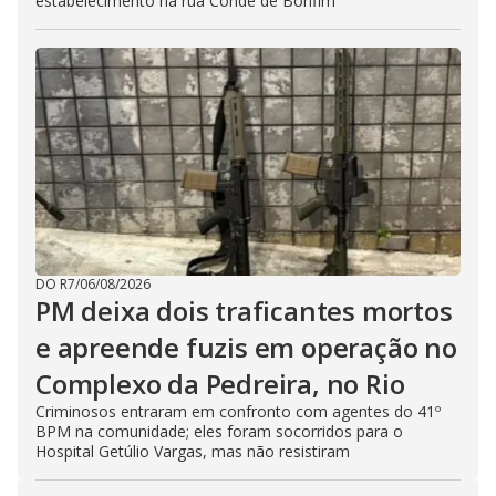
estabelecimento na rua Conde de Bonfim
DO R7
/
06/08/2026
PM deixa dois traficantes mortos
e apreende fuzis em operação no
Complexo da Pedreira, no Rio
Criminosos entraram em confronto com agentes do 41º
BPM na comunidade; eles foram socorridos para o
Hospital Getúlio Vargas, mas não resistiram