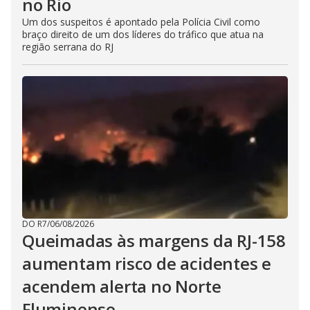
no Rio
Um dos suspeitos é apontado pela Polícia Civil como
braço direito de um dos líderes do tráfico que atua na
região serrana do RJ
DO R7
/
06/08/2026
Queimadas às margens da RJ-158
aumentam risco de acidentes e
acendem alerta no Norte
Fluminense