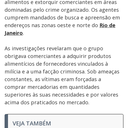
alimentos e extorquir comerciantes em áreas
dominadas pelo crime organizado. Os agentes
cumprem mandados de busca e apreensão em
endereços nas zonas oeste e norte do
Rio de
Janeiro
.
As investigações revelaram que o grupo
obrigava comerciantes a adquirir produtos
alimentícios de fornecedores vinculados à
milícia e a uma facção criminosa. Sob ameaças
constantes, as vítimas eram forçadas a
comprar mercadorias em quantidades
superiores às suas necessidades e por valores
acima dos praticados no mercado.
VEJA TAMBÉM