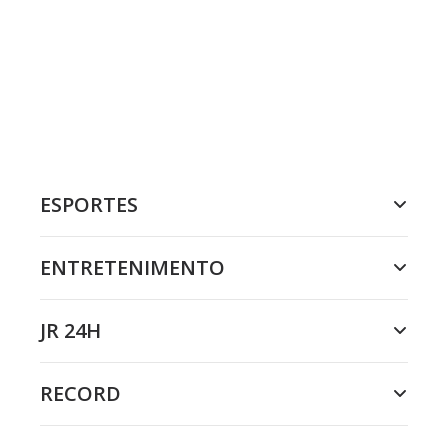
ESPORTES
ENTRETENIMENTO
JR 24H
RECORD