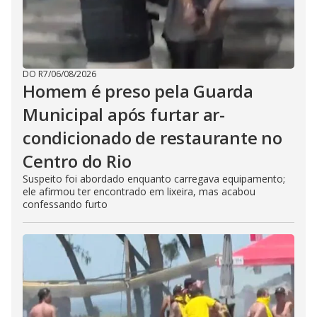
DO R7
/
06/08/2026
Homem é preso pela Guarda
Municipal após furtar ar-
condicionado de restaurante no
Centro do Rio
Suspeito foi abordado enquanto carregava equipamento;
ele afirmou ter encontrado em lixeira, mas acabou
confessando furto