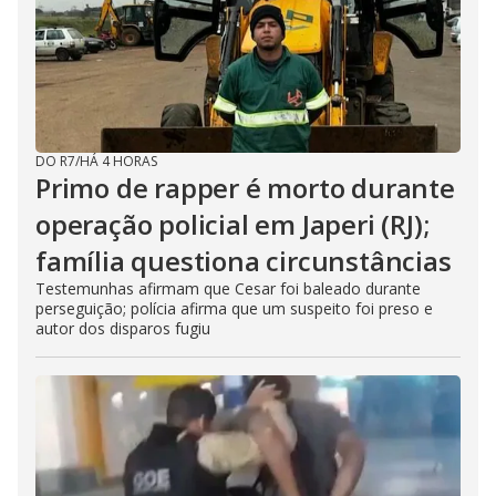
DO R7
/
HÁ 4 HORAS
Primo de rapper é morto durante
operação policial em Japeri (RJ);
família questiona circunstâncias
Testemunhas afirmam que Cesar foi baleado durante
perseguição; polícia afirma que um suspeito foi preso e
autor dos disparos fugiu