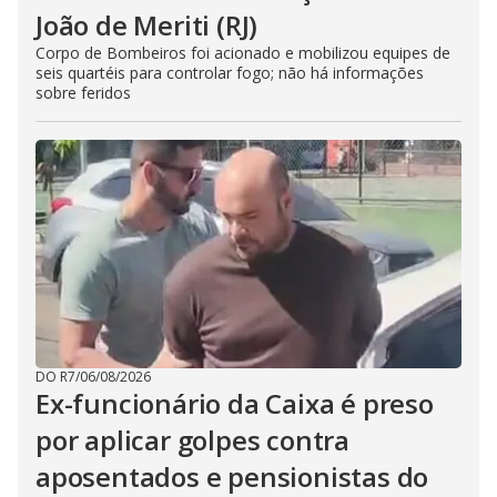
João de Meriti (RJ)
Corpo de Bombeiros foi acionado e mobilizou equipes de
seis quartéis para controlar fogo; não há informações
sobre feridos
DO R7
/
06/08/2026
Ex-funcionário da Caixa é preso
por aplicar golpes contra
aposentados e pensionistas do