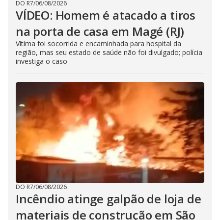
DO R7
/
06/08/2026
VÍDEO: Homem é atacado a tiros
na porta de casa em Magé (RJ)
Vítima foi socorrida e encaminhada para hospital da
região, mas seu estado de saúde não foi divulgado; polícia
investiga o caso
DO R7
/
06/08/2026
Incêndio atinge galpão de loja de
materiais de construção em São