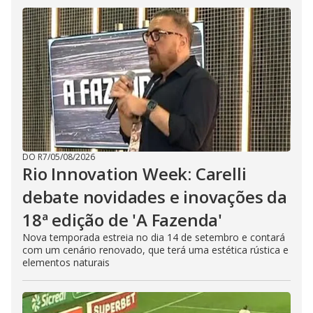
DO R7
/
05/08/2026
Rio Innovation Week: Carelli
debate novidades e inovações da
18ª edição de 'A Fazenda'
Nova temporada estreia no dia 14 de setembro e contará
com um cenário renovado, que terá uma estética rústica e
elementos naturais