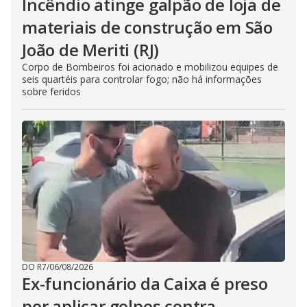
Incêndio atinge galpão de loja de
materiais de construção em São
João de Meriti (RJ)
Corpo de Bombeiros foi acionado e mobilizou equipes de
seis quartéis para controlar fogo; não há informações
sobre feridos
DO R7
/
06/08/2026
Ex-funcionário da Caixa é preso
por aplicar golpes contra