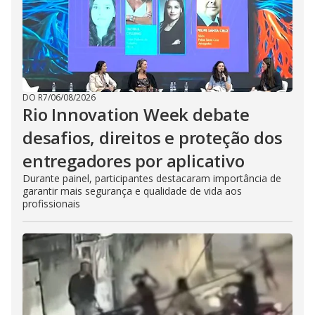
DO R7
/
06/08/2026
Rio Innovation Week debate
desafios, direitos e proteção dos
entregadores por aplicativo
Durante painel, participantes destacaram importância de
garantir mais segurança e qualidade de vida aos
profissionais