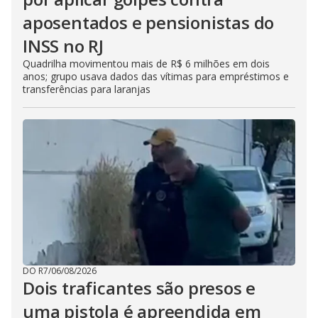
aposentados e pensionistas do
INSS no RJ
Quadrilha movimentou mais de R$ 6 milhões em dois
anos; grupo usava dados das vítimas para empréstimos e
transferências para laranjas
DO R7
/
06/08/2026
Dois traficantes são presos e
uma pistola é apreendida em