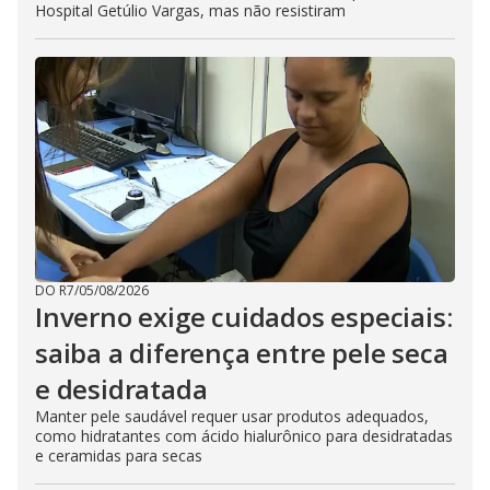
Hospital Getúlio Vargas, mas não resistiram
DO R7
/
05/08/2026
Inverno exige cuidados especiais:
saiba a diferença entre pele seca
e desidratada
Manter pele saudável requer usar produtos adequados,
como hidratantes com ácido hialurônico para desidratadas
e ceramidas para secas