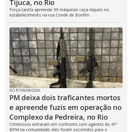
Tijuca, no Rio
Força-tarefa apreende 99 máquinas caça-níqueis no
estabelecimento na rua Conde de Bonfim
DO R7
/
06/08/2026
PM deixa dois traficantes mortos
e apreende fuzis em operação no
Complexo da Pedreira, no Rio
Criminosos entraram em confronto com agentes do 41º
BPM na comunidade; eles foram socorridos para o