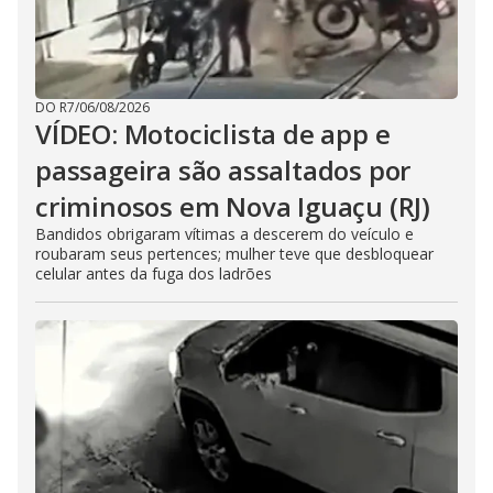
DO R7
/
06/08/2026
VÍDEO: Motociclista de app e
passageira são assaltados por
criminosos em Nova Iguaçu (RJ)
Bandidos obrigaram vítimas a descerem do veículo e
roubaram seus pertences; mulher teve que desbloquear
celular antes da fuga dos ladrões