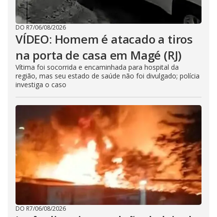
DO R7
/
06/08/2026
VÍDEO: Homem é atacado a tiros
na porta de casa em Magé (RJ)
Vítima foi socorrida e encaminhada para hospital da
região, mas seu estado de saúde não foi divulgado; polícia
investiga o caso
DO R7
/
06/08/2026