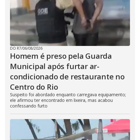
DO R7
/
06/08/2026
Homem é preso pela Guarda
Municipal após furtar ar-
condicionado de restaurante no
Centro do Rio
Suspeito foi abordado enquanto carregava equipamento;
ele afirmou ter encontrado em lixeira, mas acabou
confessando furto