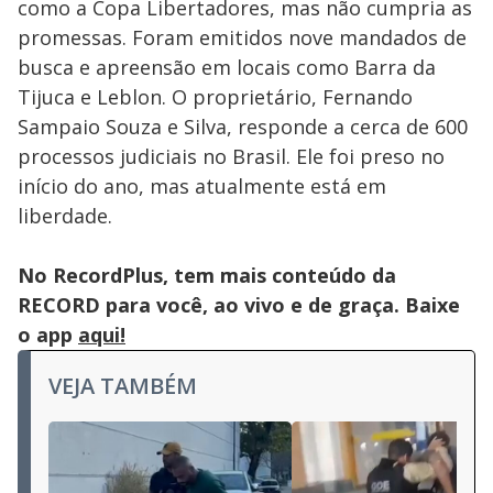
como a Copa Libertadores, mas não cumpria as
promessas. Foram emitidos nove mandados de
busca e apreensão em locais como Barra da
Tijuca e Leblon. O proprietário, Fernando
Sampaio Souza e Silva, responde a cerca de 600
processos judiciais no Brasil. Ele foi preso no
início do ano, mas atualmente está em
liberdade.
No RecordPlus, tem mais conteúdo da
RECORD para você, ao vivo e de graça. Baixe
o app
aqui!
VEJA TAMBÉM