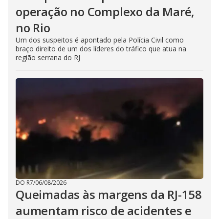
operação no Complexo da Maré,
no Rio
Um dos suspeitos é apontado pela Polícia Civil como
braço direito de um dos líderes do tráfico que atua na
região serrana do RJ
DO R7
/
06/08/2026
Queimadas às margens da RJ-158
aumentam risco de acidentes e