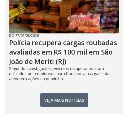
DO R7
/
05/08/2026
Polícia recupera cargas roubadas
avaliadas em R$ 100 mil em São
João de Meriti (RJ)
Segundo investigações, veiculos recuperados eram
utilizados por criminosos para transportar cargas e dar
apoio em ações da quadrilha
VEJA MAIS NOTÍCIAS