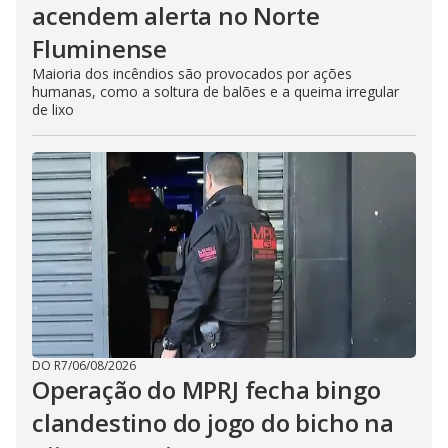
acendem alerta no Norte
Fluminense
Maioria dos incêndios são provocados por ações
humanas, como a soltura de balões e a queima irregular
de lixo
DO R7
/
06/08/2026
Operação do MPRJ fecha bingo
clandestino do jogo do bicho na