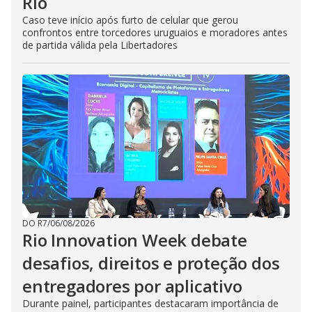
Rio
Caso teve início após furto de celular que gerou
confrontos entre torcedores uruguaios e moradores antes
de partida válida pela Libertadores
DO R7
/
06/08/2026
Rio Innovation Week debate
desafios, direitos e proteção dos
entregadores por aplicativo
Durante painel, participantes destacaram importância de