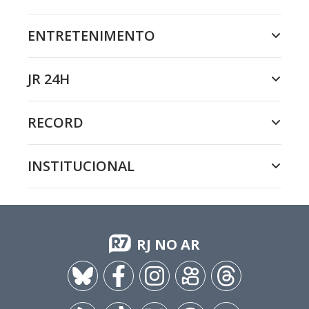
ENTRETENIMENTO
JR 24H
RECORD
INSTITUCIONAL
RJ NO AR