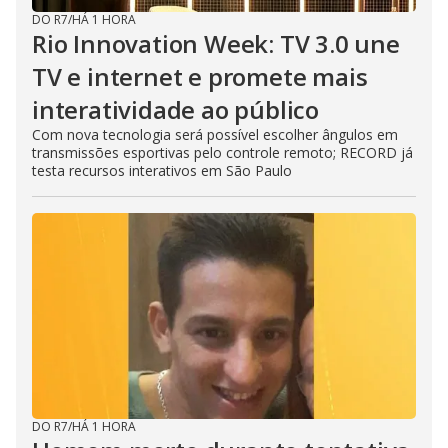
DO R7
/
HÁ 1 HORA
Rio Innovation Week: TV 3.0 une
TV e internet e promete mais
interatividade ao público
Com nova tecnologia será possível escolher ângulos em
transmissões esportivas pelo controle remoto; RECORD já
testa recursos interativos em São Paulo
DO R7
/
HÁ 1 HORA