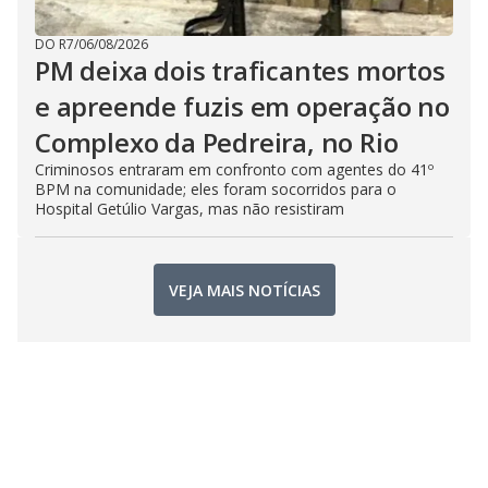
DO R7
/
06/08/2026
PM deixa dois traficantes mortos
e apreende fuzis em operação no
Complexo da Pedreira, no Rio
Criminosos entraram em confronto com agentes do 41º
BPM na comunidade; eles foram socorridos para o
Hospital Getúlio Vargas, mas não resistiram
VEJA MAIS NOTÍCIAS