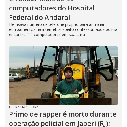
computadores do Hospital
Federal do Andaraí
Ele usava número de telefone próprio para anunciar
equipamentos na internet; suspeito confessou após polícia
encontrar 12 computadores em sua casa
DO R7
/
HÁ 1 HORA
Primo de rapper é morto durante
operação policial em Japeri (RJ);