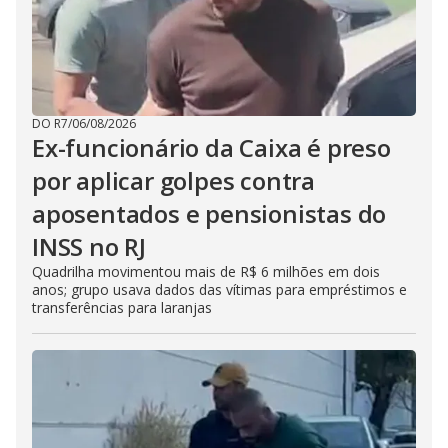
DO R7
/
06/08/2026
Ex-funcionário da Caixa é preso
por aplicar golpes contra
aposentados e pensionistas do
INSS no RJ
Quadrilha movimentou mais de R$ 6 milhões em dois
anos; grupo usava dados das vítimas para empréstimos e
transferências para laranjas