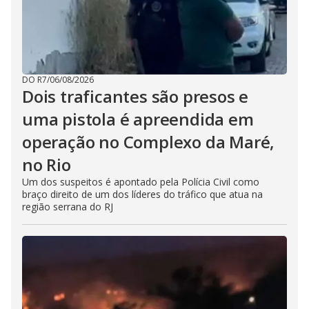
DO R7
/
06/08/2026
Dois traficantes são presos e
uma pistola é apreendida em
operação no Complexo da Maré,
no Rio
Um dos suspeitos é apontado pela Polícia Civil como
braço direito de um dos líderes do tráfico que atua na
região serrana do RJ