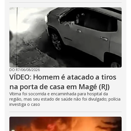
DO R7
/
06/08/2026
VÍDEO: Homem é atacado a tiros
na porta de casa em Magé (RJ)
Vítima foi socorrida e encaminhada para hospital da
região, mas seu estado de saúde não foi divulgado; polícia
investiga o caso