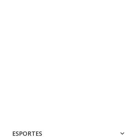
ESPORTES