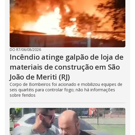
DO R7
/
06/08/2026
Incêndio atinge galpão de loja de
materiais de construção em São
João de Meriti (RJ)
Corpo de Bombeiros foi acionado e mobilizou equipes de
seis quartéis para controlar fogo; não há informações
sobre feridos