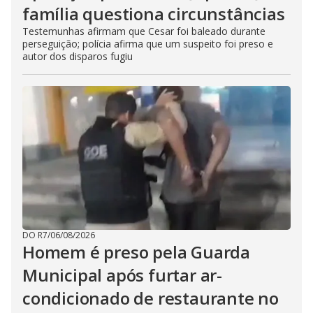
família questiona circunstâncias
Testemunhas afirmam que Cesar foi baleado durante
perseguição; polícia afirma que um suspeito foi preso e
autor dos disparos fugiu
DO R7
/
06/08/2026
Homem é preso pela Guarda
Municipal após furtar ar-
condicionado de restaurante no