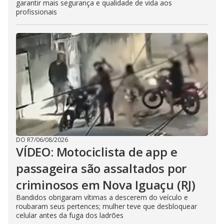
garantir mais segurança e qualidade de vida aos
profissionais
DO R7
/
06/08/2026
VÍDEO: Motociclista de app e
passageira são assaltados por
criminosos em Nova Iguaçu (RJ)
Bandidos obrigaram vítimas a descerem do veículo e
roubaram seus pertences; mulher teve que desbloquear
celular antes da fuga dos ladrões