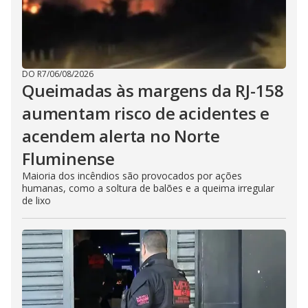
DO R7
/
06/08/2026
Queimadas às margens da RJ-158
aumentam risco de acidentes e
acendem alerta no Norte
Fluminense
Maioria dos incêndios são provocados por ações
humanas, como a soltura de balões e a queima irregular
de lixo