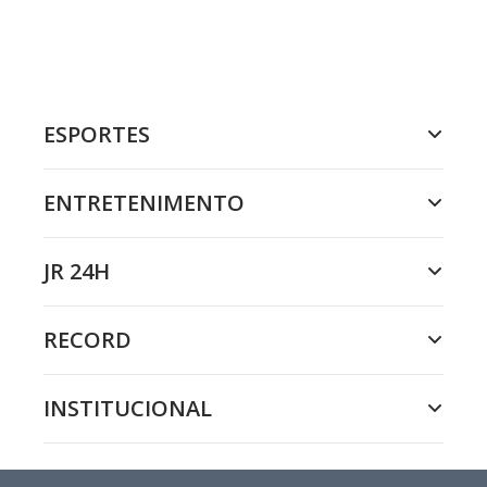
ESPORTES
ENTRETENIMENTO
JR 24H
RECORD
INSTITUCIONAL