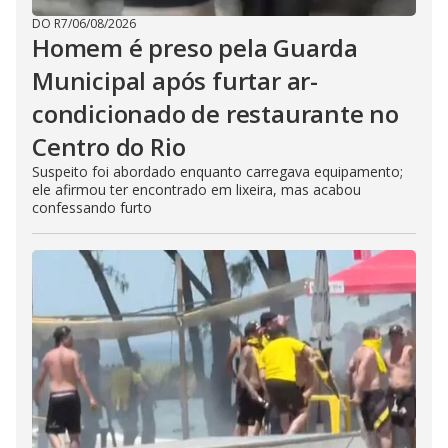
DO R7
/
06/08/2026
Homem é preso pela Guarda
Municipal após furtar ar-
condicionado de restaurante no
Centro do Rio
Suspeito foi abordado enquanto carregava equipamento;
ele afirmou ter encontrado em lixeira, mas acabou
confessando furto