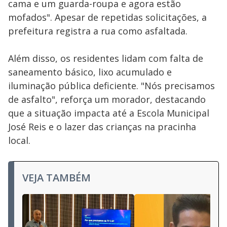
cama e um guarda-roupa e agora estão
mofados". Apesar de repetidas solicitações, a
prefeitura registra a rua como asfaltada.
Além disso, os residentes lidam com falta de
saneamento básico, lixo acumulado e
iluminação pública deficiente. "Nós precisamos
de asfalto", reforça um morador, destacando
que a situação impacta até a Escola Municipal
José Reis e o lazer das crianças na pracinha
local.
VEJA TAMBÉM