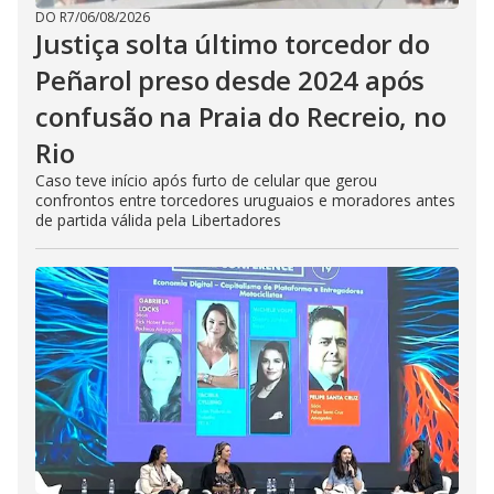
DO R7
/
06/08/2026
Justiça solta último torcedor do
Peñarol preso desde 2024 após
confusão na Praia do Recreio, no
Rio
Caso teve início após furto de celular que gerou
confrontos entre torcedores uruguaios e moradores antes
de partida válida pela Libertadores