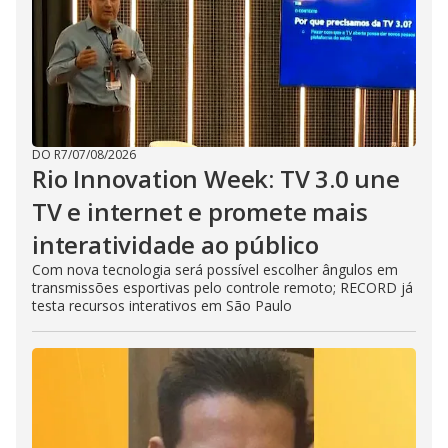
DO R7
/
07/08/2026
Rio Innovation Week: TV 3.0 une
TV e internet e promete mais
interatividade ao público
Com nova tecnologia será possível escolher ângulos em
transmissões esportivas pelo controle remoto; RECORD já
testa recursos interativos em São Paulo