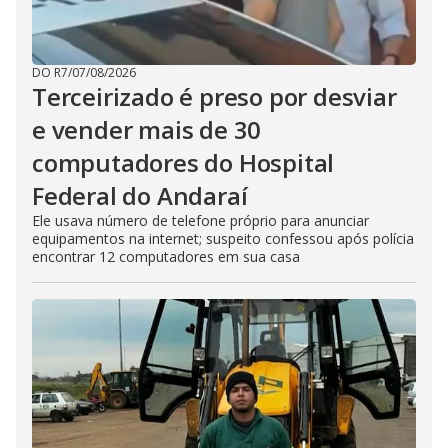
DO R7
/
07/08/2026
Terceirizado é preso por desviar
e vender mais de 30
computadores do Hospital
Federal do Andaraí
Ele usava número de telefone próprio para anunciar
equipamentos na internet; suspeito confessou após polícia
encontrar 12 computadores em sua casa