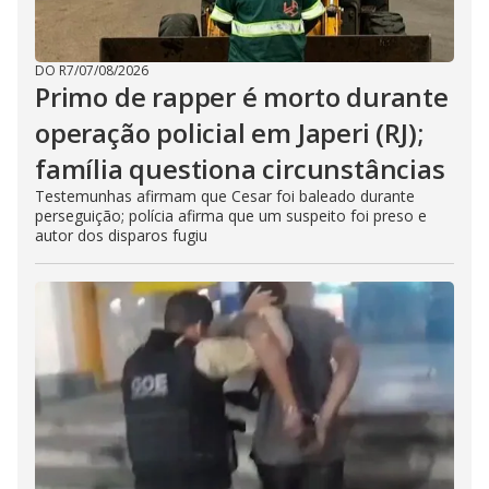
DO R7
/
07/08/2026
Primo de rapper é morto durante
operação policial em Japeri (RJ);
família questiona circunstâncias
Testemunhas afirmam que Cesar foi baleado durante
perseguição; polícia afirma que um suspeito foi preso e
autor dos disparos fugiu