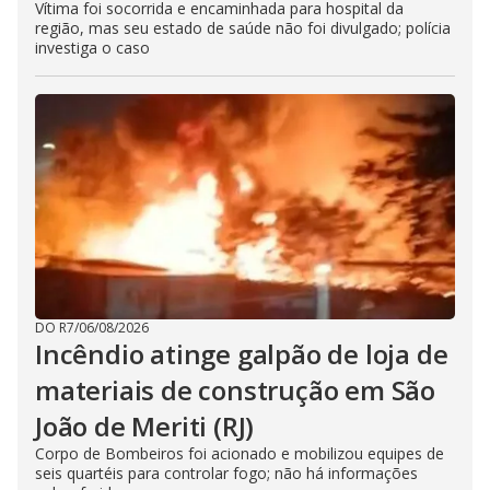
Vítima foi socorrida e encaminhada para hospital da
região, mas seu estado de saúde não foi divulgado; polícia
investiga o caso
DO R7
/
06/08/2026
Incêndio atinge galpão de loja de
materiais de construção em São
João de Meriti (RJ)
Corpo de Bombeiros foi acionado e mobilizou equipes de
seis quartéis para controlar fogo; não há informações