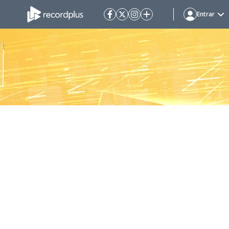
Entrar