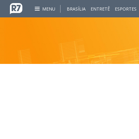
MENU
BRASÍLIA
ENTRETÊ
ESPORTES