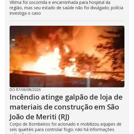
Vítima foi socorrida e encaminhada para hospital da
região, mas seu estado de saúde não foi divulgado; polícia
investiga o caso
DO R7
/
06/08/2026
Incêndio atinge galpão de loja de
materiais de construção em São
João de Meriti (RJ)
Corpo de Bombeiros foi acionado e mobilizou equipes de
seis quartéis para controlar fogo; não há informações