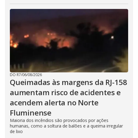
DO R7
/
06/08/2026
Queimadas às margens da RJ-158
aumentam risco de acidentes e
acendem alerta no Norte
Fluminense
Maioria dos incêndios são provocados por ações
humanas, como a soltura de balões e a queima irregular
de lixo