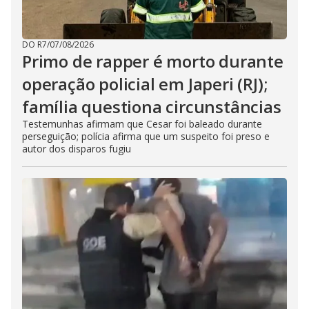
DO R7
/
07/08/2026
Primo de rapper é morto durante
operação policial em Japeri (RJ);
família questiona circunstâncias
Testemunhas afirmam que Cesar foi baleado durante
perseguição; polícia afirma que um suspeito foi preso e
autor dos disparos fugiu