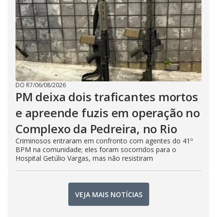
DO R7
/
06/08/2026
PM deixa dois traficantes mortos
e apreende fuzis em operação no
Complexo da Pedreira, no Rio
Criminosos entraram em confronto com agentes do 41º
BPM na comunidade; eles foram socorridos para o
Hospital Getúlio Vargas, mas não resistiram
VEJA MAIS NOTÍCIAS