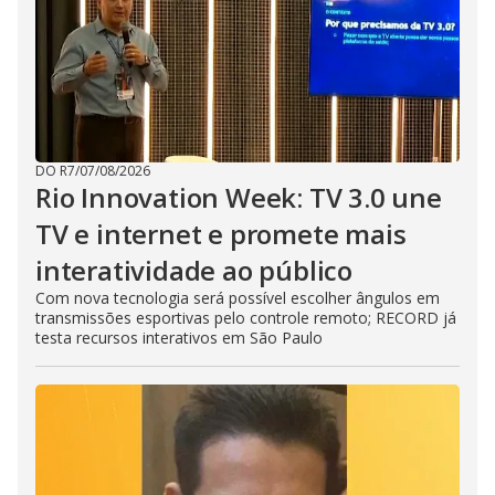
DO R7
/
07/08/2026
Rio Innovation Week: TV 3.0 une
TV e internet e promete mais
interatividade ao público
Com nova tecnologia será possível escolher ângulos em
transmissões esportivas pelo controle remoto; RECORD já
testa recursos interativos em São Paulo