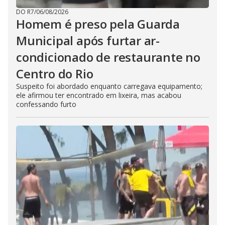
DO R7
/
06/08/2026
Homem é preso pela Guarda
Municipal após furtar ar-
condicionado de restaurante no
Centro do Rio
Suspeito foi abordado enquanto carregava equipamento;
ele afirmou ter encontrado em lixeira, mas acabou
confessando furto