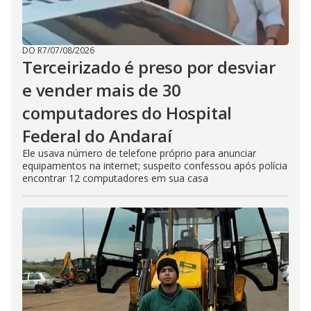
DO R7
/
07/08/2026
Terceirizado é preso por desviar
e vender mais de 30
computadores do Hospital
Federal do Andaraí
Ele usava número de telefone próprio para anunciar
equipamentos na internet; suspeito confessou após polícia
encontrar 12 computadores em sua casa