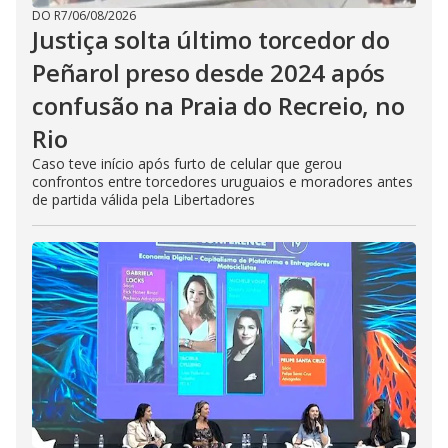
DO R7
/
06/08/2026
Justiça solta último torcedor do
Peñarol preso desde 2024 após
confusão na Praia do Recreio, no
Rio
Caso teve início após furto de celular que gerou
confrontos entre torcedores uruguaios e moradores antes
de partida válida pela Libertadores