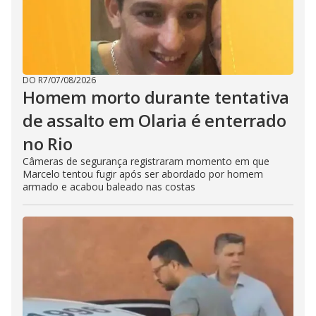
DO R7
/
07/08/2026
Homem morto durante tentativa
de assalto em Olaria é enterrado
no Rio
Câmeras de segurança registraram momento em que
Marcelo tentou fugir após ser abordado por homem
armado e acabou baleado nas costas