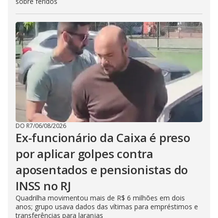
sobre feridos
DO R7
/
06/08/2026
Ex-funcionário da Caixa é preso
por aplicar golpes contra
aposentados e pensionistas do
INSS no RJ
Quadrilha movimentou mais de R$ 6 milhões em dois
anos; grupo usava dados das vítimas para empréstimos e
transferências para laranjas