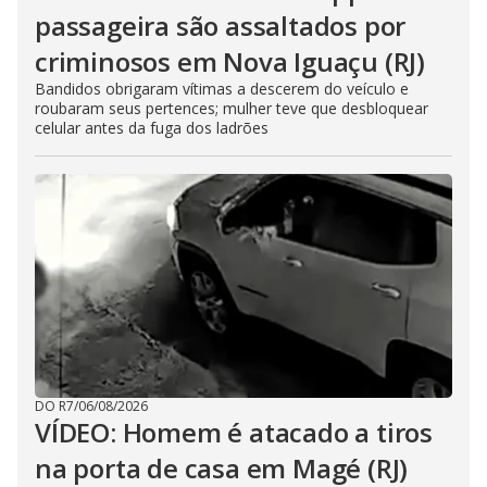
passageira são assaltados por
criminosos em Nova Iguaçu (RJ)
Bandidos obrigaram vítimas a descerem do veículo e
roubaram seus pertences; mulher teve que desbloquear
celular antes da fuga dos ladrões
DO R7
/
06/08/2026
VÍDEO: Homem é atacado a tiros
na porta de casa em Magé (RJ)