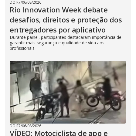
DO R7
/
06/08/2026
Rio Innovation Week debate
desafios, direitos e proteção dos
entregadores por aplicativo
Durante painel, participantes destacaram importância de
garantir mais segurança e qualidade de vida aos
profissionais
DO R7
/
06/08/2026
VÍDEO: Motociclista de app e