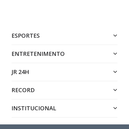
ESPORTES
ENTRETENIMENTO
JR 24H
RECORD
INSTITUCIONAL