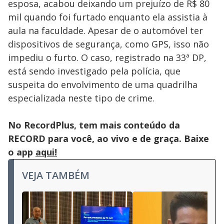
esposa, acabou deixando um prejuízo de R$ 80
mil quando foi furtado enquanto ela assistia à
aula na faculdade. Apesar de o automóvel ter
dispositivos de segurança, como GPS, isso não
impediu o furto. O caso, registrado na 33ª DP,
está sendo investigado pela polícia, que
suspeita do envolvimento de uma quadrilha
especializada neste tipo de crime.
No RecordPlus, tem mais conteúdo da
RECORD para você, ao vivo e de graça. Baixe
o app
aqui!
VEJA TAMBÉM