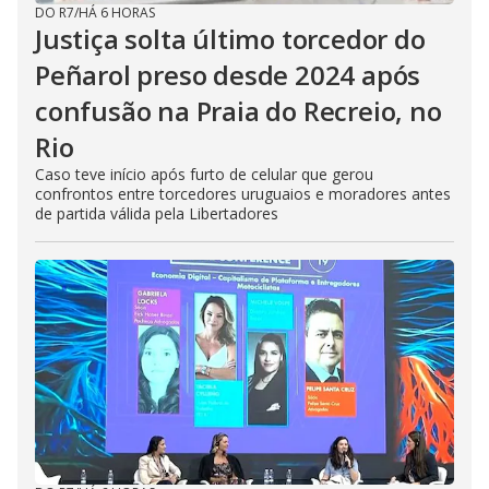
DO R7
/
HÁ 6 HORAS
Justiça solta último torcedor do
Peñarol preso desde 2024 após
confusão na Praia do Recreio, no
Rio
Caso teve início após furto de celular que gerou
confrontos entre torcedores uruguaios e moradores antes
de partida válida pela Libertadores