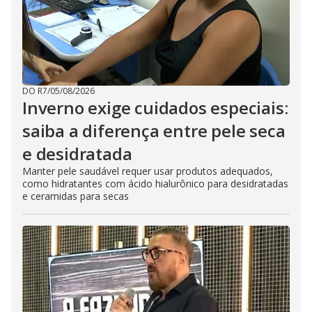
DO R7
/
05/08/2026
Inverno exige cuidados especiais:
saiba a diferença entre pele seca
e desidratada
Manter pele saudável requer usar produtos adequados,
como hidratantes com ácido hialurônico para desidratadas
e ceramidas para secas