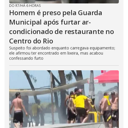
DO R7
/
HÁ 6 HORAS
Homem é preso pela Guarda
Municipal após furtar ar-
condicionado de restaurante no
Centro do Rio
Suspeito foi abordado enquanto carregava equipamento;
ele afirmou ter encontrado em lixeira, mas acabou
confessando furto