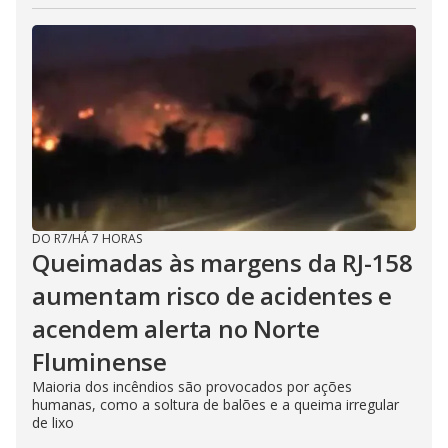
DO R7
/
HÁ 7 HORAS
Queimadas às margens da RJ-158
aumentam risco de acidentes e
acendem alerta no Norte
Fluminense
Maioria dos incêndios são provocados por ações
humanas, como a soltura de balões e a queima irregular
de lixo