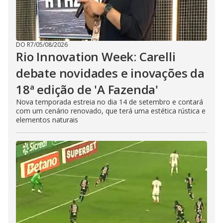
DO R7
/
05/08/2026
Rio Innovation Week: Carelli
debate novidades e inovações da
18ª edição de 'A Fazenda'
Nova temporada estreia no dia 14 de setembro e contará
com um cenário renovado, que terá uma estética rústica e
elementos naturais