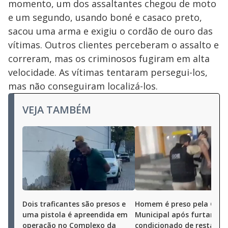
momento, um dos assaltantes chegou de moto
e um segundo, usando boné e casaco preto,
sacou uma arma e exigiu o cordão de ouro das
vítimas. Outros clientes perceberam o assalto e
correram, mas os criminosos fugiram em alta
velocidade. As vítimas tentaram persegui-los,
mas não conseguiram localizá-los.
VEJA TAMBÉM
Dois traficantes são presos e
Homem é preso pela Gua
uma pistola é apreendida em
Municipal após furtar ar-
operação no Complexo da
condicionado de restaura