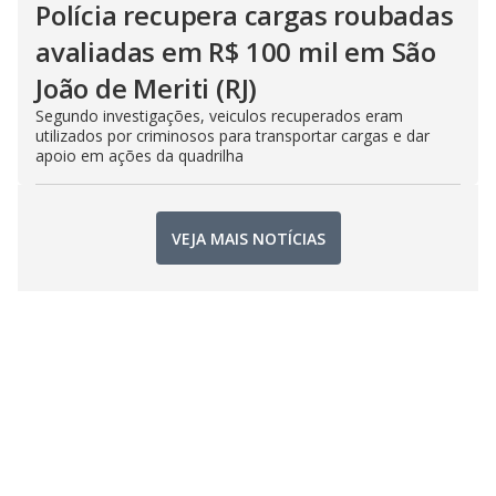
Polícia recupera cargas roubadas
avaliadas em R$ 100 mil em São
João de Meriti (RJ)
Segundo investigações, veiculos recuperados eram
utilizados por criminosos para transportar cargas e dar
apoio em ações da quadrilha
VEJA MAIS NOTÍCIAS