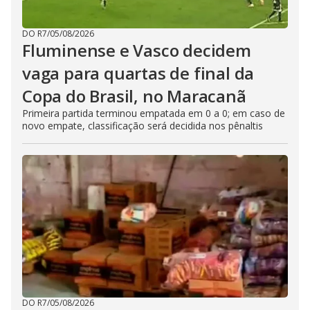
DO R7
/
05/08/2026
Fluminense e Vasco decidem
vaga para quartas de final da
Copa do Brasil, no Maracanã
Primeira partida terminou empatada em 0 a 0; em caso de
novo empate, classificação será decidida nos pênaltis
DO R7
/
05/08/2026