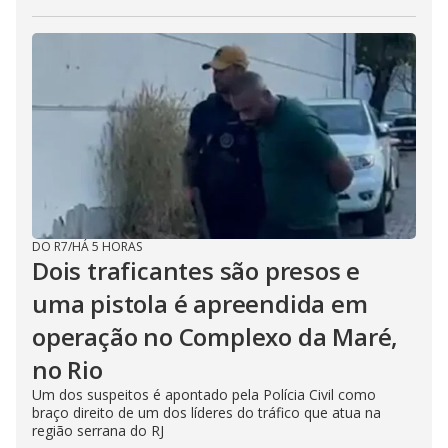
DO R7
/
HÁ 5 HORAS
Dois traficantes são presos e
uma pistola é apreendida em
operação no Complexo da Maré,
no Rio
Um dos suspeitos é apontado pela Polícia Civil como
braço direito de um dos líderes do tráfico que atua na
região serrana do RJ