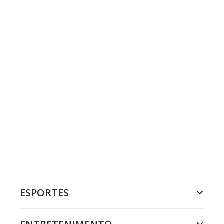
ESPORTES