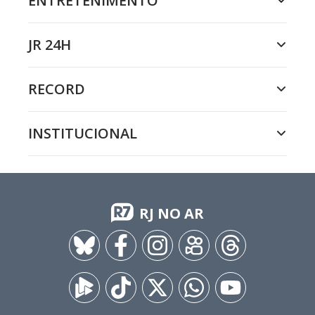
ENTRETENIMENTO
JR 24H
RECORD
INSTITUCIONAL
RJ NO AR