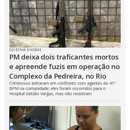
DO R7
/
HÁ 9 HORAS
PM deixa dois traficantes mortos
e apreende fuzis em operação no
Complexo da Pedreira, no Rio
Criminosos entraram em confronto com agentes do 41º
BPM na comunidade; eles foram socorridos para o
Hospital Getúlio Vargas, mas não resistiram