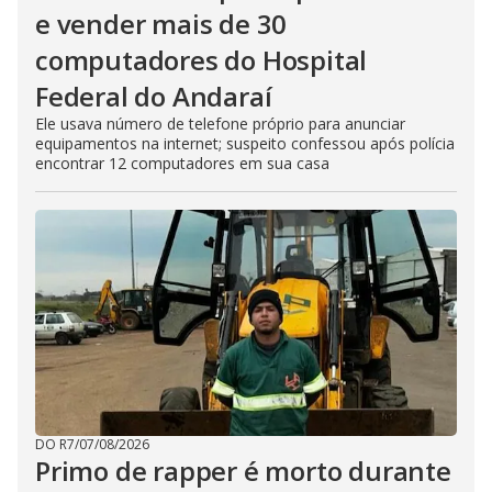
e vender mais de 30
computadores do Hospital
Federal do Andaraí
Ele usava número de telefone próprio para anunciar
equipamentos na internet; suspeito confessou após polícia
encontrar 12 computadores em sua casa
DO R7
/
07/08/2026
Primo de rapper é morto durante