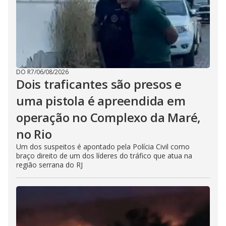
DO R7
/
06/08/2026
Dois traficantes são presos e
uma pistola é apreendida em
operação no Complexo da Maré,
no Rio
Um dos suspeitos é apontado pela Polícia Civil como
braço direito de um dos líderes do tráfico que atua na
região serrana do RJ