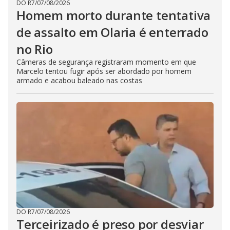
DO R7
/
07/08/2026
Homem morto durante tentativa
de assalto em Olaria é enterrado
no Rio
Câmeras de segurança registraram momento em que
Marcelo tentou fugir após ser abordado por homem
armado e acabou baleado nas costas
DO R7
/
07/08/2026
Terceirizado é preso por desviar