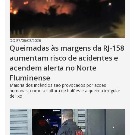
DO R7
/
06/08/2026
Queimadas às margens da RJ-158
aumentam risco de acidentes e
acendem alerta no Norte
Fluminense
Maioria dos incêndios são provocados por ações
humanas, como a soltura de balões e a queima irregular
de lixo