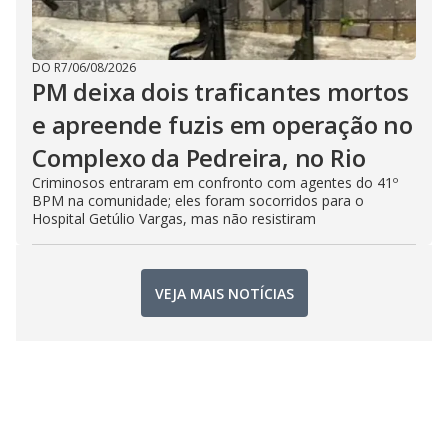
DO R7
/
06/08/2026
PM deixa dois traficantes mortos
e apreende fuzis em operação no
Complexo da Pedreira, no Rio
Criminosos entraram em confronto com agentes do 41º
BPM na comunidade; eles foram socorridos para o
Hospital Getúlio Vargas, mas não resistiram
VEJA MAIS NOTÍCIAS