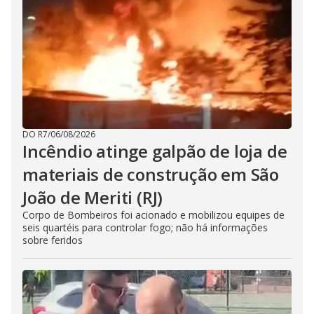
DO R7
/
06/08/2026
Incêndio atinge galpão de loja de
materiais de construção em São
João de Meriti (RJ)
Corpo de Bombeiros foi acionado e mobilizou equipes de
seis quartéis para controlar fogo; não há informações
sobre feridos