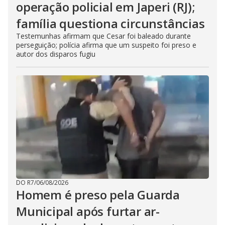
operação policial em Japeri (RJ);
família questiona circunstâncias
Testemunhas afirmam que Cesar foi baleado durante
perseguição; polícia afirma que um suspeito foi preso e
autor dos disparos fugiu
DO R7
/
06/08/2026
Homem é preso pela Guarda
Municipal após furtar ar-