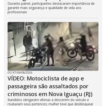
Durante painel, participantes destacaram importância de
garantir mais segurança e qualidade de vida aos
profissionais
DO R7
/
06/08/2026
VÍDEO: Motociclista de app e
passageira são assaltados por
criminosos em Nova Iguaçu (RJ)
Bandidos obrigaram vítimas a descerem do veículo e
roubaram seus pertences; mulher teve que desbloquear