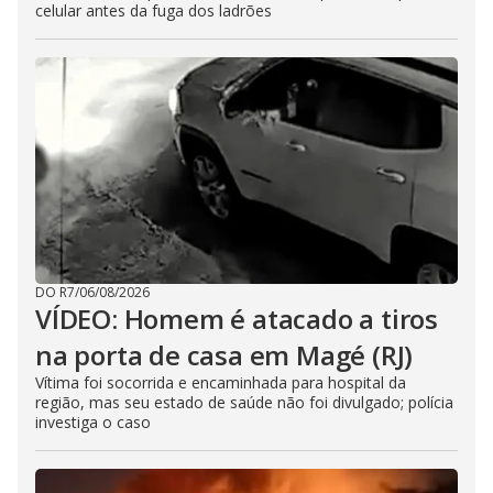
celular antes da fuga dos ladrões
DO R7
/
06/08/2026
VÍDEO: Homem é atacado a tiros
na porta de casa em Magé (RJ)
Vítima foi socorrida e encaminhada para hospital da
região, mas seu estado de saúde não foi divulgado; polícia
investiga o caso