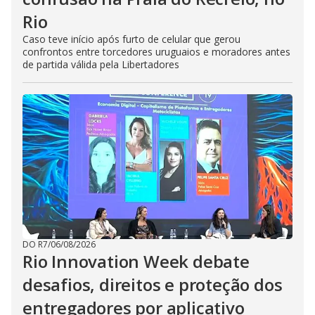
Rio
Caso teve início após furto de celular que gerou
confrontos entre torcedores uruguaios e moradores antes
de partida válida pela Libertadores
DO R7
/
06/08/2026
Rio Innovation Week debate
desafios, direitos e proteção dos
entregadores por aplicativo