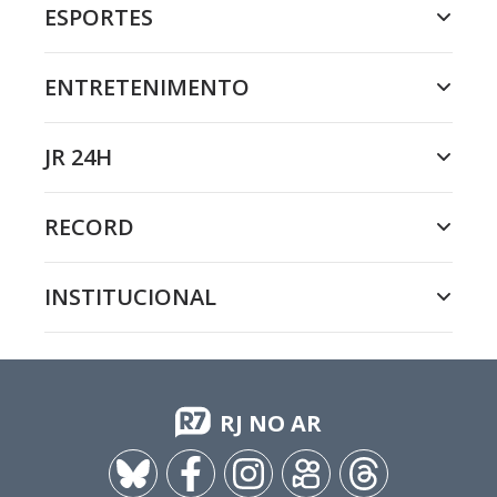
ESPORTES
ENTRETENIMENTO
JR 24H
RECORD
INSTITUCIONAL
RJ NO AR