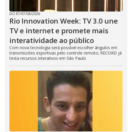
DO R7
/
07/08/2026
Rio Innovation Week: TV 3.0 une
TV e internet e promete mais
interatividade ao público
Com nova tecnologia será possível escolher ângulos em
transmissões esportivas pelo controle remoto; RECORD já
testa recursos interativos em São Paulo