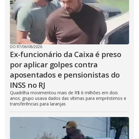
DO R7
/
06/08/2026
Ex-funcionário da Caixa é preso
por aplicar golpes contra
aposentados e pensionistas do
INSS no RJ
Quadrilha movimentou mais de R$ 6 milhões em dois
anos; grupo usava dados das vítimas para empréstimos e
transferências para laranjas