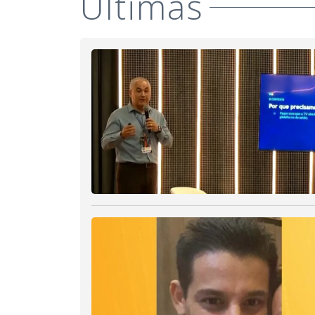
Últimas