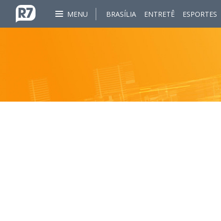
MENU
BRASÍLIA
ENTRETÊ
ESPORTES