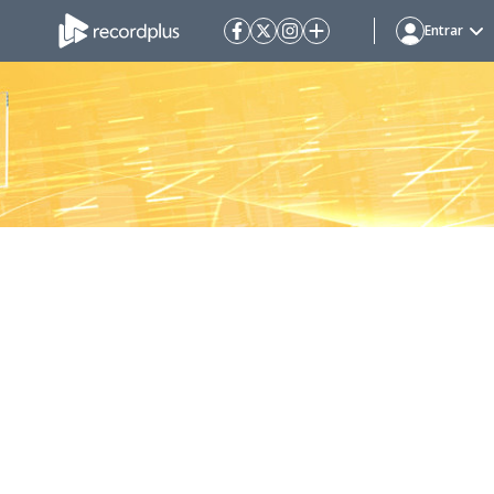
Entrar