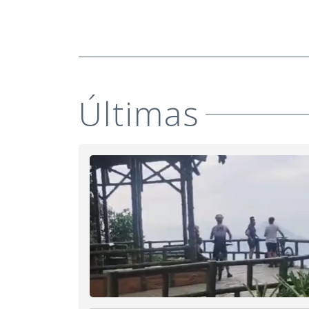
Últimas