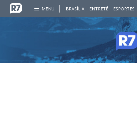
MENU
BRASÍLIA
ENTRETÊ
ESPORTES