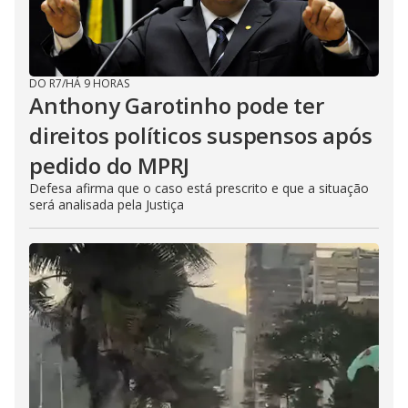
DO R7
/
HÁ 9 HORAS
Anthony Garotinho pode ter
direitos políticos suspensos após
pedido do MPRJ
Defesa afirma que o caso está prescrito e que a situação
será analisada pela Justiça