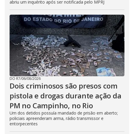
abriu um inquérito após ser notificada pelo MPRJ
DO R7
/
06/08/2026
Dois criminosos são presos com
pistola e drogas durante ação da
PM no Campinho, no Rio
Um dos detidos possuía mandado de prisão em aberto;
policiais apreenderam arma, rádio transmissor e
entorpecentes