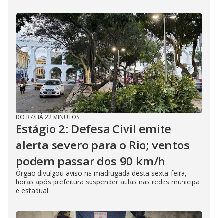
DO R7
/
HÁ 22 MINUTOS
Estágio 2: Defesa Civil emite
alerta severo para o Rio; ventos
podem passar dos 90 km/h
Órgão divulgou aviso na madrugada desta sexta-feira,
horas após prefeitura suspender aulas nas redes municipal
e estadual