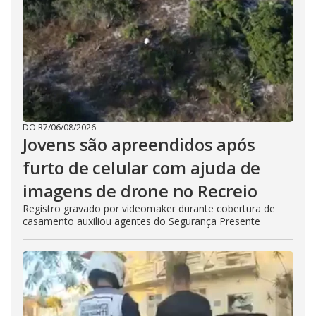
DO R7
/
06/08/2026
Jovens são apreendidos após
furto de celular com ajuda de
imagens de drone no Recreio
Registro gravado por videomaker durante cobertura de
casamento auxiliou agentes do Segurança Presente