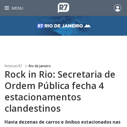
MENU
Noticias R7
Rio de Janeiro
Rock in Rio: Secretaria de
Ordem Pública fecha 4
estacionamentos
clandestinos
Havia dezenas de carros e ônibus estacionados nas