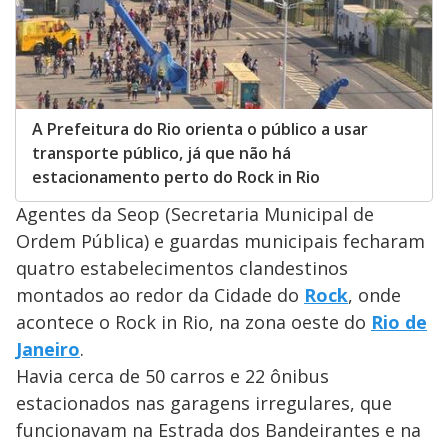
A Prefeitura do Rio orienta o público a usar
transporte público, já que não há
estacionamento perto do Rock in Rio
Agentes da Seop (Secretaria Municipal de
Ordem Pública) e guardas municipais fecharam
quatro estabelecimentos clandestinos
montados ao redor da Cidade do
Rock
, onde
acontece o Rock in Rio, na zona oeste do
Rio de
Janeiro
.
Havia cerca de 50 carros e 22 ônibus
estacionados nas garagens irregulares, que
funcionavam na Estrada dos Bandeirantes e na