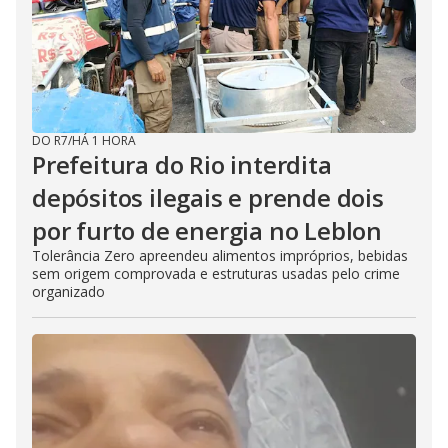
DO R7
/
HÁ 1 HORA
Prefeitura do Rio interdita
depósitos ilegais e prende dois
por furto de energia no Leblon
Tolerância Zero apreendeu alimentos impróprios, bebidas
sem origem comprovada e estruturas usadas pelo crime
organizado