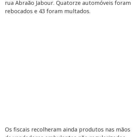
rua Abraão Jabour. Quatorze automóveis foram
rebocados e 43 foram multados.
Os fiscais recolheram ainda produtos nas mãos