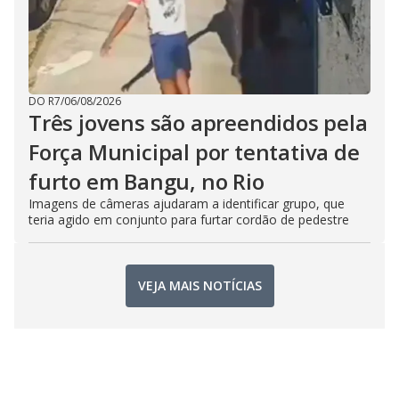
DO R7
/
06/08/2026
Três jovens são apreendidos pela
Força Municipal por tentativa de
furto em Bangu, no Rio
Imagens de câmeras ajudaram a identificar grupo, que
teria agido em conjunto para furtar cordão de pedestre
VEJA MAIS NOTÍCIAS