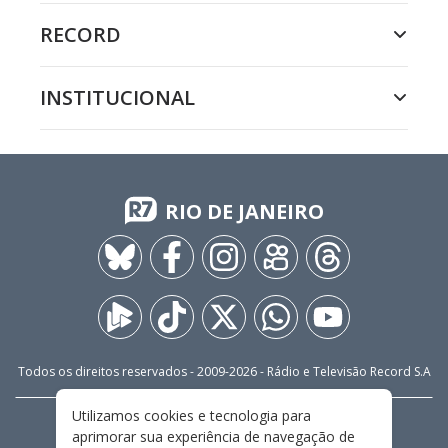
RECORD
INSTITUCIONAL
RIO DE JANEIRO
Todos os direitos reservados - 2009-
2026
- Rádio e Televisão Record S.A
Utilizamos cookies e tecnologia para
CARREIRA
FALE CONOSCO
PRIVACIDADE
aprimorar sua experiência de navegação de