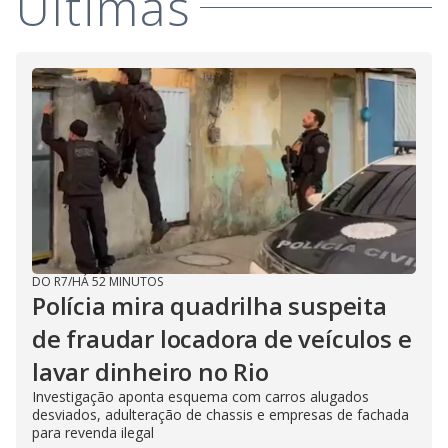
Últimas
DO R7
/
HÁ 52 MINUTOS
Polícia mira quadrilha suspeita
de fraudar locadora de veículos e
lavar dinheiro no Rio
Investigação aponta esquema com carros alugados
desviados, adulteração de chassis e empresas de fachada
para revenda ilegal