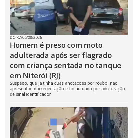
DO R7
/
06/08/2026
Homem é preso com moto
adulterada após ser flagrado
com criança sentada no tanque
em Niterói (RJ)
Suspeito, que já tinha duas anotações por roubo, não
apresentou documentação e foi autuado por adulteração
de sinal identificador