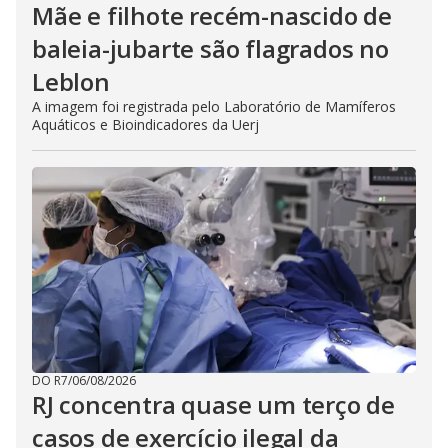
Mãe e filhote recém-nascido de
baleia-jubarte são flagrados no
Leblon
A imagem foi registrada pelo Laboratório de Mamíferos
Aquáticos e Bioindicadores da Uerj
DO R7
/
06/08/2026
RJ concentra quase um terço de
casos de exercício ilegal da