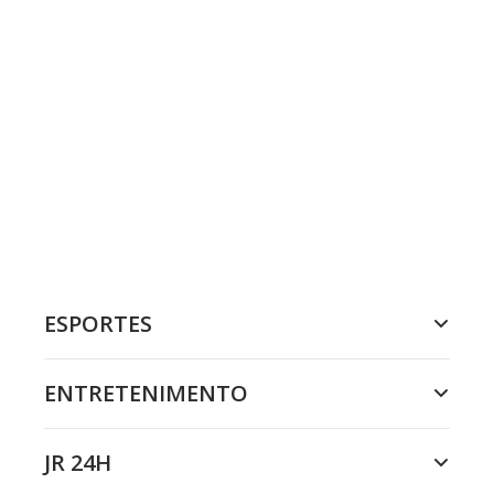
ESPORTES
ENTRETENIMENTO
JR 24H