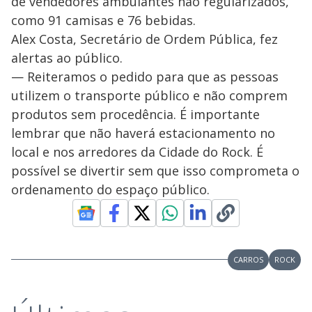
de vendedores ambulantes não regularizados,
como 91 camisas e 76 bebidas.
Alex Costa, Secretário de Ordem Pública, fez
alertas ao público.
— Reiteramos o pedido para que as pessoas
utilizem o transporte público e não comprem
produtos sem procedência. É importante
lembrar que não haverá estacionamento no
local e nos arredores da Cidade do Rock. É
possível se divertir sem que isso comprometa o
ordenamento do espaço público.
CARROS
ROCK