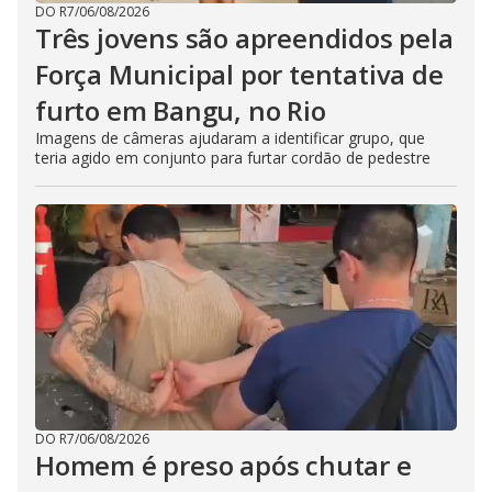
DO R7
/
06/08/2026
Três jovens são apreendidos pela
Força Municipal por tentativa de
furto em Bangu, no Rio
Imagens de câmeras ajudaram a identificar grupo, que
teria agido em conjunto para furtar cordão de pedestre
DO R7
/
06/08/2026
Homem é preso após chutar e