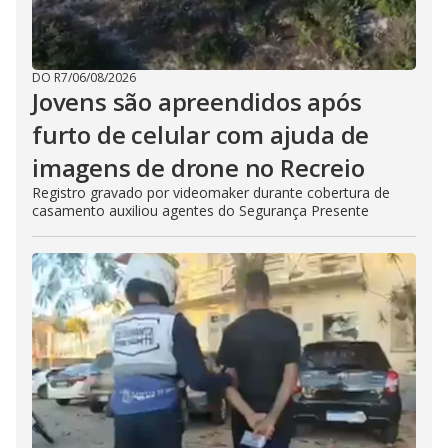
DO R7
/
06/08/2026
Jovens são apreendidos após
furto de celular com ajuda de
imagens de drone no Recreio
Registro gravado por videomaker durante cobertura de
casamento auxiliou agentes do Segurança Presente