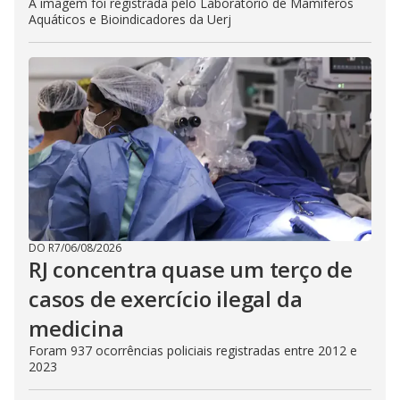
A imagem foi registrada pelo Laboratório de Mamíferos
Aquáticos e Bioindicadores da Uerj
DO R7
/
06/08/2026
RJ concentra quase um terço de
casos de exercício ilegal da
medicina
Foram 937 ocorrências policiais registradas entre 2012 e
2023