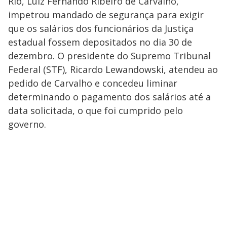
Rio, Luiz Fernando Ribeiro de Carvalho,
impetrou mandado de segurança para exigir
que os salários dos funcionários da Justiça
estadual fossem depositados no dia 30 de
dezembro. O presidente do Supremo Tribunal
Federal (STF), Ricardo Lewandowski, atendeu ao
pedido de Carvalho e concedeu liminar
determinando o pagamento dos salários até a
data solicitada, o que foi cumprido pelo
governo.