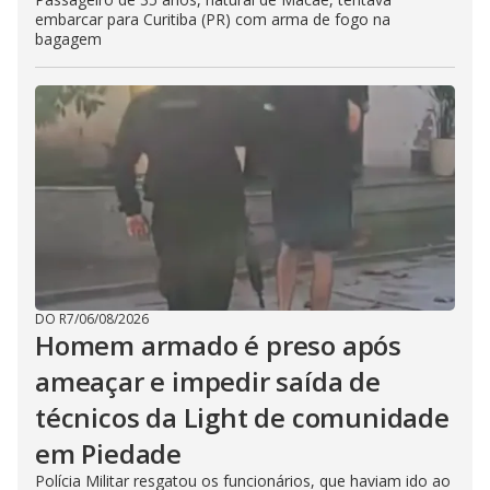
embarcar para Curitiba (PR) com arma de fogo na
bagagem
DO R7
/
06/08/2026
Homem armado é preso após
ameaçar e impedir saída de
técnicos da Light de comunidade
em Piedade
Polícia Militar resgatou os funcionários, que haviam ido ao