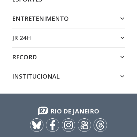
ENTRETENIMENTO
JR 24H
RECORD
INSTITUCIONAL
RIO DE JANEIRO