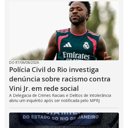
DO R7
/
06/08/2026
Polícia Civil do Rio investiga
denúncia sobre racismo contra
Vini Jr. em rede social
A Delegacia de Crimes Raciais e Delitos de Intolerância
abriu um inquérito após ser notificada pelo MPRJ