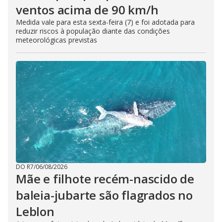
ventos acima de 90 km/h
Medida vale para esta sexta-feira (7) e foi adotada para
reduzir riscos à população diante das condições
meteorológicas previstas
DO R7
/
06/08/2026
Mãe e filhote recém-nascido de
baleia-jubarte são flagrados no
Leblon