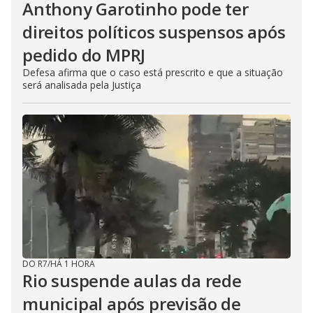
Anthony Garotinho pode ter
direitos políticos suspensos após
pedido do MPRJ
Defesa afirma que o caso está prescrito e que a situação
será analisada pela Justiça
DO R7
/
HÁ 1 HORA
Rio suspende aulas da rede
municipal após previsão de