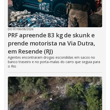
DO R7
/
06/08/2026
PRF apreende 83 kg de skunk e
prende motorista na Via Dutra,
em Resende (RJ)
Agentes encontraram drogas escondidas em sacos no
banco traseiro e no porta-malas do carro que seguia para
o Rio