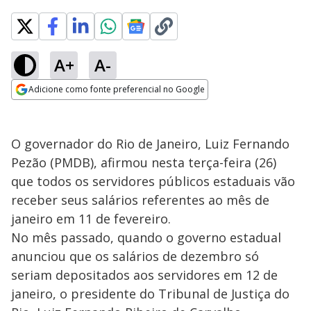
A+
A-
Adicione como fonte preferencial no Google
Opens in new window
O governador do Rio de Janeiro, Luiz Fernando
Pezão (PMDB), afirmou nesta terça-feira (26)
que todos os servidores públicos estaduais vão
receber seus salários referentes ao mês de
janeiro em 11 de fevereiro.
No mês passado, quando o governo estadual
anunciou que os salários de dezembro só
seriam depositados aos servidores em 12 de
janeiro, o presidente do Tribunal de Justiça do