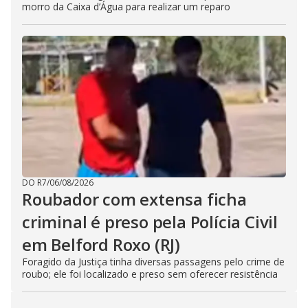
morro da Caixa d’Água para realizar um reparo
DO R7
/
06/08/2026
Roubador com extensa ficha
criminal é preso pela Polícia Civil
em Belford Roxo (RJ)
Foragido da Justiça tinha diversas passagens pelo crime de
roubo; ele foi localizado e preso sem oferecer resistência