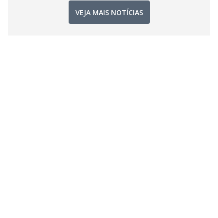
VEJA MAIS NOTÍCIAS