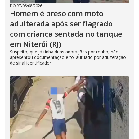
DO R7
/
06/08/2026
Homem é preso com moto
adulterada após ser flagrado
com criança sentada no tanque
em Niterói (RJ)
Suspeito, que já tinha duas anotações por roubo, não
apresentou documentação e foi autuado por adulteração
de sinal identificador