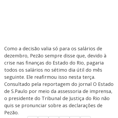
Como a decisão valia só para os salários de
dezembro, Pezão sempre disse que, devido à
crise nas finanças do Estado do Rio, pagaria
todos os salários no sétimo dia útil do mês
seguinte. Ele reafirmou isso nesta terça.
Consultado pela reportagem do jornal O Estado
de S.Paulo por meio da assessoria de imprensa,
o presidente do Tribunal de Justiça do Rio não
quis se pronunciar sobre as declarações de
Pezão.