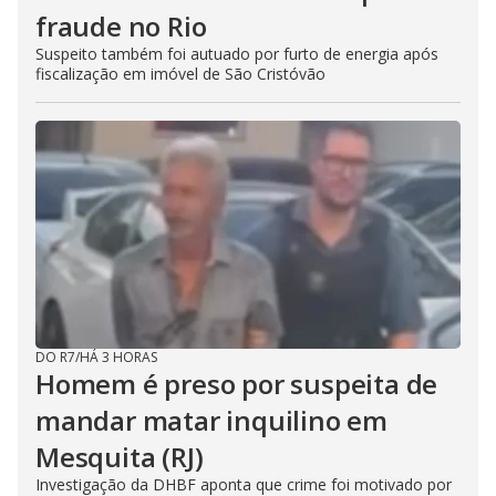
fraude no Rio
Suspeito também foi autuado por furto de energia após
fiscalização em imóvel de São Cristóvão
DO R7
/
HÁ 3 HORAS
Homem é preso por suspeita de
mandar matar inquilino em
Mesquita (RJ)
Investigação da DHBF aponta que crime foi motivado por