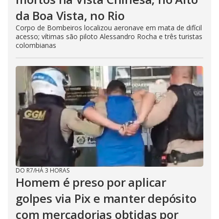
da Boa Vista, no Rio
Corpo de Bombeiros localizou aeronave em mata de difícil
acesso; vítimas são piloto Alessandro Rocha e três turistas
colombianas
DO R7
/
HÁ 3 HORAS
Homem é preso por aplicar
golpes via Pix e manter depósito
com mercadorias obtidas por