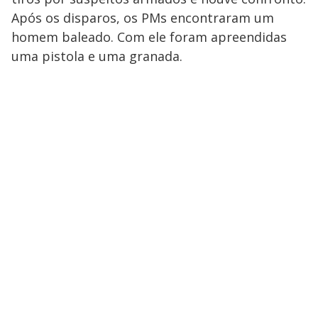
Após os disparos, os PMs encontraram um
homem baleado. Com ele foram apreendidas
uma pistola e uma granada.