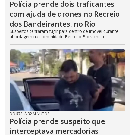
Polícia prende dois traficantes
com ajuda de drones no Recreio
dos Bandeirantes, no Rio
Suspeitos tentaram fugir para dentro de imóvel durante
abordagem na comunidade Beco do Borracheiro
DO R7
/
HÁ 32 MINUTOS
Polícia prende suspeito que
interceptava mercadorias