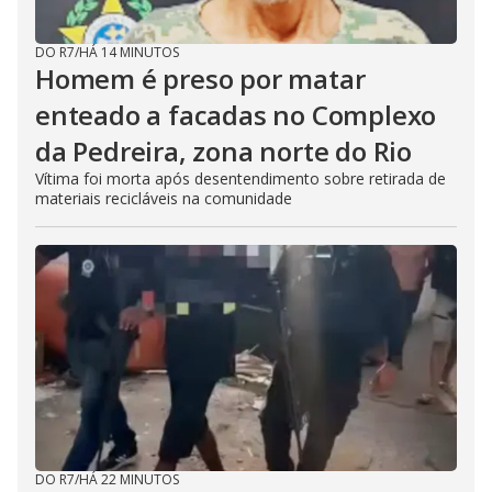
DO R7
/
HÁ 14 MINUTOS
Homem é preso por matar
enteado a facadas no Complexo
da Pedreira, zona norte do Rio
Vítima foi morta após desentendimento sobre retirada de
materiais recicláveis na comunidade
DO R7
/
HÁ 22 MINUTOS