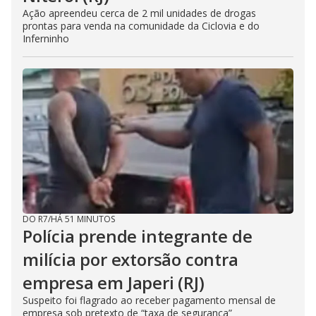
Ação apreendeu cerca de 2 mil unidades de drogas
prontas para venda na comunidade da Ciclovia e do
Inferninho
DO R7
/
HÁ 51 MINUTOS
Polícia prende integrante de
milícia por extorsão contra
empresa em Japeri (RJ)
Suspeito foi flagrado ao receber pagamento mensal de
empresa sob pretexto de “taxa de segurança”