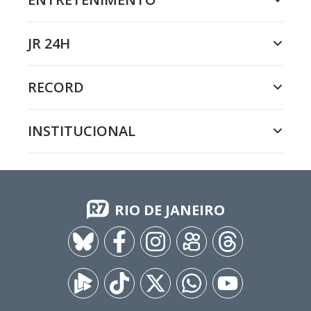
JR 24H
RECORD
INSTITUCIONAL
RIO DE JANEIRO