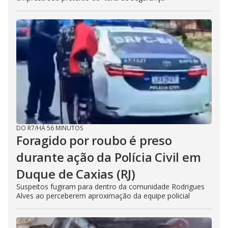
DO R7
/
HÁ 56 MINUTOS
Foragido por roubo é preso
durante ação da Polícia Civil em
Duque de Caxias (RJ)
Suspeitos fugiram para dentro da comunidade Rodrigues
Alves ao perceberem aproximação da equipe policial