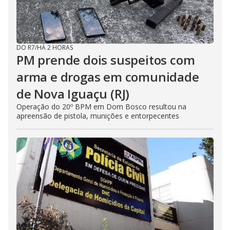
DO R7
/
HÁ 2 HORAS
PM prende dois suspeitos com
arma e drogas em comunidade
de Nova Iguaçu (RJ)
Operação do 20º BPM em Dom Bosco resultou na
apreensão de pistola, munições e entorpecentes