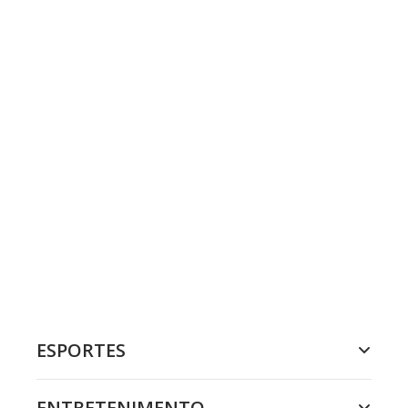
ESPORTES
ENTRETENIMENTO