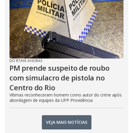
DO R7
/
HÁ 4 HORAS
PM prende suspeito de roubo
com simulacro de pistola no
Centro do Rio
Vítimas reconheceram homem como autor do crime após
abordagem de equipes da UPP Providência
VEJA MAIS NOTÍCIAS