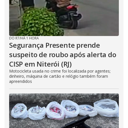
DO R7
/
HÁ 1 HORA
Segurança Presente prende
suspeito de roubo após alerta do
CISP em Niterói (RJ)
Motocicleta usada no crime foi localizada por agentes;
dinheiro, máquina de cartão e relógio também foram
apreendidos