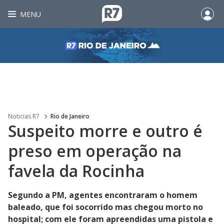
MENU
Noticias R7
Rio de Janeiro
Suspeito morre e outro é
preso em operação na
favela da Rocinha
Segundo a PM, agentes encontraram o homem
baleado, que foi socorrido mas chegou morto no
hospital; com ele foram apreendidas uma pistola e