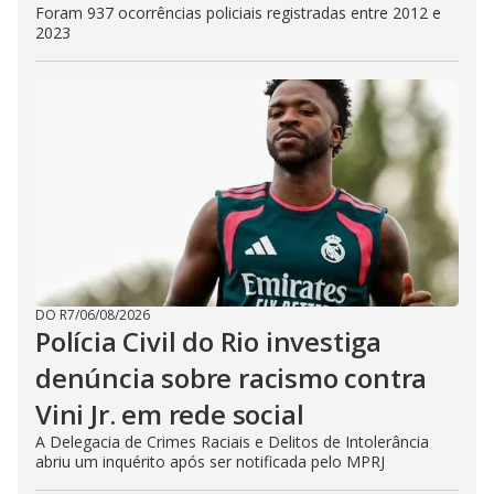
Foram 937 ocorrências policiais registradas entre 2012 e
2023
DO R7
/
06/08/2026
Polícia Civil do Rio investiga
denúncia sobre racismo contra
Vini Jr. em rede social
A Delegacia de Crimes Raciais e Delitos de Intolerância
abriu um inquérito após ser notificada pelo MPRJ