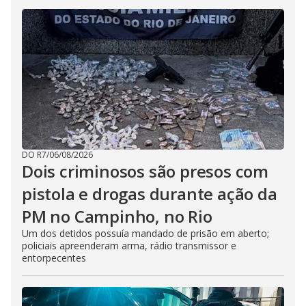
DO R7
/
06/08/2026
Dois criminosos são presos com
pistola e drogas durante ação da
PM no Campinho, no Rio
Um dos detidos possuía mandado de prisão em aberto;
policiais apreenderam arma, rádio transmissor e
entorpecentes