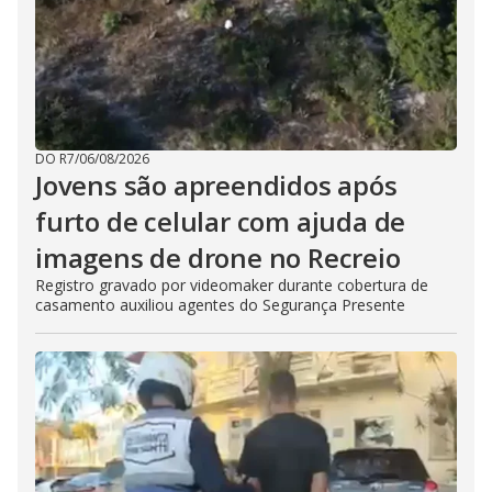
DO R7
/
06/08/2026
Jovens são apreendidos após
furto de celular com ajuda de
imagens de drone no Recreio
Registro gravado por videomaker durante cobertura de
casamento auxiliou agentes do Segurança Presente