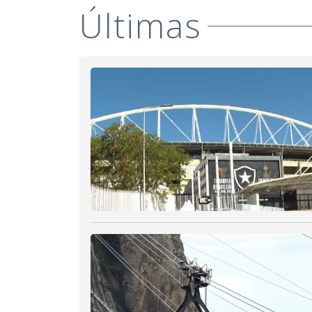
Últimas