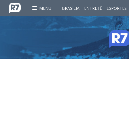
MENU
BRASÍLIA
ENTRETÊ
ESPORTES