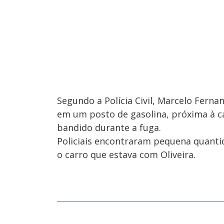
Segundo a Polícia Civil, Marcelo Ferna
em um posto de gasolina, próxima à ca
bandido durante a fuga.
Policiais encontraram pequena quanti
o carro que estava com Oliveira.