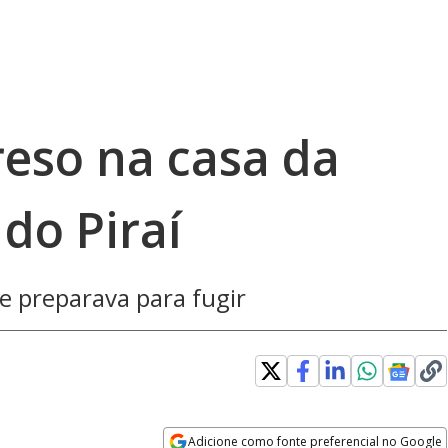
reso na casa da
do Piraí
e preparava para fugir
Adicione como fonte preferencial no Google