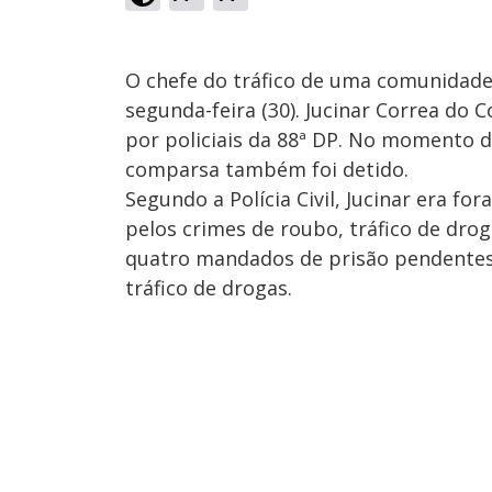
O chefe do tráfico de uma comunidade
segunda-feira (30). Jucinar Correa do 
por policiais da 88ª DP. No momento d
comparsa também foi detido.
Segundo a Polícia Civil, Jucinar era fo
pelos crimes de roubo, tráfico de drog
quatro mandados de prisão pendentes, 
tráfico de drogas.