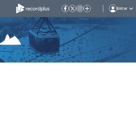
Entrar