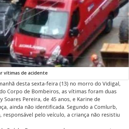
r vítimas de acidente
anhã desta sexta-feira (13) no morro do Vidigal,
 do Corpo de Bombeiros, as vítimas foram duas
 Soares Pereira, de 45 anos, e Karine de
nça, ainda não identificada. Segundo a Comlurb,
responsável pelo veículo, a criança não resistiu