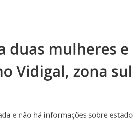
la duas mulheres e
o Vidigal, zona sul
icada e não há informações sobre estado