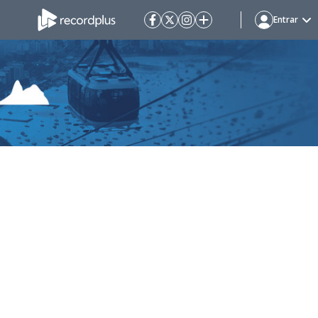
Entrar