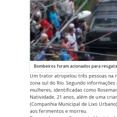
Bombeiros foram acionados para resgata
Um trator atropelou três pessoas na m
zona sul do Rio. Segundo informações
mulheres, identificadas como Rosemary
Natividade, 21 anos, além de uma cria
(Companhia Municipal de Lixo Urbano), 
aos ferimentos e morreu.