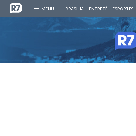
MENU
BRASÍLIA
ENTRETÊ
ESPORTES