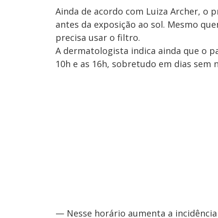
Ainda de acordo com Luiza Archer, o p
antes da exposição ao sol. Mesmo que
precisa usar o filtro.
A dermatologista indica ainda que o pa
10h e as 16h, sobretudo em dias sem 
— Nesse horário aumenta a incidência 