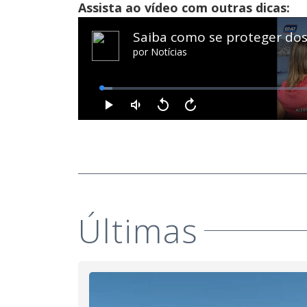
Assista ao vídeo com outras dicas:
Últimas