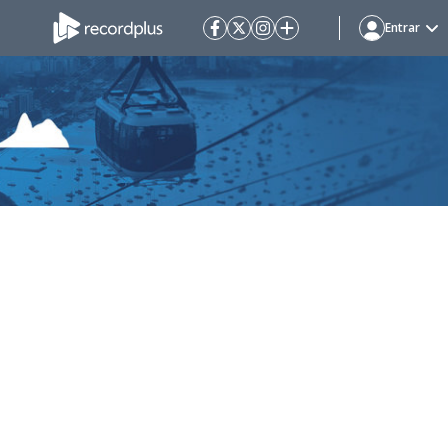
Entrar