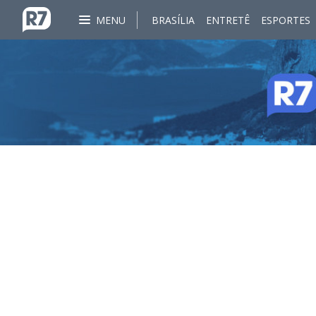
MENU
BRASÍLIA
ENTRETÊ
ESPORTES