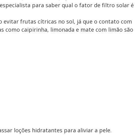
specialista para saber qual o fator de filtro solar é
 evitar frutas cítricas no sol, já que o contato com
as como caipirinha, limonada e mate com limão são
sar loções hidratantes para aliviar a pele.