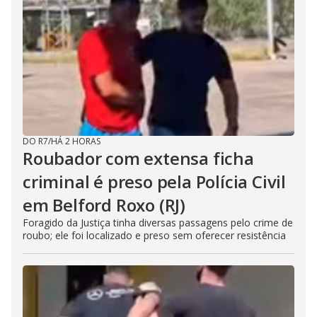
DO R7
/
HÁ 2 HORAS
Roubador com extensa ficha
criminal é preso pela Polícia Civil
em Belford Roxo (RJ)
Foragido da Justiça tinha diversas passagens pelo crime de
roubo; ele foi localizado e preso sem oferecer resistência