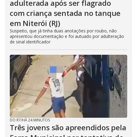
adulterada após ser flagrado
com criança sentada no tanque
em Niterói (RJ)
Suspeito, que já tinha duas anotações por roubo, não
apresentou documentação e foi autuado por adulteração
de sinal identificador
DO R7
/
HÁ 24 MINUTOS
Três jovens são apreendidos pela