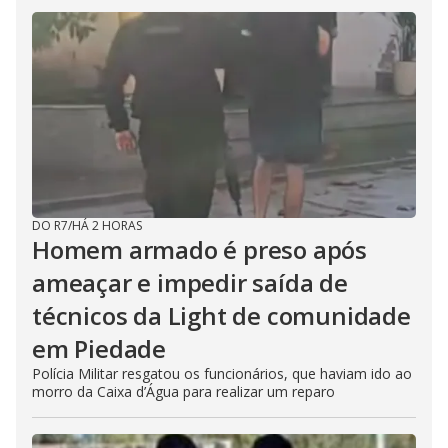
DO R7
/
HÁ 2 HORAS
Homem armado é preso após
ameaçar e impedir saída de
técnicos da Light de comunidade
em Piedade
Polícia Militar resgatou os funcionários, que haviam ido ao
morro da Caixa d’Água para realizar um reparo