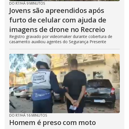
DO R7
/
HÁ 9 MINUTOS
Jovens são apreendidos após
furto de celular com ajuda de
imagens de drone no Recreio
Registro gravado por videomaker durante cobertura de
casamento auxiliou agentes do Segurança Presente
DO R7
/
HÁ 16 MINUTOS
Homem é preso com moto