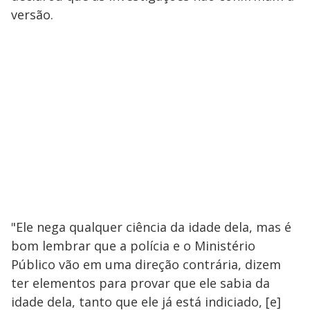
versão.
"Ele nega qualquer ciência da idade dela, mas é
bom lembrar que a polícia e o Ministério
Público vão em uma direção contrária, dizem
ter elementos para provar que ele sabia da
idade dela, tanto que ele já está indiciado, [e]