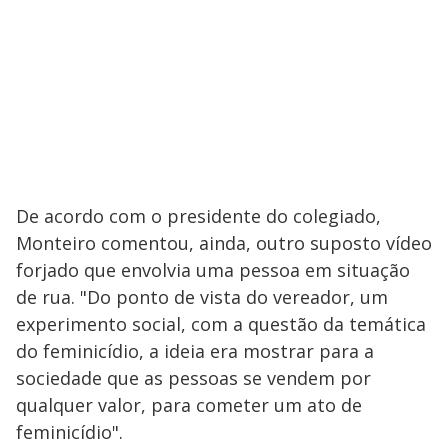
De acordo com o presidente do colegiado,
Monteiro comentou, ainda, outro suposto vídeo
forjado que envolvia uma pessoa em situação
de rua. "Do ponto de vista do vereador, um
experimento social, com a questão da temática
do feminicídio, a ideia era mostrar para a
sociedade que as pessoas se vendem por
qualquer valor, para cometer um ato de
feminicídio".