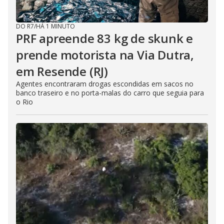
DO R7
/
HÁ 1 MINUTO
PRF apreende 83 kg de skunk e
prende motorista na Via Dutra,
em Resende (RJ)
Agentes encontraram drogas escondidas em sacos no
banco traseiro e no porta-malas do carro que seguia para
o Rio