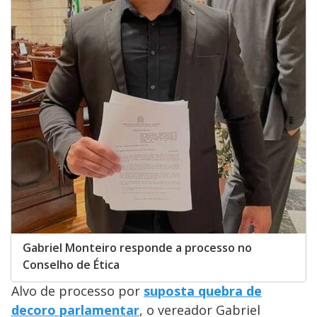
Gabriel Monteiro responde a processo no
Conselho de Ética
Alvo de processo por
suposta quebra de
decoro parlamentar
, o vereador Gabriel