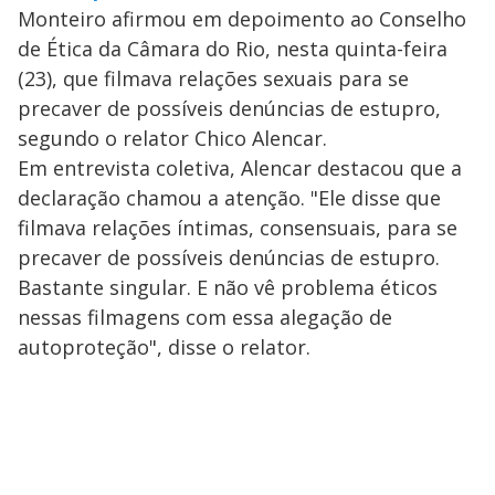
Monteiro afirmou em depoimento ao Conselho
de Ética da Câmara do Rio, nesta quinta-feira
(23), que filmava relações sexuais para se
precaver de possíveis denúncias de estupro,
segundo o relator Chico Alencar.
Em entrevista coletiva, Alencar destacou que a
declaração chamou a atenção. "Ele disse que
filmava relações íntimas, consensuais, para se
precaver de possíveis denúncias de estupro.
Bastante singular. E não vê problema éticos
nessas filmagens com essa alegação de
autoproteção", disse o relator.