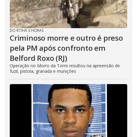
DO R7
/
HÁ 3 HORAS
Criminoso morre e outro é preso
pela PM após confronto em
Belford Roxo (RJ)
Operação no Morro da Torre resultou na apreensão de
fuzil, pistola, granada e munições