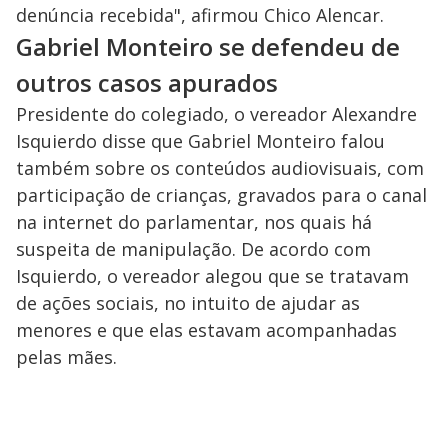
denúncia recebida", afirmou Chico Alencar.
Gabriel Monteiro se defendeu de
outros casos apurados
Presidente do colegiado, o vereador Alexandre
Isquierdo disse que Gabriel Monteiro falou
também sobre os conteúdos audiovisuais, com
participação de crianças, gravados para o canal
na internet do parlamentar, nos quais há
suspeita de manipulação. De acordo com
Isquierdo, o vereador alegou que se tratavam
de ações sociais, no intuito de ajudar as
menores e que elas estavam acompanhadas
pelas mães.