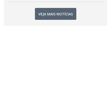
VEJA MAIS NOTÍCIAS