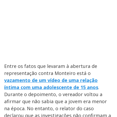
Entre os fatos que levaram à abertura de
representação contra Monteiro está o
vazamento de um vídeo de uma relação
íntima com uma adolescente de 15 anos
.
Durante o depoimento, o vereador voltou a
afirmar que não sabia que a jovem era menor
na época. No entanto, o relator do caso
declarou que as investigações não confirmam a