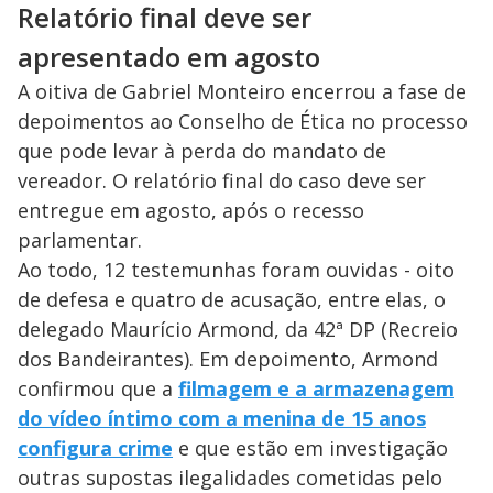
Relatório final deve ser
apresentado em agosto
A oitiva de Gabriel Monteiro encerrou a fase de
depoimentos ao Conselho de Ética no processo
que pode levar à perda do mandato de
vereador. O relatório final do caso deve ser
entregue em agosto, após o recesso
parlamentar.
Ao todo, 12 testemunhas foram ouvidas - oito
de defesa e quatro de acusação, entre elas, o
delegado Maurício Armond, da 42ª DP (Recreio
dos Bandeirantes). Em depoimento, Armond
confirmou que a
filmagem e a armazenagem
do vídeo íntimo com a menina de 15 anos
configura crime
e que estão em investigação
outras supostas ilegalidades cometidas pelo