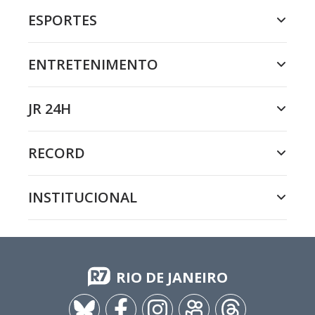
ESPORTES
ENTRETENIMENTO
JR 24H
RECORD
INSTITUCIONAL
RIO DE JANEIRO