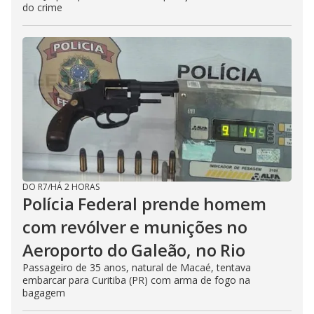
do crime
DO R7
/
HÁ 2 HORAS
Polícia Federal prende homem
com revólver e munições no
Aeroporto do Galeão, no Rio
Passageiro de 35 anos, natural de Macaé, tentava
embarcar para Curitiba (PR) com arma de fogo na
bagagem