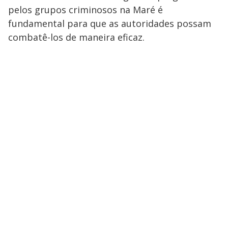
pelos grupos criminosos na Maré é
fundamental para que as autoridades possam
combatê-los de maneira eficaz.