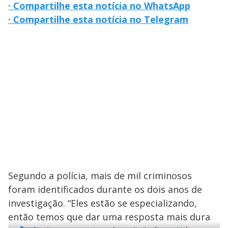
· Compartilhe esta notícia no WhatsApp
· Compartilhe esta notícia no Telegram
Segundo a polícia, mais de mil criminosos
foram identificados durante os dois anos de
investigação. “Eles estão se especializando,
então temos que dar uma resposta mais dura