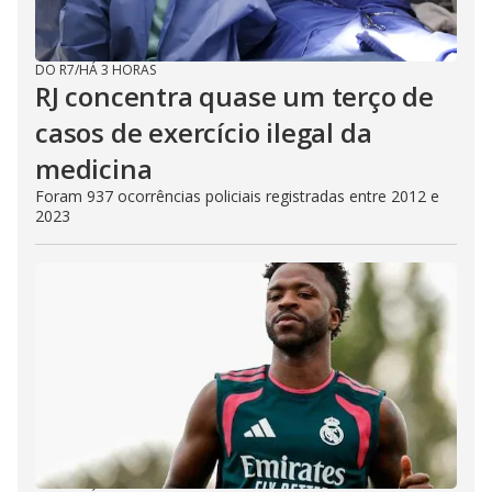
DO R7
/
HÁ 3 HORAS
RJ concentra quase um terço de
casos de exercício ilegal da
medicina
Foram 937 ocorrências policiais registradas entre 2012 e
2023