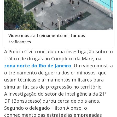
Vídeo mostra treinamento militar dos
traficantes
A Polícia Civil concluiu uma investigação sobre o
tráfico de drogas no Complexo da Maré, na
zona norte do Rio de Janeiro
. Um vídeo mostra
o treinamento de guerra dos criminosos, que
usam técnicas e armamentos militares para
simular táticas de progressão no território.
A investigação do setor de inteligência da 21ª
DP (Bonsucesso) durou cerca de dois anos.
Segundo o delegado Hilton Alonso, o
conhecimento das estratégias empregadas