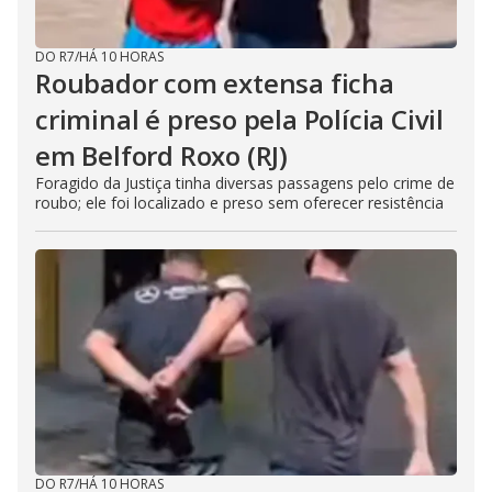
DO R7
/
HÁ 10 HORAS
Roubador com extensa ficha
criminal é preso pela Polícia Civil
em Belford Roxo (RJ)
Foragido da Justiça tinha diversas passagens pelo crime de
roubo; ele foi localizado e preso sem oferecer resistência
DO R7
/
HÁ 10 HORAS