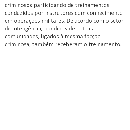
criminosos participando de treinamentos
conduzidos por instrutores com conhecimento
em operações militares. De acordo com o setor
de inteligência, bandidos de outras
comunidades, ligados à mesma facção
criminosa, também receberam o treinamento.