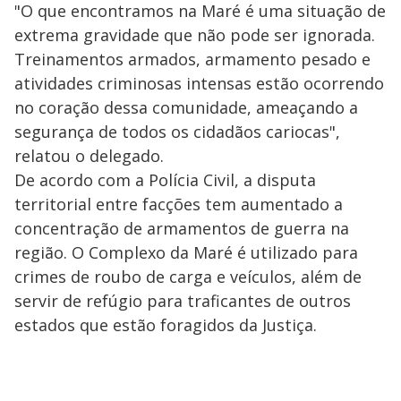
"O que encontramos na Maré é uma situação de
extrema gravidade que não pode ser ignorada.
Treinamentos armados, armamento pesado e
atividades criminosas intensas estão ocorrendo
no coração dessa comunidade, ameaçando a
segurança de todos os cidadãos cariocas",
relatou o delegado.
De acordo com a Polícia Civil, a disputa
territorial entre facções tem aumentado a
concentração de armamentos de guerra na
região. O Complexo da Maré é utilizado para
crimes de roubo de carga e veículos, além de
servir de refúgio para traficantes de outros
estados que estão foragidos da Justiça.