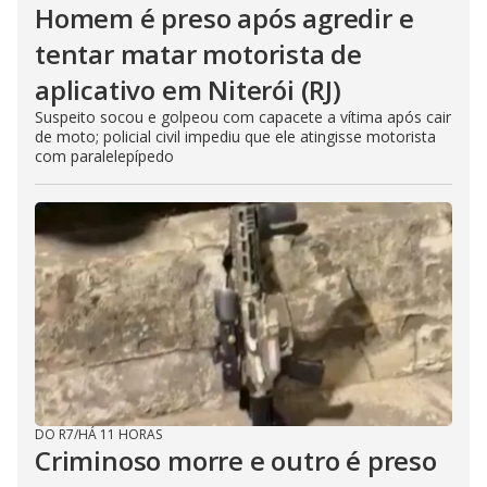
Homem é preso após agredir e
tentar matar motorista de
aplicativo em Niterói (RJ)
Suspeito socou e golpeou com capacete a vítima após cair
de moto; policial civil impediu que ele atingisse motorista
com paralelepípedo
DO R7
/
HÁ 11 HORAS
Criminoso morre e outro é preso