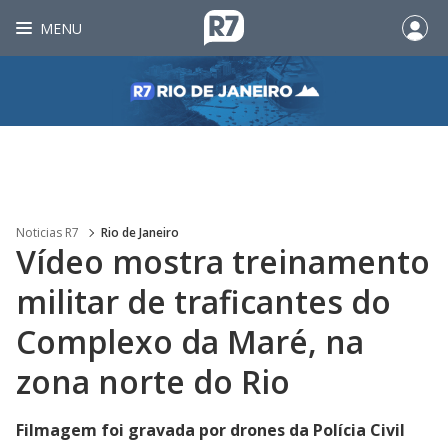
MENU
Noticias R7
Rio de Janeiro
Vídeo mostra treinamento
militar de traficantes do
Complexo da Maré, na
zona norte do Rio
Filmagem foi gravada por drones da Polícia Civil