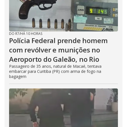
DO R7
/
HÁ 10 HORAS
Polícia Federal prende homem
com revólver e munições no
Aeroporto do Galeão, no Rio
Passageiro de 35 anos, natural de Macaé, tentava
embarcar para Curitiba (PR) com arma de fogo na
bagagem