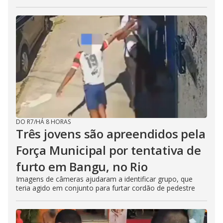
DO R7
/
HÁ 8 HORAS
Três jovens são apreendidos pela
Força Municipal por tentativa de
furto em Bangu, no Rio
Imagens de câmeras ajudaram a identificar grupo, que
teria agido em conjunto para furtar cordão de pedestre