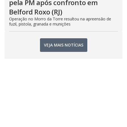
pela PM após confronto em
Belford Roxo (RJ)
Operação no Morro da Torre resultou na apreensão de
fuzil, pistola, granada e munições
VEJA MAIS NOTÍCIAS