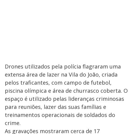
Drones utilizados pela polícia flagraram uma
extensa área de lazer na Vila do João, criada
pelos traficantes, com campo de futebol,
piscina olímpica e área de churrasco coberta. O
espaço é utilizado pelas lideranças criminosas
para reuniões, lazer das suas famílias e
treinamentos operacionais de soldados do
crime.
As gravações mostraram cerca de 17