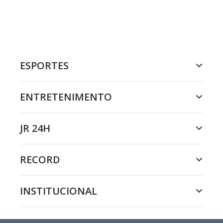
ESPORTES
ENTRETENIMENTO
JR 24H
RECORD
INSTITUCIONAL