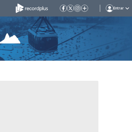
Entrar