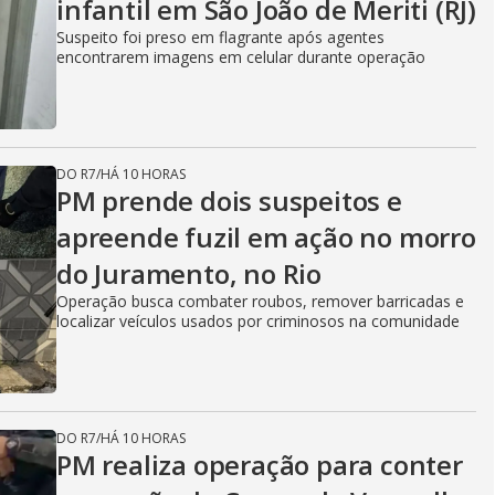
infantil em São João de Meriti (RJ)
Suspeito foi preso em flagrante após agentes
encontrarem imagens em celular durante operação
DO R7
/
HÁ 10 HORAS
PM prende dois suspeitos e
apreende fuzil em ação no morro
do Juramento, no Rio
Operação busca combater roubos, remover barricadas e
localizar veículos usados por criminosos na comunidade
DO R7
/
HÁ 10 HORAS
PM realiza operação para conter