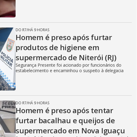
DO R7
/
HÁ 9 HORAS
Homem é preso após furtar
produtos de higiene em
supermercado de Niterói (RJ)
Segurança Presente foi acionado por funcionários do
estabelecimento e encaminhou o suspeito à delegacia
DO R7
/
HÁ 9 HORAS
Homem é preso após tentar
furtar bacalhau e queijos de
supermercado em Nova Iguaçu