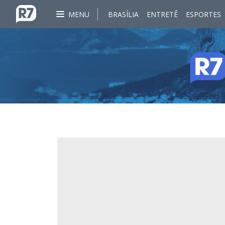
MENU
BRASÍLIA
ENTRETÊ
ESPORTES