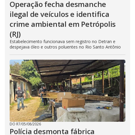
Operação fecha desmanche
ilegal de veículos e identifica
crime ambiental em Petrópolis
(RJ)
Estabelecimento funcionava sem registro no Detran e
despejava óleo e outros poluentes no Rio Santo Antônio
DO R7
/
05/08/2026
Polícia desmonta fábrica