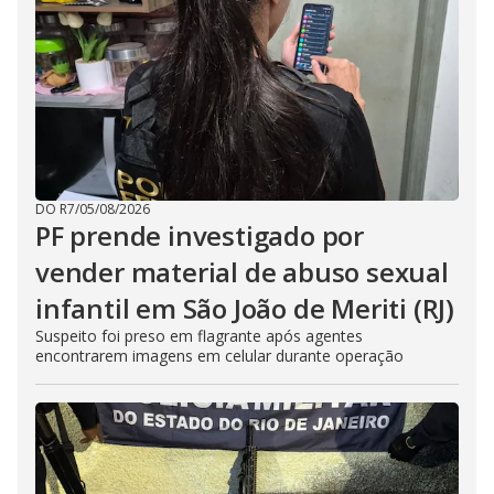
DO R7
/
05/08/2026
PF prende investigado por
vender material de abuso sexual
infantil em São João de Meriti (RJ)
Suspeito foi preso em flagrante após agentes
encontrarem imagens em celular durante operação