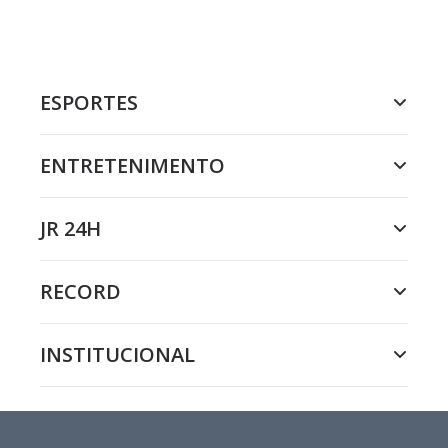
ESPORTES
ENTRETENIMENTO
JR 24H
RECORD
INSTITUCIONAL