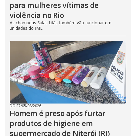
para mulheres vítimas de
violência no Rio
As chamadas Salas Lilás também vão funcionar em
unidades do IML
DO R7
/
05/08/2026
Homem é preso após furtar
produtos de higiene em
supermercado de Niterói (RJ)