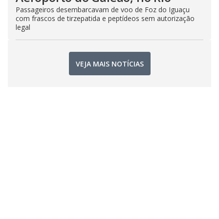
Passageiros desembarcavam de voo de Foz do Iguaçu
com frascos de tirzepatida e peptídeos sem autorização
legal
VEJA MAIS NOTÍCIAS