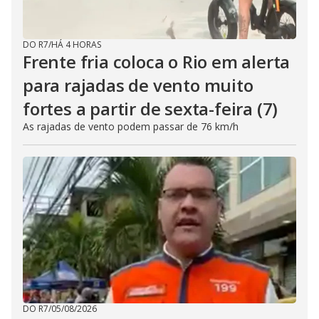
DO R7
/
HÁ 4 HORAS
Frente fria coloca o Rio em alerta
para rajadas de vento muito
fortes a partir de sexta-feira (7)
As rajadas de vento podem passar de 76 km/h
DO R7
/
05/08/2026