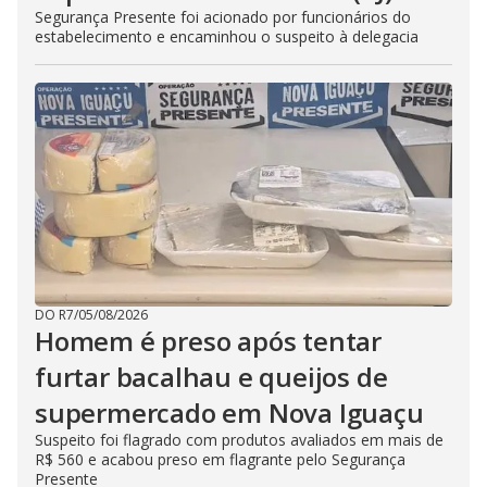
Segurança Presente foi acionado por funcionários do
estabelecimento e encaminhou o suspeito à delegacia
DO R7
/
05/08/2026
Homem é preso após tentar
furtar bacalhau e queijos de
supermercado em Nova Iguaçu
Suspeito foi flagrado com produtos avaliados em mais de
R$ 560 e acabou preso em flagrante pelo Segurança
Presente