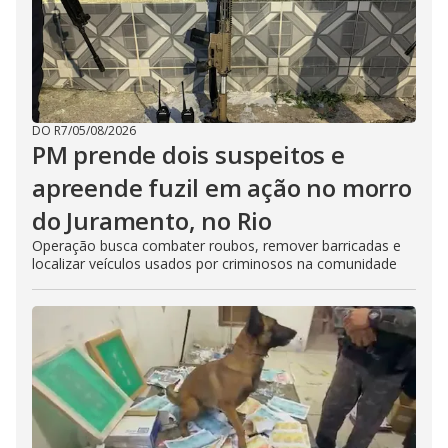
DO R7
/
05/08/2026
PM prende dois suspeitos e
apreende fuzil em ação no morro
do Juramento, no Rio
Operação busca combater roubos, remover barricadas e
localizar veículos usados por criminosos na comunidade