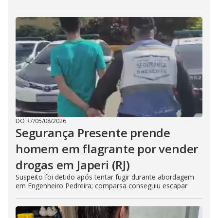
DO R7
/
05/08/2026
Segurança Presente prende
homem em flagrante por vender
drogas em Japeri (RJ)
Suspeito foi detido após tentar fugir durante abordagem
em Engenheiro Pedreira; comparsa conseguiu escapar