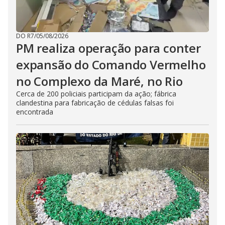
DO R7
/
05/08/2026
PM realiza operação para conter
expansão do Comando Vermelho
no Complexo da Maré, no Rio
Cerca de 200 policiais participam da ação; fábrica
clandestina para fabricação de cédulas falsas foi
encontrada