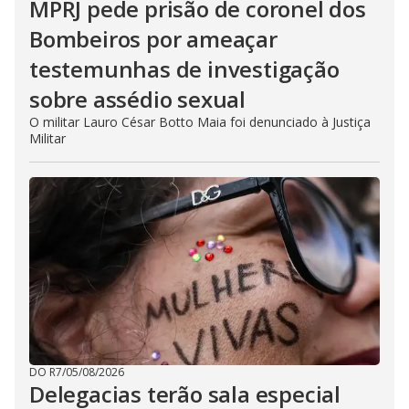
MPRJ pede prisão de coronel dos
Bombeiros por ameaçar
testemunhas de investigação
sobre assédio sexual
O militar Lauro César Botto Maia foi denunciado à Justiça
Militar
DO R7
/
05/08/2026
Delegacias terão sala especial