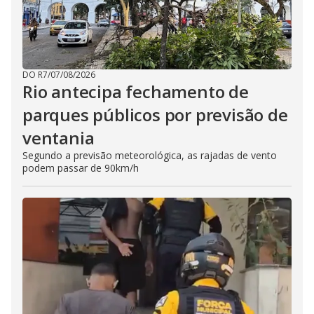
DO R7
/
07/08/2026
Rio antecipa fechamento de
parques públicos por previsão de
ventania
Segundo a previsão meteorológica, as rajadas de vento
podem passar de 90km/h