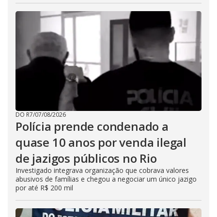
DO R7
/
07/08/2026
Polícia prende condenado a
quase 10 anos por venda ilegal
de jazigos públicos no Rio
Investigado integrava organização que cobrava valores
abusivos de famílias e chegou a negociar um único jazigo
por até R$ 200 mil