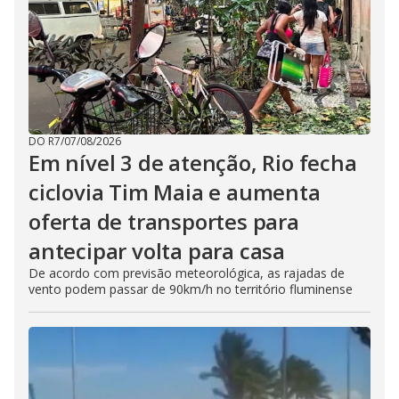
DO R7
/
07/08/2026
Em nível 3 de atenção, Rio fecha
ciclovia Tim Maia e aumenta
oferta de transportes para
antecipar volta para casa
De acordo com previsão meteorológica, as rajadas de
vento podem passar de 90km/h no território fluminense