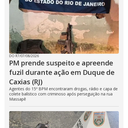
DO R7
/
07/08/2026
PM prende suspeito e apreende
fuzil durante ação em Duque de
Caxias (RJ)
Agentes do 15º BPM encontraram drogas, rádio e capa de
colete balístico com criminoso após perseguição na rua
Massapê