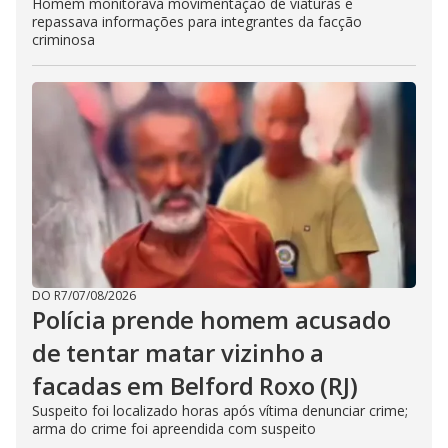
Homem monitorava movimentação de viaturas e
repassava informações para integrantes da facção
criminosa
DO R7
/
07/08/2026
Polícia prende homem acusado
de tentar matar vizinho a
facadas em Belford Roxo (RJ)
Suspeito foi localizado horas após vítima denunciar crime;
arma do crime foi apreendida com suspeito