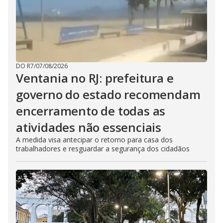
DO R7
/
07/08/2026
Ventania no RJ: prefeitura e
governo do estado recomendam
encerramento de todas as
atividades não essenciais
A medida visa antecipar o retorno para casa dos
trabalhadores e resguardar a segurança dos cidadãos