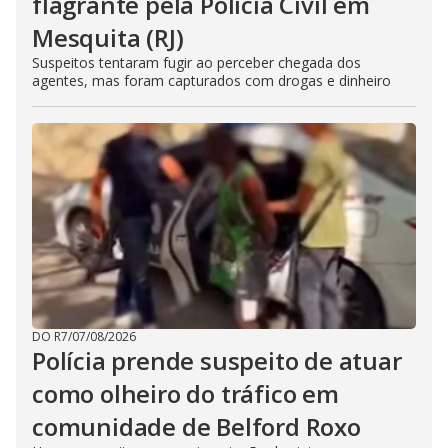
flagrante pela Polícia Civil em
Mesquita (RJ)
Suspeitos tentaram fugir ao perceber chegada dos
agentes, mas foram capturados com drogas e dinheiro
DO R7
/
07/08/2026
Polícia prende suspeito de atuar
como olheiro do tráfico em
comunidade de Belford Roxo