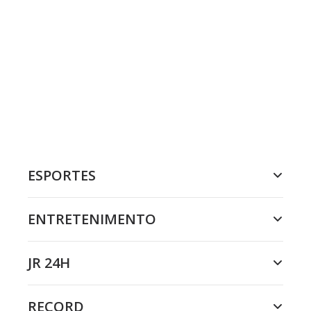
ESPORTES
ENTRETENIMENTO
JR 24H
RECORD