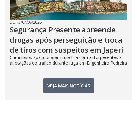
DO R7
/
07/08/2026
Segurança Presente apreende
drogas após perseguição e troca
de tiros com suspeitos em Japeri
Criminosos abandonaram mochila com entorpecentes e
anotações do tráfico durante fuga em Engenheiro Pedreira
VEJA MAIS NOTÍCIAS