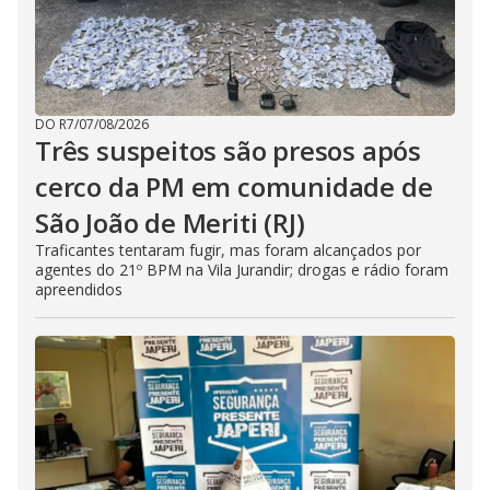
DO R7
/
07/08/2026
Três suspeitos são presos após
cerco da PM em comunidade de
São João de Meriti (RJ)
Traficantes tentaram fugir, mas foram alcançados por
agentes do 21º BPM na Vila Jurandir; drogas e rádio foram
apreendidos