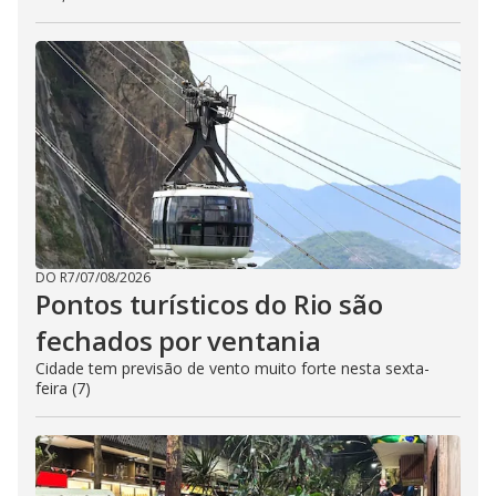
DO R7
/
07/08/2026
Pontos turísticos do Rio são
fechados por ventania
Cidade tem previsão de vento muito forte nesta sexta-
feira (7)