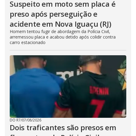
Suspeito em moto sem placa é
preso após perseguição e
acidente em Nova Iguaçu (RJ)
Homem tentou fugir de abordagem da Polícia Civil,
arremessou placa e acabou detido após colidir contra
carro estacionado
DO R7
/
07/08/2026
Dois traficantes são presos em