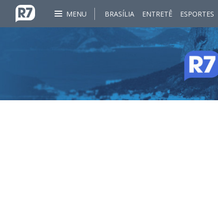
MENU
BRASÍLIA
ENTRETÊ
ESPORTES