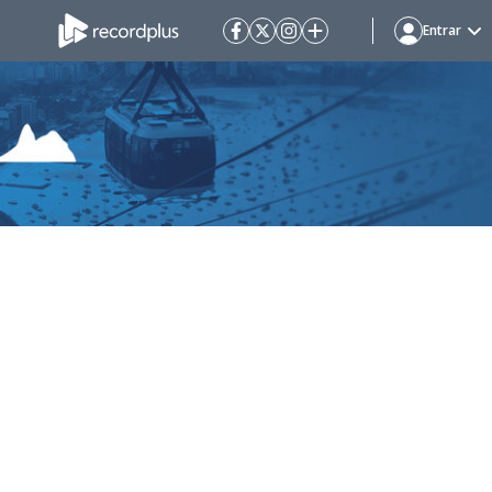
Entrar