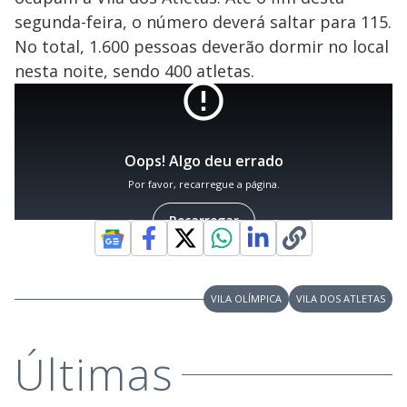
segunda-feira, o número deverá saltar para 115.
No total, 1.600 pessoas deverão dormir no local
nesta noite, sendo 400 atletas.
VILA OLÍMPICA
VILA DOS ATLETAS
Últimas