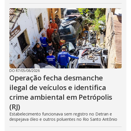
DO R7
/
05/08/2026
Operação fecha desmanche
ilegal de veículos e identifica
crime ambiental em Petrópolis
(RJ)
Estabelecimento funcionava sem registro no Detran e
despejava óleo e outros poluentes no Rio Santo Antônio