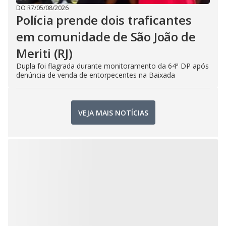
DO R7
/
05/08/2026
Polícia prende dois traficantes
em comunidade de São João de
Meriti (RJ)
Dupla foi flagrada durante monitoramento da 64ª DP após
denúncia de venda de entorpecentes na Baixada
VEJA MAIS NOTÍCIAS