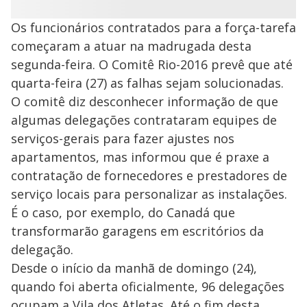
Os funcionários contratados para a força-tarefa
começaram a atuar na madrugada desta
segunda-feira. O Comitê Rio-2016 prevê que até
quarta-feira (27) as falhas sejam solucionadas.
O comitê diz desconhecer informação de que
algumas delegações contrataram equipes de
serviços-gerais para fazer ajustes nos
apartamentos, mas informou que é praxe a
contratação de fornecedores e prestadores de
serviço locais para personalizar as instalações.
É o caso, por exemplo, do Canadá que
transformarão garagens em escritórios da
delegação.
Desde o início da manhã de domingo (24),
quando foi aberta oficialmente, 96 delegações
ocupam a Vila dos Atletas. Até o fim desta