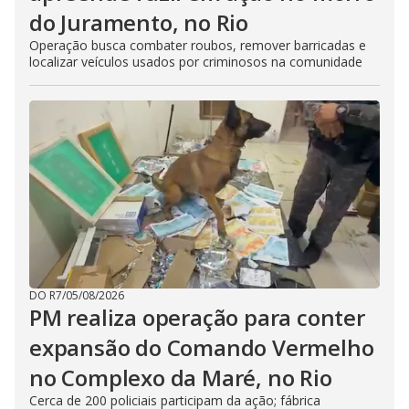
do Juramento, no Rio
Operação busca combater roubos, remover barricadas e
localizar veículos usados por criminosos na comunidade
DO R7
/
05/08/2026
PM realiza operação para conter
expansão do Comando Vermelho
no Complexo da Maré, no Rio
Cerca de 200 policiais participam da ação; fábrica