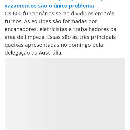
vazamentos são o único problema
Os 600 funcionários serão divididos em três
turnos. As equipes são formadas por
encanadores, eletricistas e trabalhadores da
área de limpeza. Essas são as três principais
queixas apresentadas no domingo pela
delegação da Austrália.