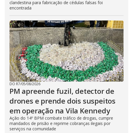
clandestina para fabricação de cédulas falsas foi
encontrada
DO R7
/
05/08/2026
PM apreende fuzil, detector de
drones e prende dois suspeitos
em operação na Vila Kennedy
Ação do 14º BPM combate tráfico de drogas, cumpre
mandados de prisão e reprime cobranças ilegais por
serviços na comunidade