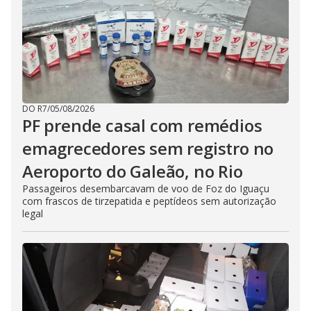
DO R7
/
05/08/2026
PF prende casal com remédios
emagrecedores sem registro no
Aeroporto do Galeão, no Rio
Passageiros desembarcavam de voo de Foz do Iguaçu
com frascos de tirzepatida e peptídeos sem autorização
legal