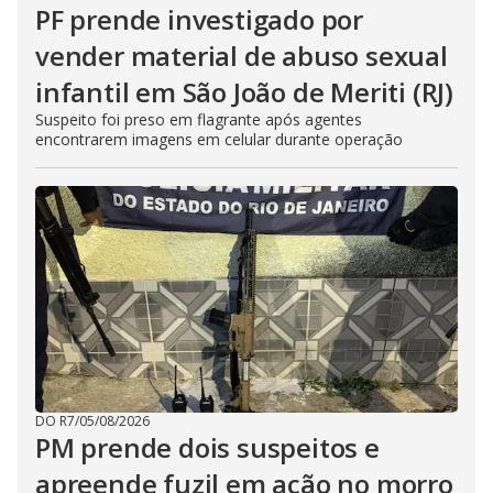
PF prende investigado por
vender material de abuso sexual
infantil em São João de Meriti (RJ)
Suspeito foi preso em flagrante após agentes
encontrarem imagens em celular durante operação
DO R7
/
05/08/2026
PM prende dois suspeitos e
apreende fuzil em ação no morro