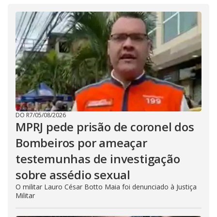
DO R7
/
05/08/2026
MPRJ pede prisão de coronel dos
Bombeiros por ameaçar
testemunhas de investigação
sobre assédio sexual
O militar Lauro César Botto Maia foi denunciado à Justiça
Militar