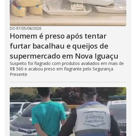
DO R7
/
05/08/2026
Homem é preso após tentar
furtar bacalhau e queijos de
supermercado em Nova Iguaçu
Suspeito foi flagrado com produtos avaliados em mais de
R$ 560 e acabou preso em flagrante pelo Segurança
Presente