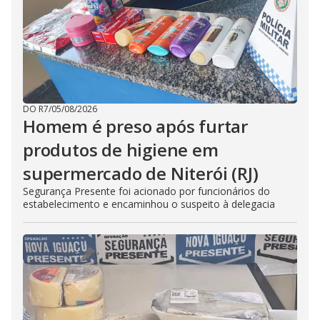
DO R7
/
05/08/2026
Homem é preso após furtar
produtos de higiene em
supermercado de Niterói (RJ)
Segurança Presente foi acionado por funcionários do
estabelecimento e encaminhou o suspeito à delegacia