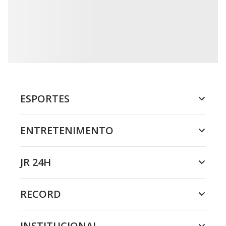
ESPORTES
ENTRETENIMENTO
JR 24H
RECORD
INSTITUCIONAL