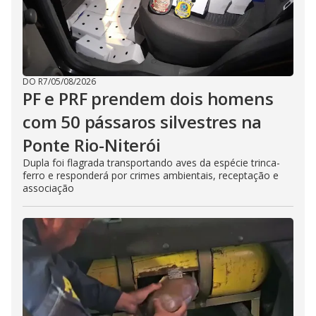
DO R7
/
05/08/2026
PF e PRF prendem dois homens
com 50 pássaros silvestres na
Ponte Rio-Niterói
Dupla foi flagrada transportando aves da espécie trinca-
ferro e responderá por crimes ambientais, receptação e
associação