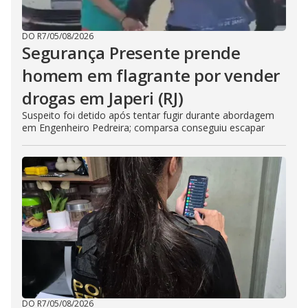
DO R7
/
05/08/2026
Segurança Presente prende
homem em flagrante por vender
drogas em Japeri (RJ)
Suspeito foi detido após tentar fugir durante abordagem
em Engenheiro Pedreira; comparsa conseguiu escapar
DO R7
/
05/08/2026