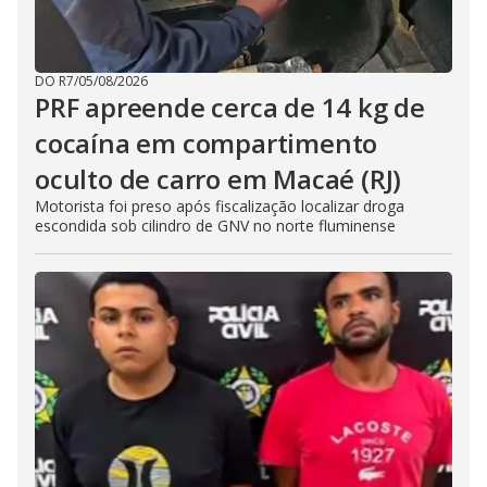
DO R7
/
05/08/2026
PRF apreende cerca de 14 kg de
cocaína em compartimento
oculto de carro em Macaé (RJ)
Motorista foi preso após fiscalização localizar droga
escondida sob cilindro de GNV no norte fluminense