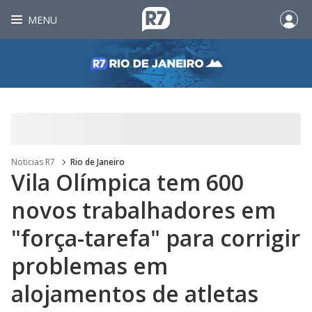
MENU
Noticias R7
Rio de Janeiro
Vila Olímpica tem 600
novos trabalhadores em
"força-tarefa" para corrigir
problemas em
alojamentos de atletas