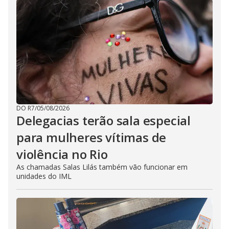
DO R7
/
05/08/2026
Delegacias terão sala especial
para mulheres vítimas de
violência no Rio
As chamadas Salas Lilás também vão funcionar em
unidades do IML