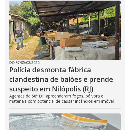
DO R7
/
05/08/2026
Polícia desmonta fábrica
clandestina de balões e prende
suspeito em Nilópolis (RJ)
Agentes da 58ª DP apreenderam fogos, pólvora e
materiais com potencial de causar incêndios em imóvel