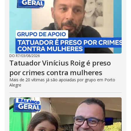
DO R7
/
03/08/2026
Tatuador Vinícius Roig é preso
por crimes contra mulheres
Mais de 20 vítimas já são apoiadas por grupo em Porto
Alegre