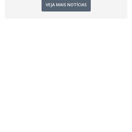
VEJA MAIS NOTÍCIAS