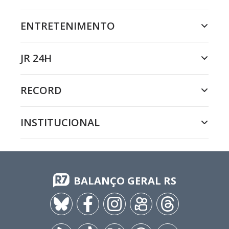
ENTRETENIMENTO
JR 24H
RECORD
INSTITUCIONAL
BALANÇO GERAL RS