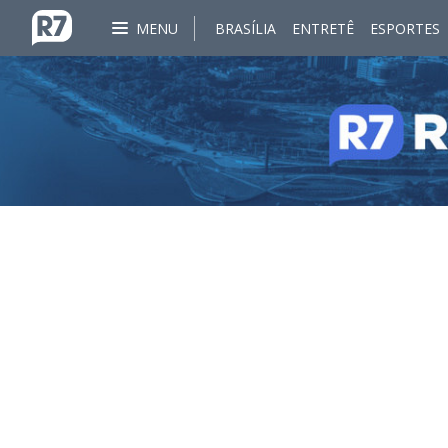
MENU
BRASÍLIA
ENTRETÊ
ESPORTES