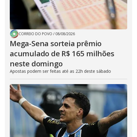
CORREIO DO POVO
/
08/08/2026
Mega-Sena sorteia prêmio
acumulado de R$ 165 milhões
neste domingo
Apostas podem ser feitas até as 22h deste sábado