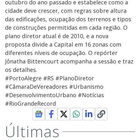
outubro do ano passado e estabelece como a
cidade deve crescer, com regras sobre altura
das edificações, ocupação dos terrenos e tipos
de construções permitidas em cada região. O
plano diretor atual é de 2010, e a nova
proposta divide a Capital em 16 zonas com
diferentes níveis de ocupação. O repórter
Jônatha Bittencourt acompanha a sessão e traz
os detalhes.
#PortoAlegre #RS #PlanoDiretor
#CâmaraDeVereadores #Urbanismo
#DesenvolvimentoUrbano #Notícias
#RioGrandeRecord
Últimas