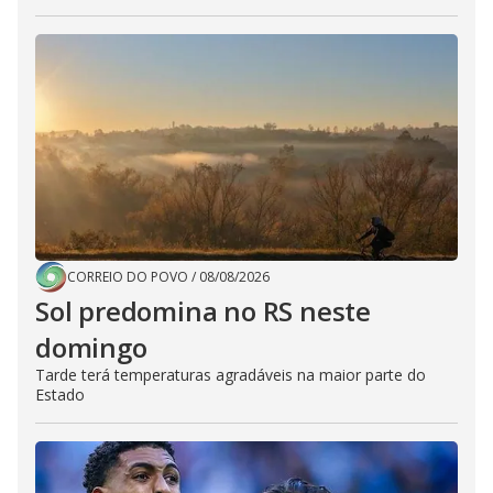
CORREIO DO POVO
/
08/08/2026
Sol predomina no RS neste
domingo
Tarde terá temperaturas agradáveis na maior parte do
Estado