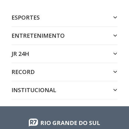
ESPORTES
ENTRETENIMENTO
JR 24H
RECORD
INSTITUCIONAL
RIO GRANDE DO SUL