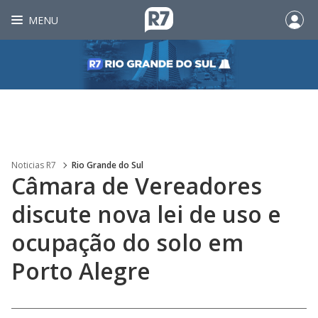
MENU
Noticias R7
Rio Grande do Sul
Câmara de Vereadores
discute nova lei de uso e
ocupação do solo em
Porto Alegre