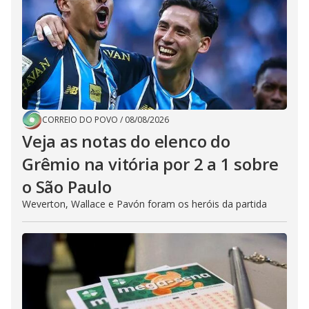
CORREIO DO POVO
/
08/08/2026
Veja as notas do elenco do
Grêmio na vitória por 2 a 1 sobre
o São Paulo
Weverton, Wallace e Pavón foram os heróis da partida