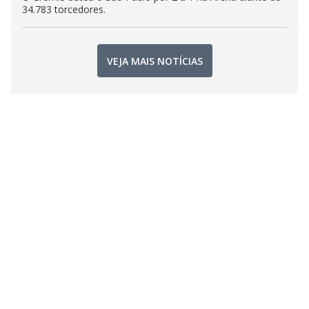
34.783 torcedores.
VEJA MAIS NOTÍCIAS