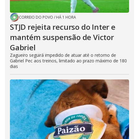
CORREIO DO POVO
/
HÁ 1 HORA
STJD rejeita recurso do Inter e
mantém suspensão de Victor
Gabriel
Zagueiro seguirá impedido de atuar até o retorno de
Gabriel Pec aos treinos, limitado ao prazo máximo de 180
dias