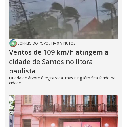
CORREIO DO POVO
/
HÁ 9 MINUTOS
Ventos de 109 km/h atingem a
cidade de Santos no litoral
paulista
Queda de árvore é registrada, mas ninguém fica ferido na
cidade