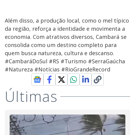
Além disso, a produção local, como o mel típico
da região, reforça a identidade e movimenta a
economia. Com atrativos diversos, Cambará se
consolida como um destino completo para
quem busca natureza, cultura e descanso.
#CambaráDoSul #RS #Turismo #SerraGaúcha
#Natureza #Notícias #RioGrandeRecord
Últimas