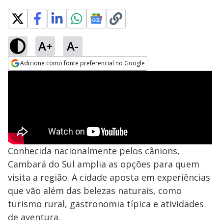
A+
A-
Adicione como fonte preferencial no Google
Opens in new window
Conhecida nacionalmente pelos cânions,
Cambará do Sul amplia as opções para quem
visita a região. A cidade aposta em experiências
que vão além das belezas naturais, como
turismo rural, gastronomia típica e atividades
de aventura.