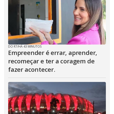
DO R7
/
HÁ 43 MINUTOS
Empreender é errar, aprender,
recomeçar e ter a coragem de
fazer acontecer.