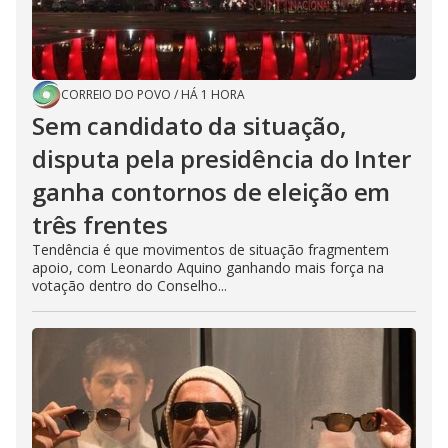
CORREIO DO POVO
/
HÁ 1 HORA
Sem candidato da situação,
disputa pela presidência do Inter
ganha contornos de eleição em
três frentes
Tendência é que movimentos de situação fragmentem
apoio, com Leonardo Aquino ganhando mais força na
votação dentro do Conselho...