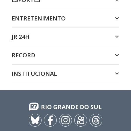
ENTRETENIMENTO
JR 24H
RECORD
INSTITUCIONAL
RIO GRANDE DO SUL