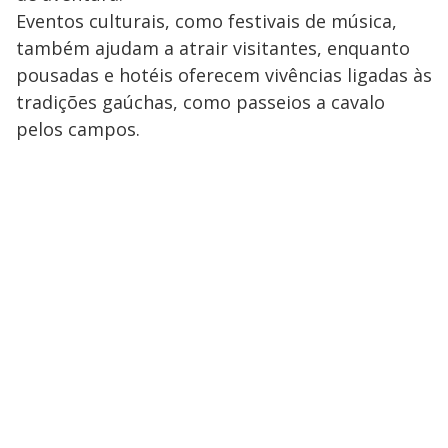
Eventos culturais, como festivais de música,
também ajudam a atrair visitantes, enquanto
pousadas e hotéis oferecem vivências ligadas às
tradições gaúchas, como passeios a cavalo
pelos campos.