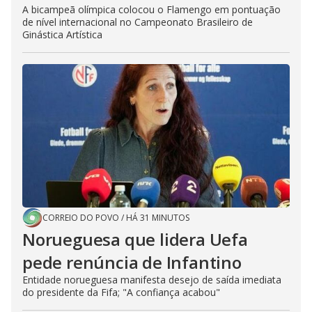
A bicampeã olímpica colocou o Flamengo em pontuação
de nível internacional no Campeonato Brasileiro de
Ginástica Artística
CORREIO DO POVO
/
HÁ 31 MINUTOS
Norueguesa que lidera Uefa
pede renúncia de Infantino
Entidade norueguesa manifesta desejo de saída imediata
do presidente da Fifa; "A confiança acabou"