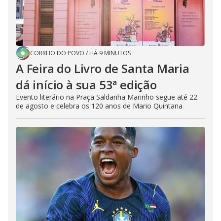
CORREIO DO POVO
/
HÁ 9 MINUTOS
A Feira do Livro de Santa Maria
dá início à sua 53ª edição
Evento literário na Praça Saldanha Marinho segue até 22
de agosto e celebra os 120 anos de Mario Quintana