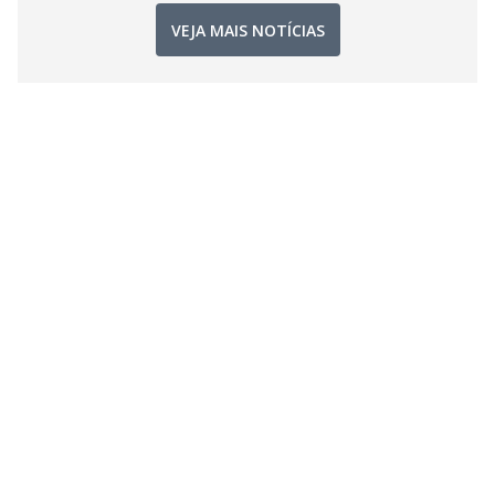
VEJA MAIS NOTÍCIAS