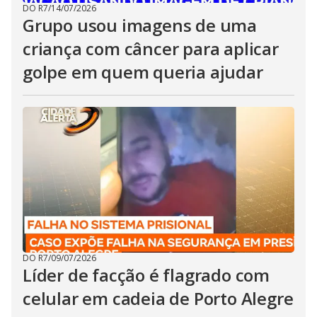
DO R7
/
14/07/2026
Grupo usou imagens de uma
criança com câncer para aplicar
golpe em quem queria ajudar
DO R7
/
09/07/2026
Líder de facção é flagrado com
celular em cadeia de Porto Alegre