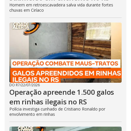
Homem em retroescavadeira salva vida durante fortes
chuvas em Ciríaco
DO R7
/
22/07/2026
Operação apreende 1.500 galos
em rinhas ilegais no RS
Polícia investiga cunhado de Cristiano Ronaldo por
envolvimento em rinhas