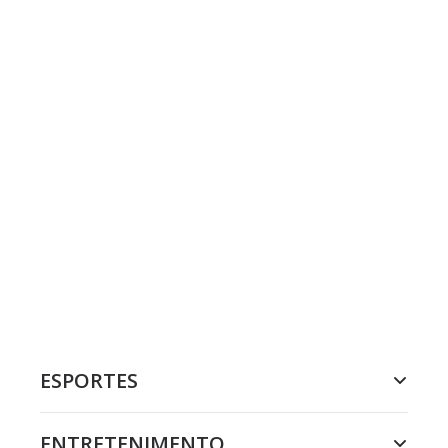
ESPORTES
ENTRETENIMENTO