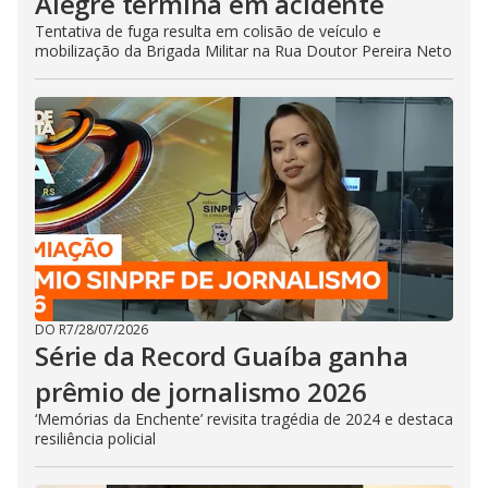
Alegre termina em acidente
Tentativa de fuga resulta em colisão de veículo e
mobilização da Brigada Militar na Rua Doutor Pereira Neto
DO R7
/
28/07/2026
Série da Record Guaíba ganha
prêmio de jornalismo 2026
‘Memórias da Enchente’ revisita tragédia de 2024 e destaca
resiliência policial