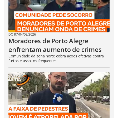
DO R7
/
04/08/2026
Moradores de Porto Alegre
enfrentam aumento de crimes
Comunidade da zona norte cobra ações efetivas contra
furtos e assaltos frequentes