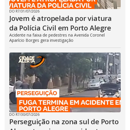
DO R7
/
31/07/2026
Jovem é atropelada por viatura
da Polícia Civil em Porto Alegre
Acidente na faixa de pedestres na Avenida Coronel
Aparício Borges gera investigação
DO R7
/
30/07/2026
Perseguição na zona sul de Porto