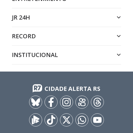
JR 24H
RECORD
INSTITUCIONAL
CIDADE ALERTA RS