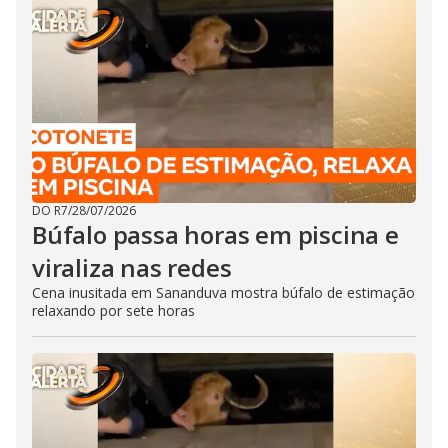
DO R7
/
28/07/2026
Búfalo passa horas em piscina e
viraliza nas redes
Cena inusitada em Sananduva mostra búfalo de estimação
relaxando por sete horas