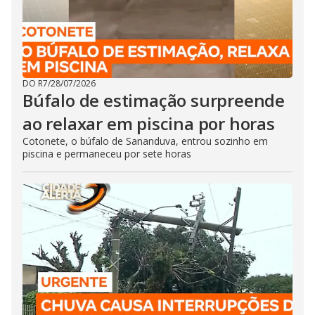
DO R7
/
28/07/2026
Búfalo de estimação surpreende
ao relaxar em piscina por horas
Cotonete, o búfalo de Sananduva, entrou sozinho em
piscina e permaneceu por sete horas