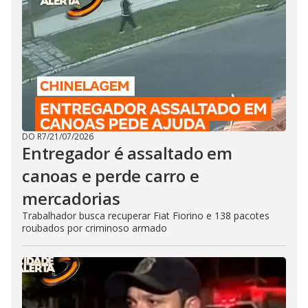
DO R7
/
21/07/2026
Entregador é assaltado em
canoas e perde carro e
mercadorias
Trabalhador busca recuperar Fiat Fiorino e 138 pacotes
roubados por criminoso armado