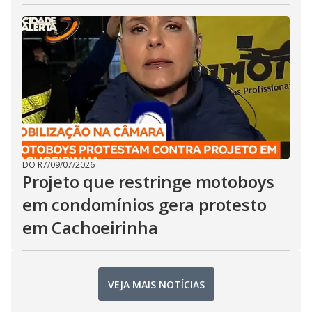
DO R7
/
09/07/2026
Projeto que restringe motoboys
em condomínios gera protesto
em Cachoeirinha
VEJA MAIS NOTÍCIAS