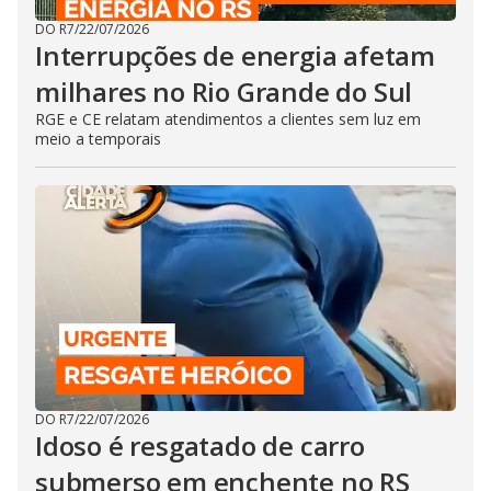
DO R7
/
22/07/2026
Interrupções de energia afetam
milhares no Rio Grande do Sul
RGE e CE relatam atendimentos a clientes sem luz em
meio a temporais
DO R7
/
22/07/2026
Idoso é resgatado de carro
submerso em enchente no RS