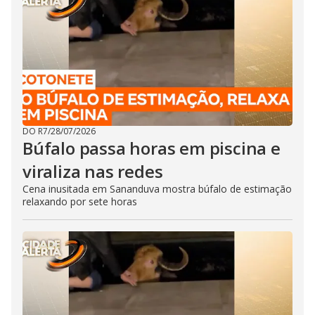
DO R7
/
28/07/2026
Búfalo passa horas em piscina e
viraliza nas redes
Cena inusitada em Sananduva mostra búfalo de estimação
relaxando por sete horas