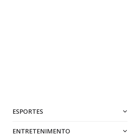
ESPORTES
ENTRETENIMENTO