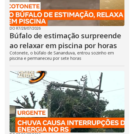
DO R7
/
28/07/2026
Búfalo de estimação surpreende
ao relaxar em piscina por horas
Cotonete, o búfalo de Sananduva, entrou sozinho em
piscina e permaneceu por sete horas