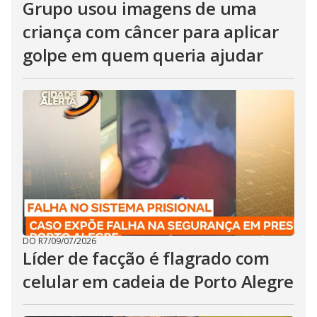
Grupo usou imagens de uma
criança com câncer para aplicar
golpe em quem queria ajudar
DO R7
/
09/07/2026
Líder de facção é flagrado com
celular em cadeia de Porto Alegre