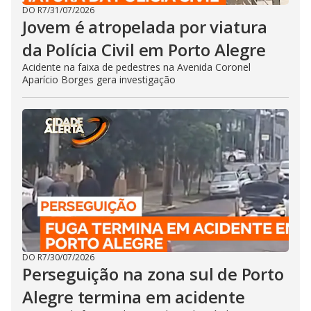
DO R7
/
31/07/2026
Jovem é atropelada por viatura
da Polícia Civil em Porto Alegre
Acidente na faixa de pedestres na Avenida Coronel
Aparício Borges gera investigação
DO R7
/
30/07/2026
Perseguição na zona sul de Porto
Alegre termina em acidente