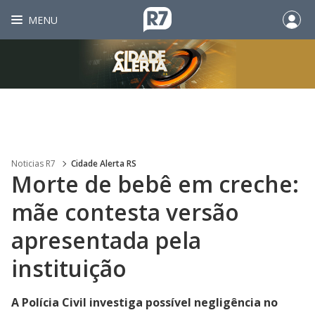
MENU
Noticias R7
Cidade Alerta RS
Morte de bebê em creche:
mãe contesta versão
apresentada pela
instituição
A Polícia Civil investiga possível negligência no