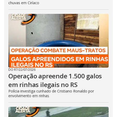
chuvas em Ciríaco
DO R7
/
22/07/2026
Operação apreende 1.500 galos
em rinhas ilegais no RS
Polícia investiga cunhado de Cristiano Ronaldo por
envolvimento em rinhas