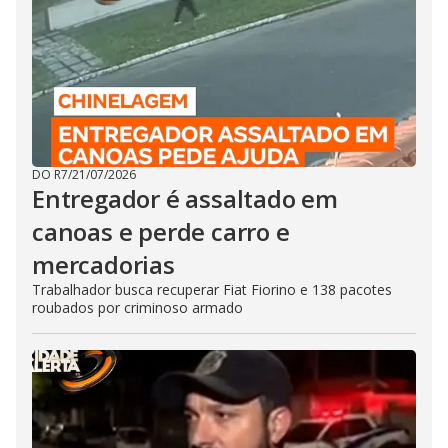
DO R7
/
21/07/2026
Entregador é assaltado em
canoas e perde carro e
mercadorias
Trabalhador busca recuperar Fiat Fiorino e 138 pacotes
roubados por criminoso armado