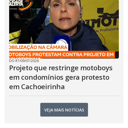
DO R7
/
09/07/2026
Projeto que restringe motoboys
em condomínios gera protesto
em Cachoeirinha
VEJA MAIS NOTÍCIAS