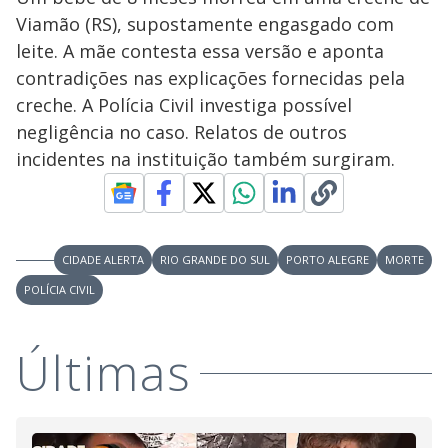
Viamão (RS), supostamente engasgado com
leite. A mãe contesta essa versão e aponta
contradições nas explicações fornecidas pela
creche. A Polícia Civil investiga possível
negligência no caso. Relatos de outros
incidentes na instituição também surgiram.
CIDADE ALERTA
RIO GRANDE DO SUL
PORTO ALEGRE
MORTE
POLÍCIA CIVIL
Últimas