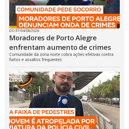
DO R7
/
04/08/2026
Moradores de Porto Alegre
enfrentam aumento de crimes
Comunidade da zona norte cobra ações efetivas contra
furtos e assaltos frequentes