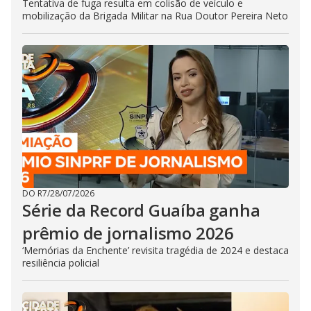
Tentativa de fuga resulta em colisão de veículo e
mobilização da Brigada Militar na Rua Doutor Pereira Neto
DO R7
/
28/07/2026
Série da Record Guaíba ganha
prêmio de jornalismo 2026
‘Memórias da Enchente’ revisita tragédia de 2024 e destaca
resiliência policial