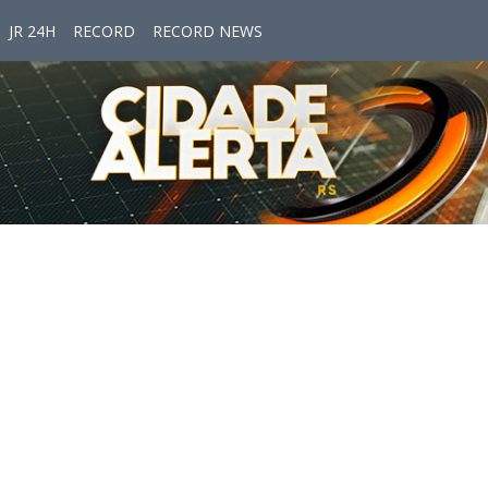
JR 24H
RECORD
RECORD NEWS