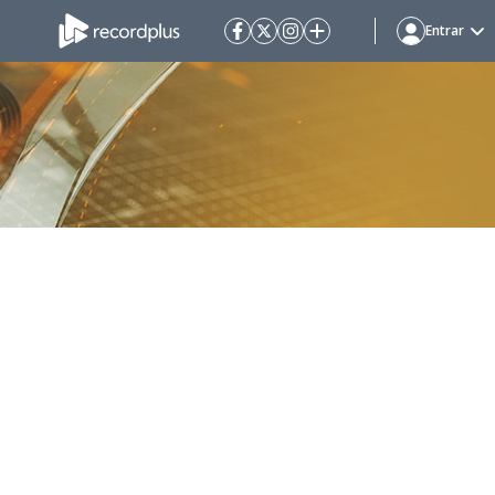
Entrar