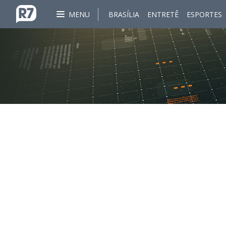
MENU
BRASÍLIA
ENTRETÊ
ESPORTES