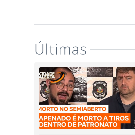
Últimas