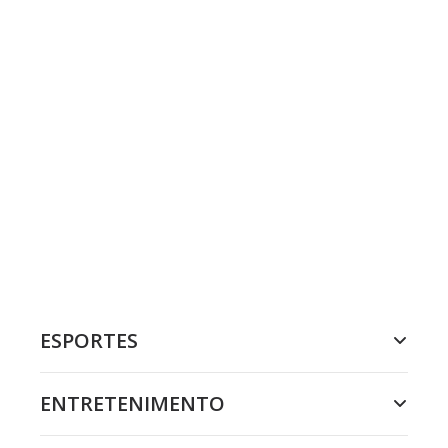
ESPORTES
ENTRETENIMENTO