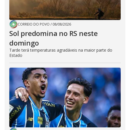
CORREIO DO POVO
/
08/08/2026
Sol predomina no RS neste
domingo
Tarde terá temperaturas agradáveis na maior parte do
Estado