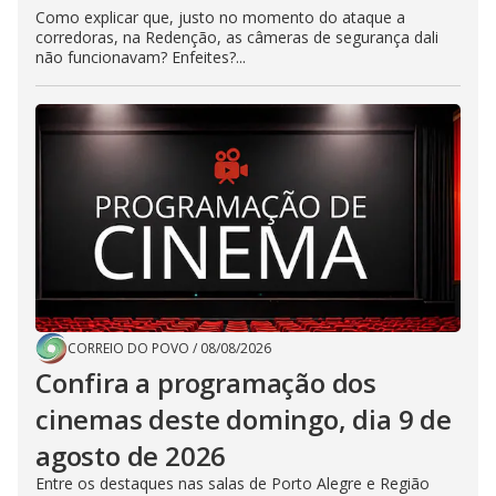
Como explicar que, justo no momento do ataque a
corredoras, na Redenção, as câmeras de segurança dali
não funcionavam? Enfeites?...
CORREIO DO POVO
/
08/08/2026
Confira a programação dos
cinemas deste domingo, dia 9 de
agosto de 2026
Entre os destaques nas salas de Porto Alegre e Região