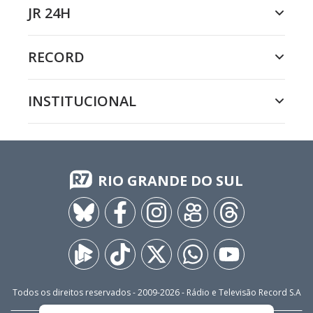
JR 24H
RECORD
INSTITUCIONAL
RIO GRANDE DO SUL
Todos os direitos reservados - 2009-
2026
- Rádio e Televisão Record S.A