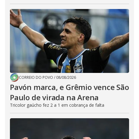
CORREIO DO POVO
/
08/08/2026
Pavón marca, e Grêmio vence São
Paulo de virada na Arena
Tricolor gaúcho fez 2 a 1 em cobrança de falta