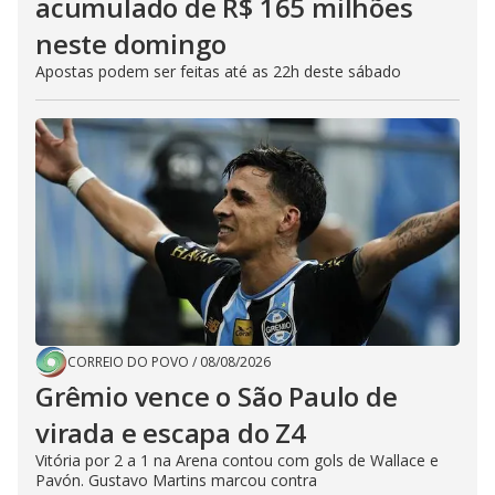
acumulado de R$ 165 milhões
neste domingo
Apostas podem ser feitas até as 22h deste sábado
CORREIO DO POVO
/
08/08/2026
Grêmio vence o São Paulo de
virada e escapa do Z4
Vitória por 2 a 1 na Arena contou com gols de Wallace e
Pavón. Gustavo Martins marcou contra