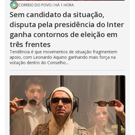
CORREIO DO POVO
/
HÁ 1 HORA
Sem candidato da situação,
disputa pela presidência do Inter
ganha contornos de eleição em
três frentes
Tendência é que movimentos de situação fragmentem
apoio, com Leonardo Aquino ganhando mais força na
votação dentro do Conselho...