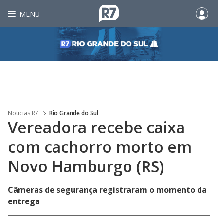
MENU
Noticias R7
Rio Grande do Sul
Vereadora recebe caixa
com cachorro morto em
Novo Hamburgo (RS)
Câmeras de segurança registraram o momento da
entrega