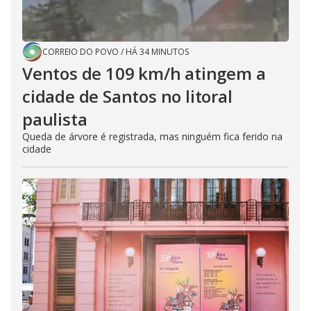
CORREIO DO POVO
/
HÁ 34 MINUTOS
Ventos de 109 km/h atingem a
cidade de Santos no litoral
paulista
Queda de árvore é registrada, mas ninguém fica ferido na
cidade