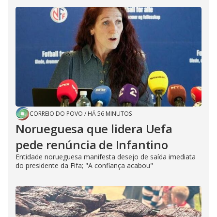
CORREIO DO POVO
/
HÁ 56 MINUTOS
Norueguesa que lidera Uefa
pede renúncia de Infantino
Entidade norueguesa manifesta desejo de saída imediata
do presidente da Fifa; "A confiança acabou"