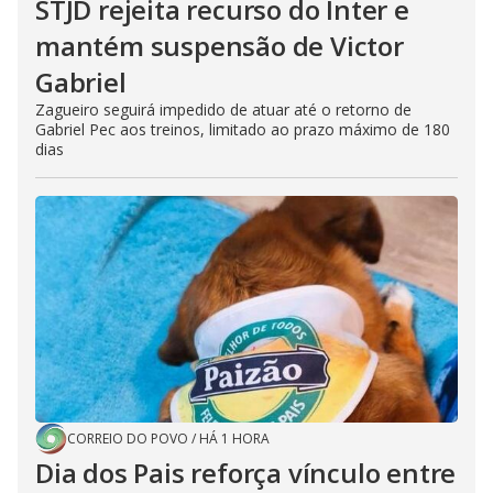
STJD rejeita recurso do Inter e
mantém suspensão de Victor
Gabriel
Zagueiro seguirá impedido de atuar até o retorno de
Gabriel Pec aos treinos, limitado ao prazo máximo de 180
dias
CORREIO DO POVO
/
HÁ 1 HORA
Dia dos Pais reforça vínculo entre