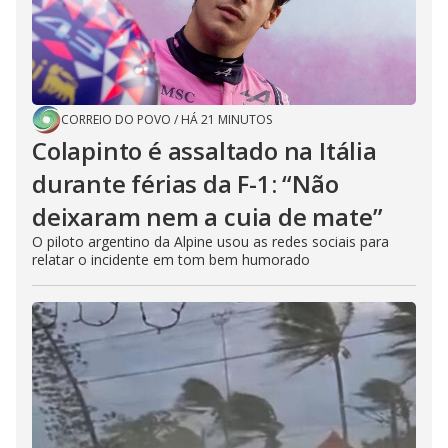
CORREIO DO POVO
/
HÁ 21 MINUTOS
Colapinto é assaltado na Itália
durante férias da F-1: “Não
deixaram nem a cuia de mate”
O piloto argentino da Alpine usou as redes sociais para
relatar o incidente em tom bem humorado