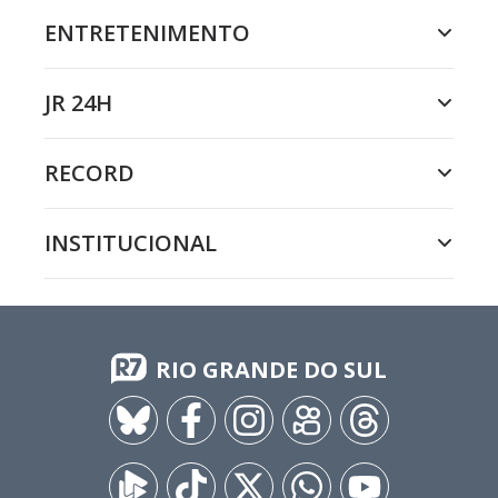
ENTRETENIMENTO
JR 24H
RECORD
INSTITUCIONAL
RIO GRANDE DO SUL