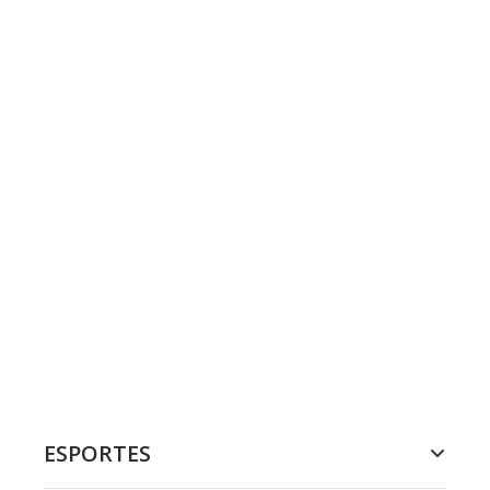
ESPORTES