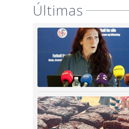
Últimas