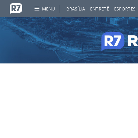
MENU
BRASÍLIA
ENTRETÊ
ESPORTES