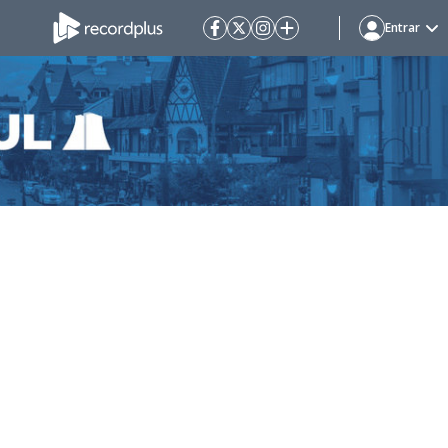
Entrar