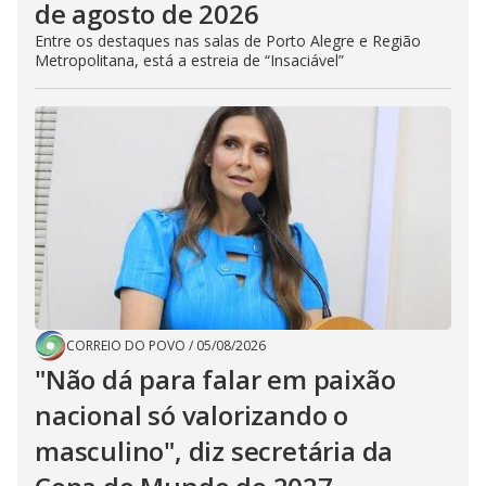
de agosto de 2026
Entre os destaques nas salas de Porto Alegre e Região
Metropolitana, está a estreia de “Insaciável”
CORREIO DO POVO
/
05/08/2026
"Não dá para falar em paixão
nacional só valorizando o
masculino", diz secretária da