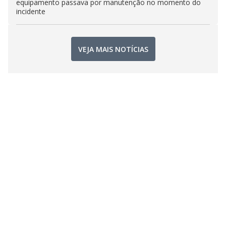
equipamento passava por manutenção no momento do
incidente
VEJA MAIS NOTÍCIAS