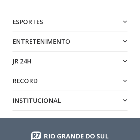
ESPORTES
ENTRETENIMENTO
JR 24H
RECORD
INSTITUCIONAL
RIO GRANDE DO SUL