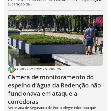
superação da...
CORREIO DO POVO
/
05/08/2026
Câmera de monitoramento do
espelho d’água da Redenção não
funcionava em ataque a
corredoras
Secretaria de Segurança de Porto Alegre informou que