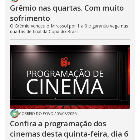
Grêmio nas quartas. Com muito
sofrimento
O Grêmio venceu o Mirassol por 1 a 0 e garantiu vaga nas
quartas de final da Copa do Brasil.
CORREIO DO POVO
/
05/08/2026
Confira a programação dos
cinemas desta quinta-feira, dia 6