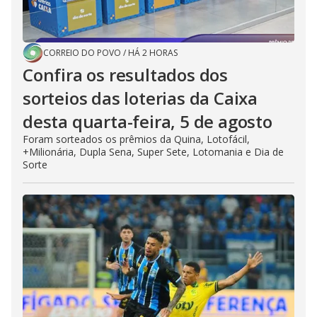
CORREIO DO POVO
/
HÁ 2 HORAS
Confira os resultados dos
sorteios das loterias da Caixa
desta quarta-feira, 5 de agosto
Foram sorteados os prêmios da Quina, Lotofácil,
+Milionária, Dupla Sena, Super Sete, Lotomania e Dia de
Sorte