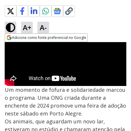
A+
A-
Adicione como fonte preferencial no Google
Opens in new window
Um momento de fofura e solidariedade marcou
o programa. Uma ONG criada durante a
enchente de 2024 promove uma feira de adoção
neste sábado em Porto Alegre.
Os animais, que aguardam um novo lar,
estiveram no estúdio e chamaram atenção pela