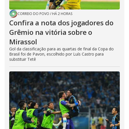
CORREIO DO POVO
/
HÁ 2 HORAS
Confira a nota dos jogadores do
Grêmio na vitória sobre o
Mirassol
Gol da classificação para as quartas de final da Copa do
Brasil foi de Pavon, escolhido por Luís Castro para
substituir Tetê