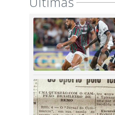
Últimas