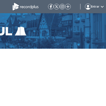
Entrar