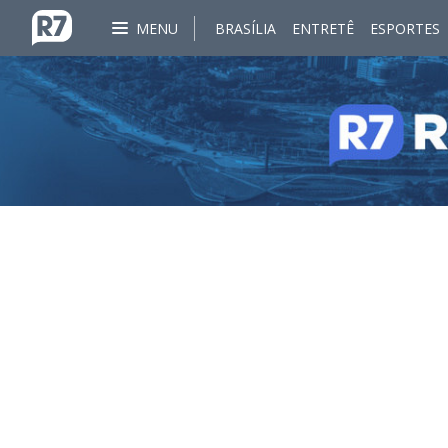
MENU
BRASÍLIA
ENTRETÊ
ESPORTES