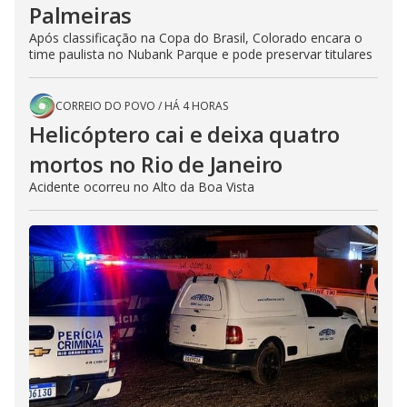
Palmeiras
Após classificação na Copa do Brasil, Colorado encara o
time paulista no Nubank Parque e pode preservar titulares
CORREIO DO POVO
/
HÁ 4 HORAS
Helicóptero cai e deixa quatro
mortos no Rio de Janeiro
Acidente ocorreu no Alto da Boa Vista