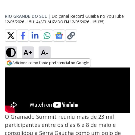
RIO GRANDE DO SUL
|
Do canal Record Guaiba no YouTube
12/05/2026 - 15H14
(ATUALIZADO EM
12/05/2026 - 15H35
)
A+
A-
Adicione como fonte preferencial no Google
Opens in new window
O Gramado Summit reuniu mais de 23 mil
participantes entre os dias 6 e 8 de maio e
consolidou a Serra Gaúcha como um polo de