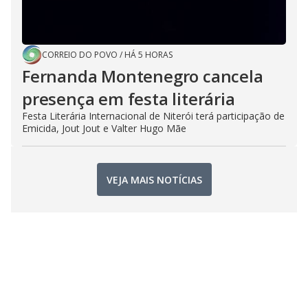
CORREIO DO POVO
/
HÁ 5 HORAS
Fernanda Montenegro cancela
presença em festa literária
Festa Literária Internacional de Niterói terá participação de
Emicida, Jout Jout e Valter Hugo Mãe
VEJA MAIS NOTÍCIAS