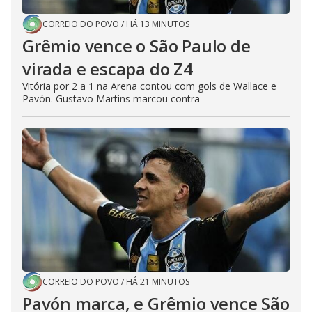
CORREIO DO POVO
/
HÁ 13 MINUTOS
Grêmio vence o São Paulo de
virada e escapa do Z4
Vitória por 2 a 1 na Arena contou com gols de Wallace e
Pavón. Gustavo Martins marcou contra
CORREIO DO POVO
/
HÁ 21 MINUTOS
Pavón marca, e Grêmio vence São