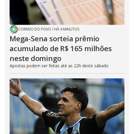
CORREIO DO POVO
/
HÁ 4 MINUTOS
Mega-Sena sorteia prêmio
acumulado de R$ 165 milhões
neste domingo
Apostas podem ser feitas até as 22h deste sábado