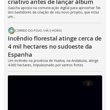
criativo antes de lançar álbum
Gaúcha aposta na comunicação digital para aproximar fãs
dos bastidores da criação de seu novo projeto, que inclui
um...
CORREIO DO POVO
/
HÁ 5 HORAS
Incêndio florestal atinge cerca de
4 mil hectares no sudoeste da
Espanha
Um incêndio na província de Huelva, na Andaluzia, atinge
4.000 hectares, impulsionado por ventos fortes