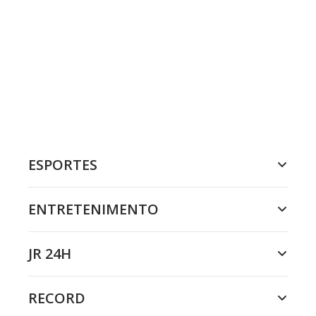
ESPORTES
ENTRETENIMENTO
JR 24H
RECORD