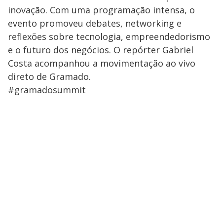
inovação. Com uma programação intensa, o
evento promoveu debates, networking e
reflexões sobre tecnologia, empreendedorismo
e o futuro dos negócios. O repórter Gabriel
Costa acompanhou a movimentação ao vivo
direto de Gramado.
#gramadosummit