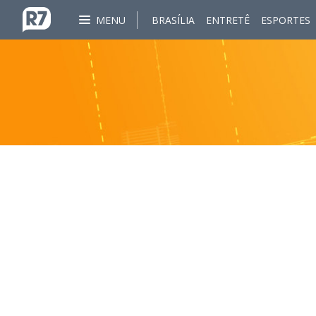
MENU
BRASÍLIA
ENTRETÊ
ESPORTES