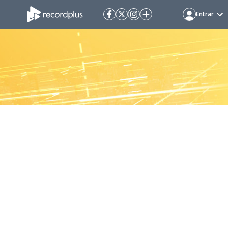
Entrar