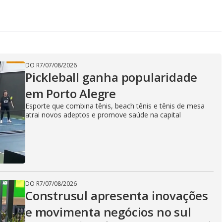
DO R7
/
07/08/2026
Pickleball ganha popularidade
em Porto Alegre
Esporte que combina tênis, beach tênis e tênis de mesa
atrai novos adeptos e promove saúde na capital
DO R7
/
07/08/2026
Construsul apresenta inovações
e movimenta negócios no sul