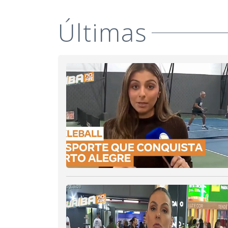
Últimas