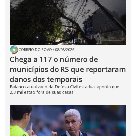
CORREIO DO POVO
/
08/08/2026
Chega a 117 o número de
municípios do RS que reportaram
danos dos temporais
Balanço atualizado da Defesa Civil estadual aponta que
2,3 mil estão fora de suas casas