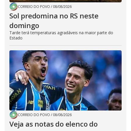
CORREIO DO POVO
/
08/08/2026
Sol predomina no RS neste
domingo
Tarde terá temperaturas agradáveis na maior parte do
Estado
CORREIO DO POVO
/
08/08/2026
Veja as notas do elenco do