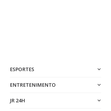
ESPORTES
ENTRETENIMENTO
JR 24H