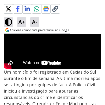
A+
A-
Adicione como fonte preferencial no Google
Opens in new window
Um homicídio foi registrado em Caxias do Sul
durante o fim de semana. A vítima morreu após
ser atingida por golpes de faca. A Polícia Civil
iniciou a investigação para apurar as
circunstâncias do crime e identificar os
responsáveis. O repórter Felipe Machado traz