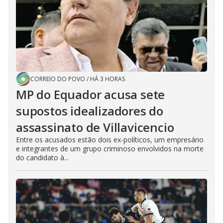
CORREIO DO POVO
/
HÁ 3 HORAS
MP do Equador acusa sete
supostos idealizadores do
assassinato de Villavicencio
Entre os acusados estão dois ex-políticos, um empresário
e integrantes de um grupo criminoso envolvidos na morte
do candidato à...