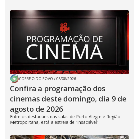
CORREIO DO POVO
/
08/08/2026
Confira a programação dos
cinemas deste domingo, dia 9 de
agosto de 2026
Entre os destaques nas salas de Porto Alegre e Região
Metropolitana, está a estreia de “Insaciável”