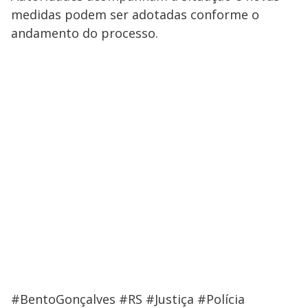
medidas podem ser adotadas conforme o
andamento do processo.
#BentoGonçalves #RS #Justiça #Polícia