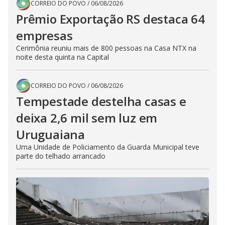
CORREIO DO POVO
/
06/08/2026
Prêmio Exportação RS destaca 64
empresas
Cerimônia reuniu mais de 800 pessoas na Casa NTX na
noite desta quinta na Capital
CORREIO DO POVO
/
06/08/2026
Tempestade destelha casas e
deixa 2,6 mil sem luz em
Uruguaiana
Uma Unidade de Policiamento da Guarda Municipal teve
parte do telhado arrancado