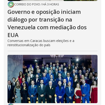
CORREIO DO POVO
/
HÁ 3 HORAS
Governo e oposição iniciam
diálogo por transição na
Venezuela com mediação dos
EUA
Conversas em Caracas buscam eleições e a
reinstitucionalização do país