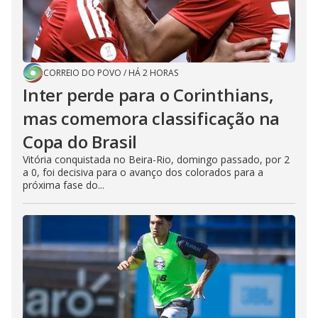
CORREIO DO POVO
/
HÁ 2 HORAS
Inter perde para o Corinthians,
mas comemora classificação na
Copa do Brasil
Vitória conquistada no Beira-Rio, domingo passado, por 2
a 0, foi decisiva para o avanço dos colorados para a
próxima fase do...