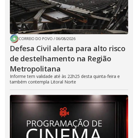
CORREIO DO POVO
/
06/08/2026
Defesa Civil alerta para alto risco
de destelhamento na Região
Metropolitana
Informe tem validade até às 22h25 desta quinta-feira e
também contempla Litoral Norte