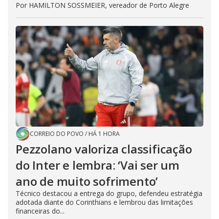
Por HAMILTON SOSSMEIER, vereador de Porto Alegre
CORREIO DO POVO
/
HÁ 1 HORA
Pezzolano valoriza classificação
do Inter e lembra: ‘Vai ser um
ano de muito sofrimento’
Técnico destacou a entrega do grupo, defendeu estratégia
adotada diante do Corinthians e lembrou das limitações
financeiras do...