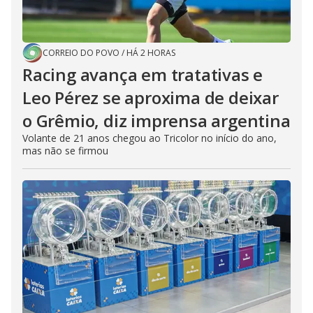
CORREIO DO POVO
/
HÁ 2 HORAS
Racing avança em tratativas e
Leo Pérez se aproxima de deixar
o Grêmio, diz imprensa argentina
Volante de 21 anos chegou ao Tricolor no início do ano,
mas não se firmou