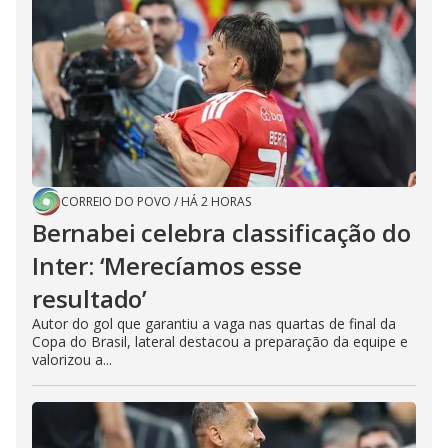
CORREIO DO POVO
/
HÁ 2 HORAS
Bernabei celebra classificação do
Inter: ‘Merecíamos esse
resultado’
Autor do gol que garantiu a vaga nas quartas de final da
Copa do Brasil, lateral destacou a preparação da equipe e
valorizou a...