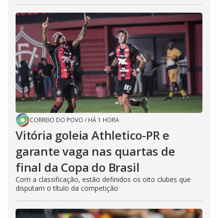
CORREIO DO POVO
/
HÁ 1 HORA
Vitória goleia Athletico-PR e
garante vaga nas quartas de
final da Copa do Brasil
Com a classificação, estão definidos os oito clubes que
disputam o título da competição