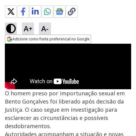
A+
A-
Adicione como fonte preferencial no Google
Opens in new window
O homem preso por importunação sexual em
Bento Gonçalves foi liberado após decisão da
Justiça. O caso segue em investigação para
esclarecer as circunstâncias e possíveis
desdobramentos.
Autoridades acompanham a situação e novas