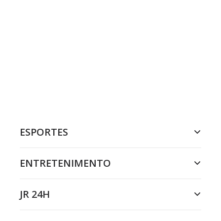
ESPORTES
ENTRETENIMENTO
JR 24H