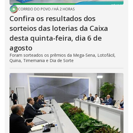
CORREIO DO POVO
/
HÁ 2 HORAS
Confira os resultados dos
sorteios das loterias da Caixa
desta quinta-feira, dia 6 de
agosto
Foram sorteados os prêmios da Mega-Sena, Lotofácil,
Quina, Timemania e Dia de Sorte