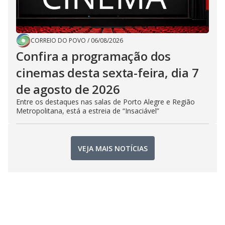
CORREIO DO POVO
/
06/08/2026
Confira a programação dos
cinemas desta sexta-feira, dia 7
de agosto de 2026
Entre os destaques nas salas de Porto Alegre e Região
Metropolitana, está a estreia de “Insaciável”
VEJA MAIS NOTÍCIAS