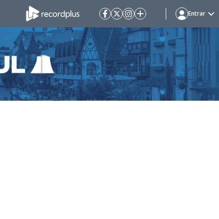
Entrar