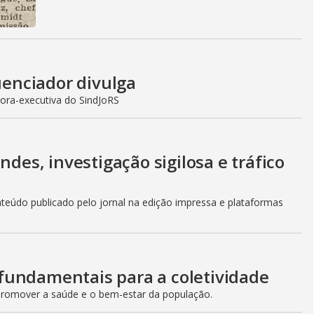
luenciador divulga
ora-executiva do SindJoRS
ndes, investigação sigilosa e tráfico
teúdo publicado pelo jornal na edição impressa e plataformas
fundamentais para a coletividade
romover a saúde e o bem-estar da população.