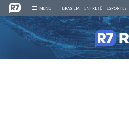
MENU
BRASÍLIA
ENTRETÊ
ESPORTES