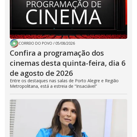
CORREIO DO POVO
/
05/08/2026
Confira a programação dos
cinemas desta quinta-feira, dia 6
de agosto de 2026
Entre os destaques nas salas de Porto Alegre e Região
Metropolitana, está a estreia de “Insaciável”