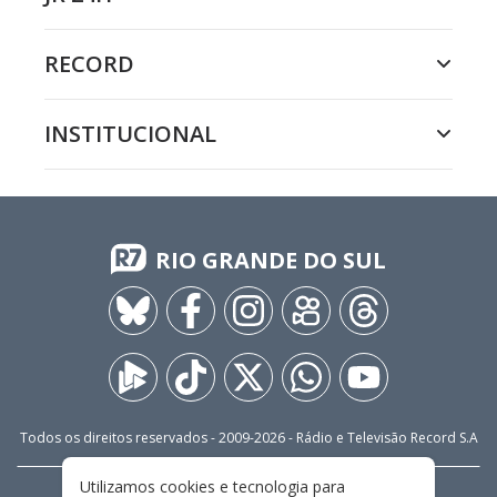
RECORD
INSTITUCIONAL
RIO GRANDE DO SUL
Todos os direitos reservados - 2009-
2026
- Rádio e Televisão Record S.A
Utilizamos cookies e tecnologia para