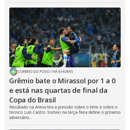
CORREIO DO POVO
/
HÁ 8 HORAS
Grêmio bate o Mirassol por 1 a 0
e está nas quartas de final da
Copa do Brasil
Resultado na Arena tira a pressão sobre o time e sobre o
técnico Luís Castro. Sorteio na terça-feira define o próximo
adversário...