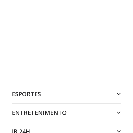
ESPORTES
ENTRETENIMENTO
JR 24H