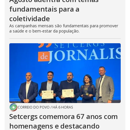
fundamentais para a
coletividade
As campanhas mensais são fundamentais para promover
a saúde e o bem-estar da população.
CORREIO DO POVO
/
HÁ 6 HORAS
Setcergs comemora 67 anos com
homenagens e destacando