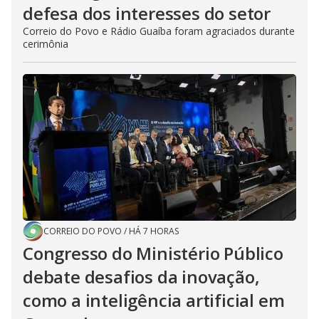
defesa dos interesses do setor
Correio do Povo e Rádio Guaíba foram agraciados durante
cerimônia
CORREIO DO POVO
/
HÁ 7 HORAS
Congresso do Ministério Público
debate desafios da inovação,
como a inteligência artificial em