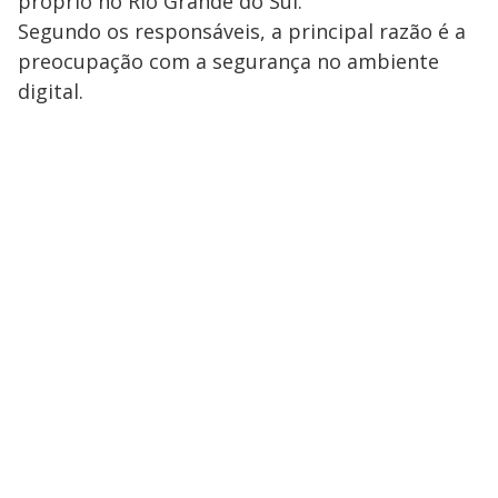
próprio no Rio Grande do Sul.
Segundo os responsáveis, a principal razão é a
preocupação com a segurança no ambiente
digital.