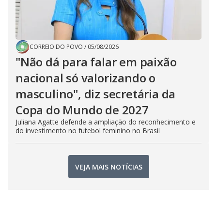
CORREIO DO POVO
/
05/08/2026
"Não dá para falar em paixão
nacional só valorizando o
masculino", diz secretária da
Copa do Mundo de 2027
Juliana Agatte defende a ampliação do reconhecimento e
do investimento no futebol feminino no Brasil
VEJA MAIS NOTÍCIAS