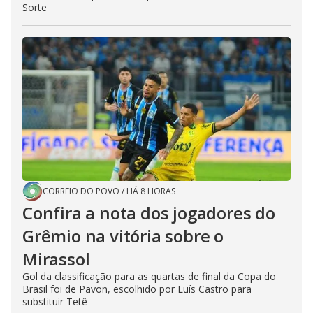
Sorte
CORREIO DO POVO
/
HÁ 8 HORAS
Confira a nota dos jogadores do
Grêmio na vitória sobre o
Mirassol
Gol da classificação para as quartas de final da Copa do
Brasil foi de Pavon, escolhido por Luís Castro para
substituir Tetê