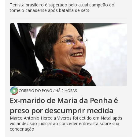
Tenista brasileiro é superado pelo atual campeão do
torneio canadense após batalha de sets
CORREIO DO POVO
/
HÁ 2 HORAS
Ex-marido de Maria da Penha é
preso por descumprir medida
Marco Antonio Heredia Viveros foi detido em Natal após
violar decisão judicial ao conceder entrevista sobre sua
condenação