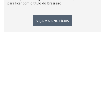
para ficar com o título do Brasileiro
VEJA MAIS NOTÍCIAS