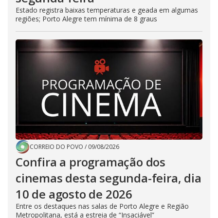
Estado registra baixas temperaturas e geada em algumas
regiões; Porto Alegre tem mínima de 8 graus
CORREIO DO POVO
/
09/08/2026
Confira a programação dos
cinemas desta segunda-feira, dia
10 de agosto de 2026
Entre os destaques nas salas de Porto Alegre e Região
Metropolitana, está a estreia de “Insaciável”