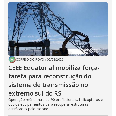
CORREIO DO POVO
/
09/08/2026
CEEE Equatorial mobiliza força-
tarefa para reconstrução do
sistema de transmissão no
extremo sul do RS
Operação reúne mais de 90 profissionais, helicópteros e
outros equipamentos para recuperar estruturas
danificadas pelo ciclone