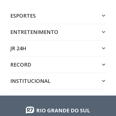
ESPORTES
ENTRETENIMENTO
JR 24H
RECORD
INSTITUCIONAL
RIO GRANDE DO SUL